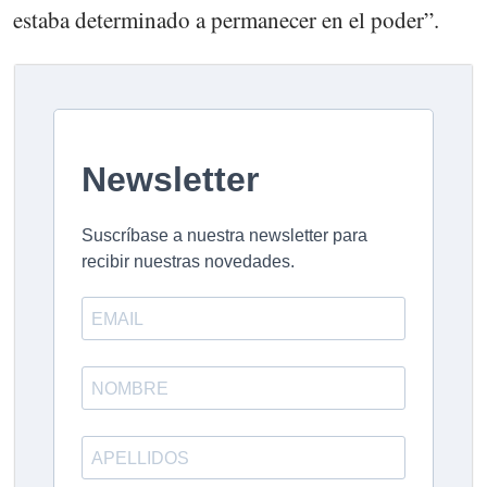
estaba determinado a permanecer en el poder”.