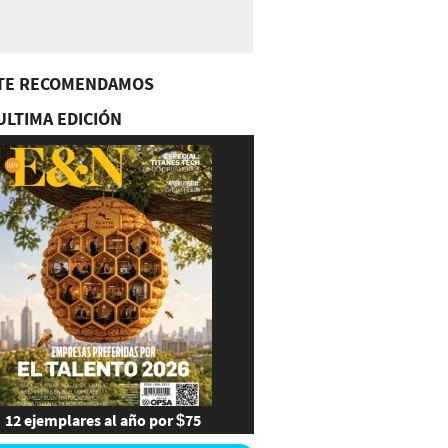
TE RECOMENDAMOS
ULTIMA EDICIÓN
12 ejemplares al año por $75