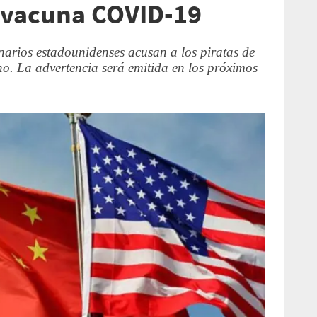
 vacuna COVID-19
onarios estadounidenses acusan a los piratas de
no. La advertencia será emitida en los próximos