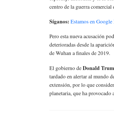
centro de la guerra comercial 
Síganos:
Estamos en Google 
Pero esta nueva acusación pod
deterioradas desde la aparici
de Wuhan a finales de 2019.
Donald Tru
El gobierno de
tardado en alertar al mundo d
extensión, por lo que conside
planetaria, que ha provocado 