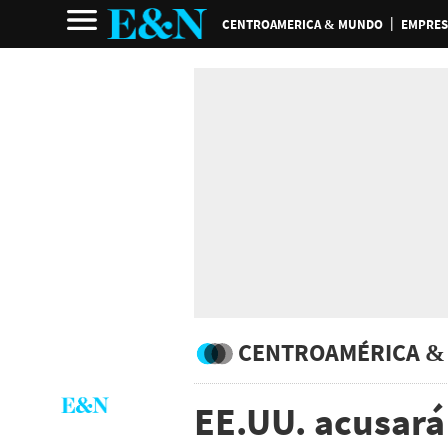
CENTROAMERICA & MUNDO
EMPRES
CENTROAMÉRICA &
EE.UU. acusará 