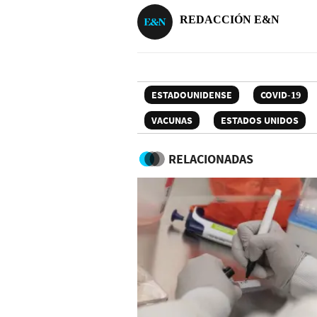
REDACCIÓN E&N
ESTADOUNIDENSE
COVID-19
VACUNAS
ESTADOS UNIDOS
RELACIONADAS