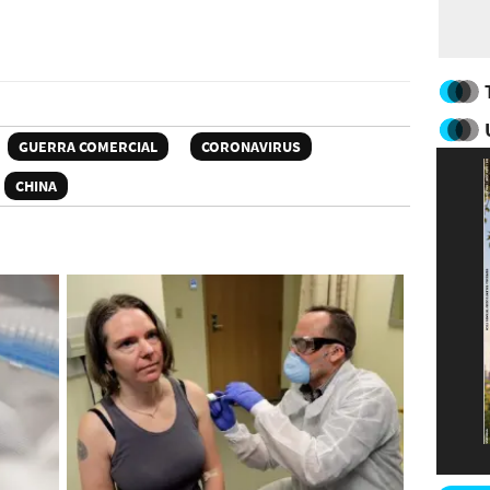
GUERRA COMERCIAL
CORONAVIRUS
CHINA