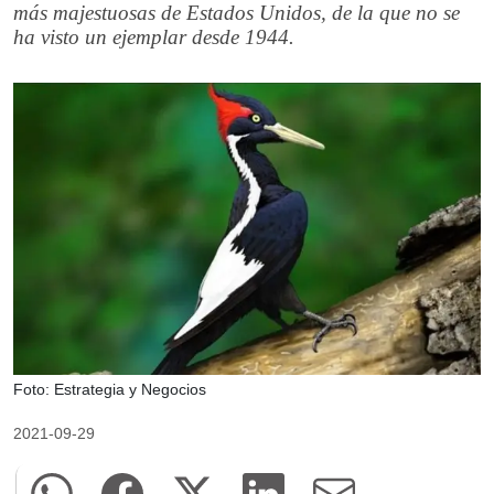
más majestuosas de Estados Unidos, de la que no se
ha visto un ejemplar desde 1944.
Foto: Estrategia y Negocios
2021-09-29