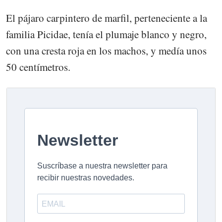
El pájaro carpintero de marfil, perteneciente a la
familia Picidae, tenía el plumaje blanco y negro,
con una cresta roja en los machos, y medía unos
50 centímetros.