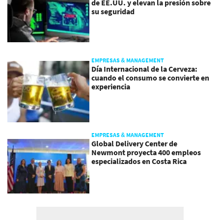
de EE.UU. y elevan la presión sobre
su seguridad
EMPRESAS & MANAGEMENT
Día Internacional de la Cerveza:
cuando el consumo se convierte en
experiencia
EMPRESAS & MANAGEMENT
Global Delivery Center de
Newmont proyecta 400 empleos
especializados en Costa Rica