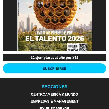
12 ejemplares al año por $75
SUSCRIBIRSE
SECCIONES
CENTROAMERICA & MUNDO
EMPRESAS & MANAGEMENT
PYME EMPRENDE