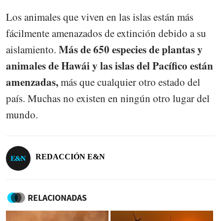
Los animales que viven en las islas están más
fácilmente amenazados de extinción debido a su
Más de 650 especies de plantas y
aislamiento.
animales de Hawái y las islas del Pacífico están
amenzadas,
más que cualquier otro estado del
país. Muchas no existen en ningún otro lugar del
mundo.
REDACCIÓN E&N
RELACIONADAS