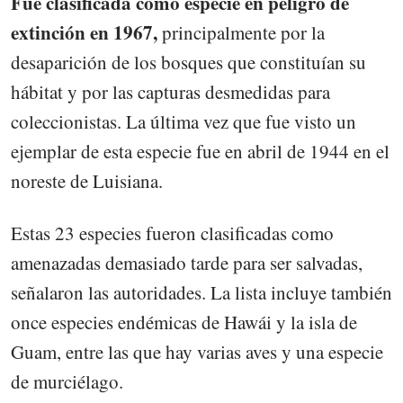
Fue clasificada como especie en peligro de
extinción en 1967,
principalmente por la
desaparición de los bosques que constituían su
hábitat y por las capturas desmedidas para
coleccionistas. La última vez que fue visto un
ejemplar de esta especie fue en abril de 1944 en el
noreste de Luisiana.
Estas 23 especies fueron clasificadas como
amenazadas demasiado tarde para ser salvadas,
señalaron las autoridades. La lista incluye también
once especies endémicas de Hawái y la isla de
Guam, entre las que hay varias aves y una especie
de murciélago.