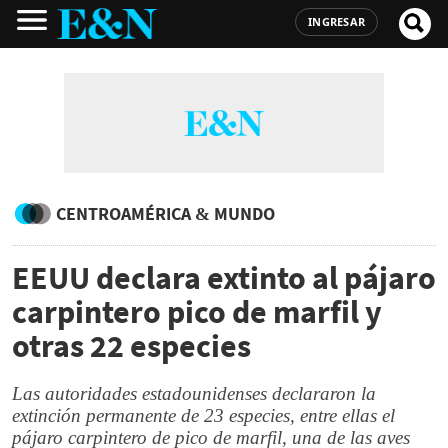
INGRESAR
CENTROAMÉRICA & MUNDO
EEUU declara extinto al pájaro
carpintero pico de marfil y
otras 22 especies
Las autoridades estadounidenses declararon la
extinción permanente de 23 especies, entre ellas el
pájaro carpintero de pico de marfil, una de las aves