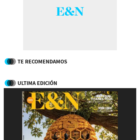
TE RECOMENDAMOS
ULTIMA EDICIÓN