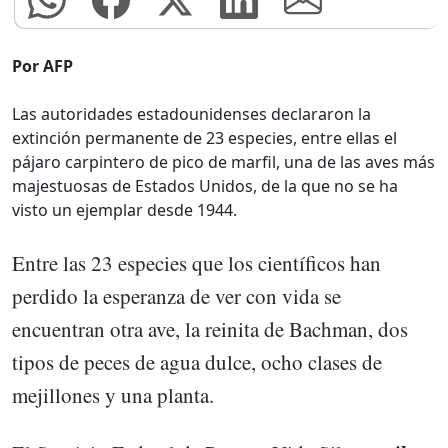
Por AFP
Las autoridades estadounidenses declararon la
extinción permanente de 23 especies, entre ellas el
pájaro carpintero de pico de marfil, una de las aves más
majestuosas de Estados Unidos, de la que no se ha
visto un ejemplar desde 1944.
Entre las 23 especies que los científicos han
perdido la esperanza de ver con vida se
encuentran otra ave, la reinita de Bachman, dos
tipos de peces de agua dulce, ocho clases de
mejillones y una planta.