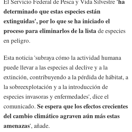
'ha
El Servicio Federal de Pesca y Vida Silvestre
determinado que estas especies están
extinguidas', por lo que se ha iniciado el
proceso para eliminarlos de la lista
de especies
en peligro.
Esta noticia 'subraya cómo la actividad humana
puede llevar a las especies al declive y a la
extinción, contribuyendo a la pérdida de hábitat, a
la sobreexplotación y a la introducción de
especies invasoras y enfermedades', dice el
Se espera que los efectos crecientes
comunicado.
del cambio climático agraven aún más estas
amenazas
', añade.