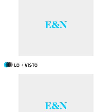
LO + VISTO