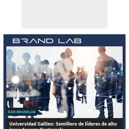
E&N BRANDLAB
Universidad Galileo: Semillero de líderes de alto