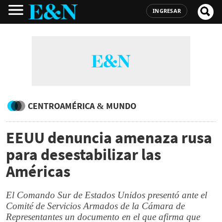
INGRESAR
CENTROAMÉRICA & MUNDO
EEUU denuncia amenaza rusa
para desestabilizar las
Américas
El Comando Sur de Estados Unidos presentó ante el
Comité de Servicios Armados de la Cámara de
Representantes un documento en el que afirma que