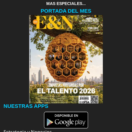
MAS ESPECIALES...
PORTADA DEL MES
NUESTRAS APPS