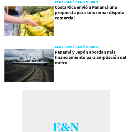
CENTROAMÉRICA & MUNDO
Costa Rica envió a Panamá una
propuesta para solucionar disputa
comercial
CENTROAMÉRICA & MUNDO
Panamá y Japón abordan más
financiamiento para ampliación del
metro