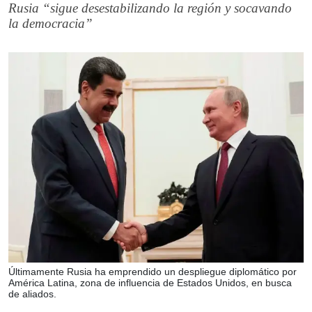
Rusia “sigue desestabilizando la región y socavando
la democracia”
Últimamente Rusia ha emprendido un despliegue diplomático por
América Latina, zona de influencia de Estados Unidos, en busca
de aliados.