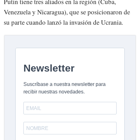
Putin tiene tres aliados en la región (Cuba,
Venezuela y Nicaragua), que se posicionaron de
su parte cuando lanzó la invasión de Ucrania.