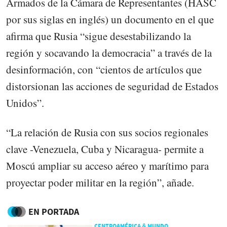
Armados de la Cámara de Representantes (HASC
por sus siglas en inglés) un documento en el que
afirma que Rusia “sigue desestabilizando la
región y socavando la democracia” a través de la
desinformación, con “cientos de artículos que
distorsionan las acciones de seguridad de Estados
Unidos”.
“La relación de Rusia con sus socios regionales
clave -Venezuela, Cuba y Nicaragua- permite a
Moscú ampliar su acceso aéreo y marítimo para
proyectar poder militar en la región”, añade.
EN PORTADA
CENTROAMÉRICA & MUNDO