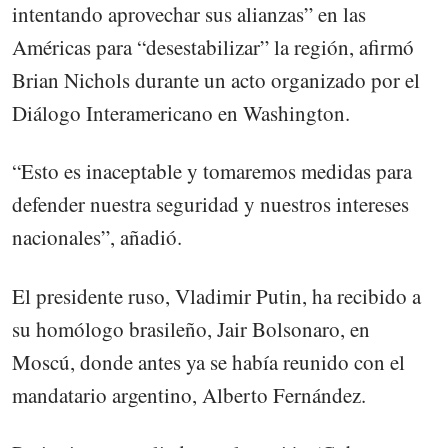
intentando aprovechar sus alianzas” en las
Américas para “desestabilizar” la región, afirmó
Brian Nichols durante un acto organizado por el
Diálogo Interamericano en Washington.
“Esto es inaceptable y tomaremos medidas para
defender nuestra seguridad y nuestros intereses
nacionales”, añadió.
El presidente ruso, Vladimir Putin, ha recibido a
su homólogo brasileño, Jair Bolsonaro, en
Moscú, donde antes ya se había reunido con el
mandatario argentino, Alberto Fernández.