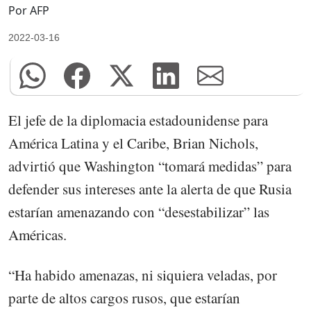
Por AFP
2022-03-16
El jefe de la diplomacia estadounidense para
América Latina y el Caribe, Brian Nichols,
advirtió que Washington “tomará medidas” para
defender sus intereses ante la alerta de que Rusia
estarían amenazando con “desestabilizar” las
Américas.
“Ha habido amenazas, ni siquiera veladas, por
parte de altos cargos rusos, que estarían