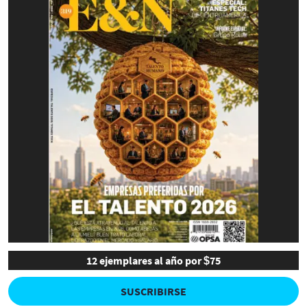
12 ejemplares al año por $75
SUSCRIBIRSE