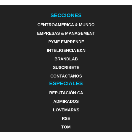
SECCIONES
CENTROAMERICA & MUNDO
EMPRESAS & MANAGEMENT
PYME EMPRENDE
INTELIGENCIA E&N
BRANDLAB
SUSCRIBETE
CONTACTANOS
ESPECIALES
REPUTACIÓN CA
ADMIRADOS
LOVEMARKS
RSE
TOM