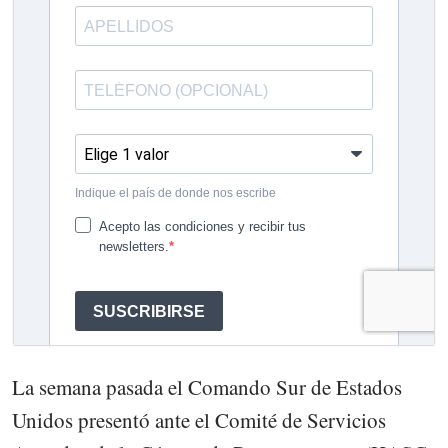
La semana pasada el Comando Sur de Estados
Unidos presentó ante el Comité de Servicios