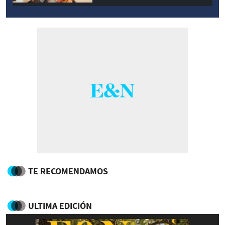
TE RECOMENDAMOS
ULTIMA EDICIÓN