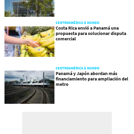
CENTROAMÉRICA & MUNDO
Costa Rica envió a Panamá una
propuesta para solucionar disputa
comercial
CENTROAMÉRICA & MUNDO
Panamá y Japón abordan más
financiamiento para ampliación del
metro