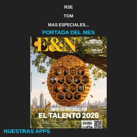
RSE
TOM
MAS ESPECIALES...
PORTADA DEL MES
NUESTRAS APPS