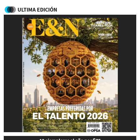
ULTIMA EDICIÓN