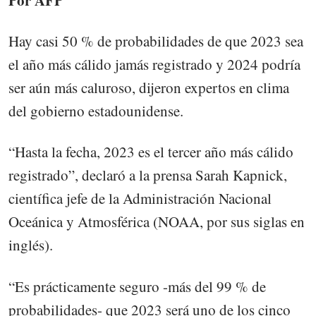
Por AFP
Hay casi 50 % de probabilidades de que 2023 sea
el año más cálido jamás registrado y 2024 podría
ser aún más caluroso, dijeron expertos en clima
del gobierno estadounidense.
“Hasta la fecha, 2023 es el tercer año más cálido
registrado”, declaró a la prensa Sarah Kapnick,
científica jefe de la Administración Nacional
Oceánica y Atmosférica (NOAA, por sus siglas en
inglés).
“Es prácticamente seguro -más del 99 % de
probabilidades- que 2023 será uno de los cinco