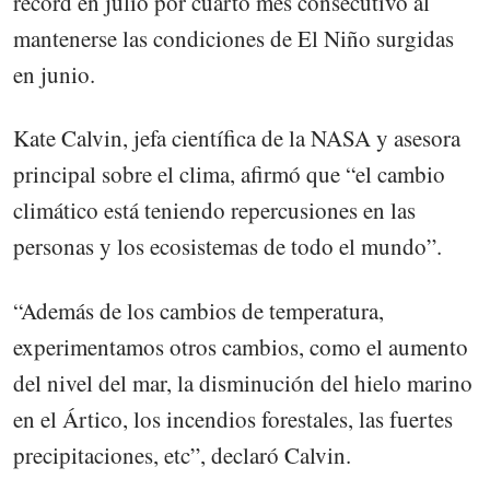
récord en julio por cuarto mes consecutivo al
mantenerse las condiciones de El Niño surgidas
en junio.
Kate Calvin, jefa científica de la NASA y asesora
principal sobre el clima, afirmó que “el cambio
climático está teniendo repercusiones en las
personas y los ecosistemas de todo el mundo”.
“Además de los cambios de temperatura,
experimentamos otros cambios, como el aumento
del nivel del mar, la disminución del hielo marino
en el Ártico, los incendios forestales, las fuertes
precipitaciones, etc”, declaró Calvin.