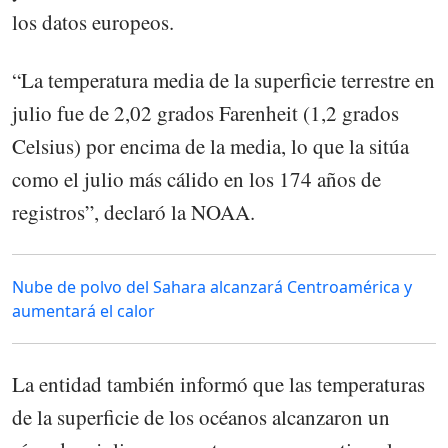
los datos europeos.
“La temperatura media de la superficie terrestre en
julio fue de 2,02 grados Farenheit (1,2 grados
Celsius) por encima de la media, lo que la sitúa
como el julio más cálido en los 174 años de
registros”, declaró la NOAA.
Nube de polvo del Sahara alcanzará Centroamérica y
aumentará el calor
La entidad también informó que las temperaturas
de la superficie de los océanos alcanzaron un