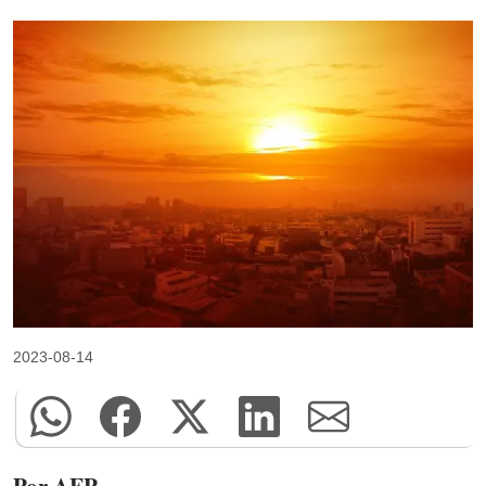
2023-08-14