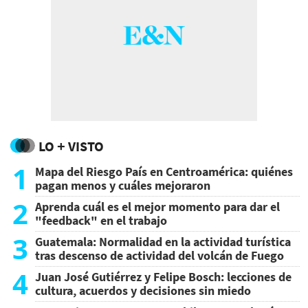
LO + VISTO
1
Mapa del Riesgo País en Centroamérica: quiénes
pagan menos y cuáles mejoraron
2
Aprenda cuál es el mejor momento para dar el
"feedback" en el trabajo
3
Guatemala: Normalidad en la actividad turística
tras descenso de actividad del volcán de Fuego
4
Juan José Gutiérrez y Felipe Bosch: lecciones de
cultura, acuerdos y decisiones sin miedo