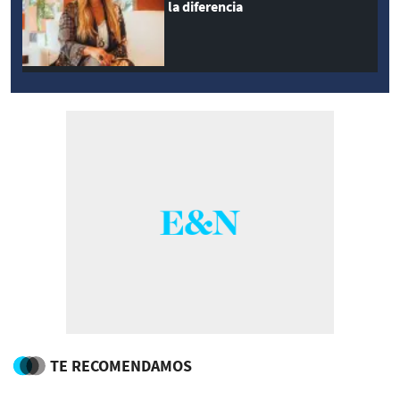
la diferencia
TE RECOMENDAMOS