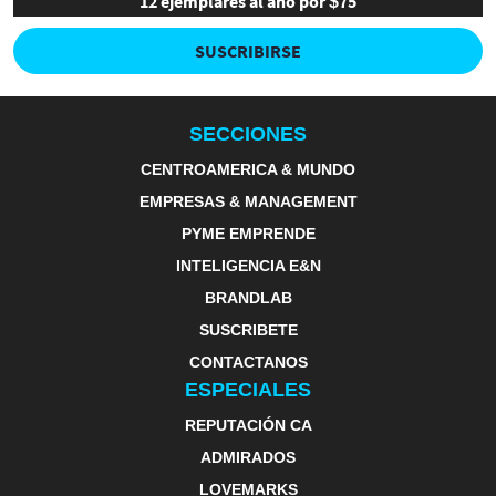
12 ejemplares al año por $75
SUSCRIBIRSE
SECCIONES
CENTROAMERICA & MUNDO
EMPRESAS & MANAGEMENT
PYME EMPRENDE
INTELIGENCIA E&N
BRANDLAB
SUSCRIBETE
CONTACTANOS
ESPECIALES
REPUTACIÓN CA
ADMIRADOS
LOVEMARKS