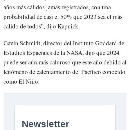
años más cálidos jamás registrados, con una
probabilidad de casi el 50% que 2023 sea el más
cálido de todos”, dijo Kapnick.
Gavin Schmidt, director del Instituto Goddard de
Estudios Espaciales de la NASA, dijo que 2024
puede ser aún más caluroso que este año debido al
fenómeno de calentamiento del Pacífico conocido
como El Niño.