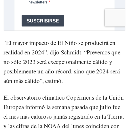
“El mayor impacto de El Niño se producirá en
realidad en 2024”, dijo Schmidt. “Prevemos que
no sólo 2023 será excepcionalmente cálido y
posiblemente un año récord, sino que 2024 será
aún más cálido”, estimó.
El observatorio climático Copérnicus de la Unión
Europea informó la semana pasada que julio fue
el mes más caluroso jamás registrado en la Tierra,
y las cifras de la NOAA del lunes coinciden con