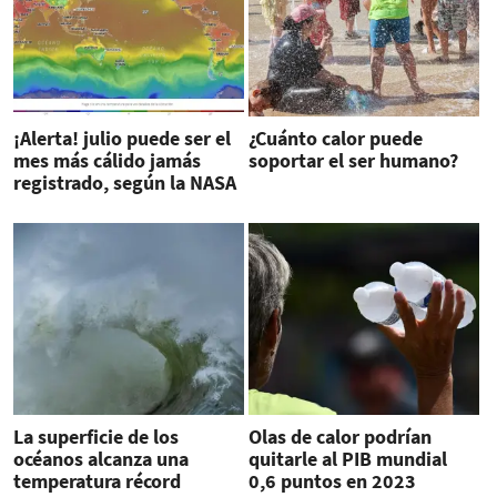
¡Alerta! julio puede ser el
¿Cuánto calor puede
mes más cálido jamás
soportar el ser humano?
registrado, según la NASA
La superficie de los
Olas de calor podrían
océanos alcanza una
quitarle al PIB mundial
temperatura récord
0,6 puntos en 2023