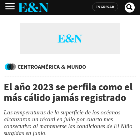
INGRESAR
CENTROAMÉRICA & MUNDO
El año 2023 se perfila como el
más cálido jamás registrado
Las temperaturas de la superficie de los océanos
alcanzaron un récord en julio por cuarto mes
consecutivo al mantenerse las condiciones de El Niño
surgidas en junio.