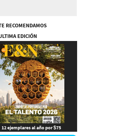
TE RECOMENDAMOS
ULTIMA EDICIÓN
12 ejemplares al año por $75