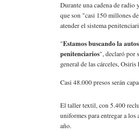
Durante una cadena de radio y 
que son "casi 150 millones de 
atender el sistema penitenciari
Estamos buscando la autoso
"
penitenciarios
", declaró por 
general de las cárceles, Osiris
Casi 48.000 presos serán capac
El taller textil, con 5.400 rec
uniformes para entregar a los
año.