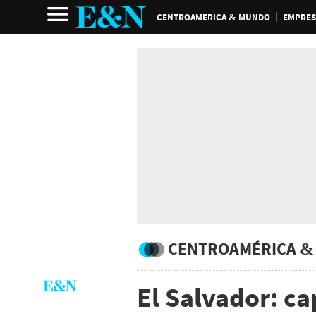
CENTROAMERICA & MUNDO
EMPRES
CENTROAMÉRICA &
El Salvador: ca