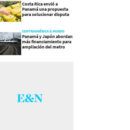
Costa Rica envió a
Panamá una propuesta
para solucionar disputa
comercial
CENTROAMÉRICA & MUNDO
Panamá y Japón abordan
más financiamiento para
ampliación del metro