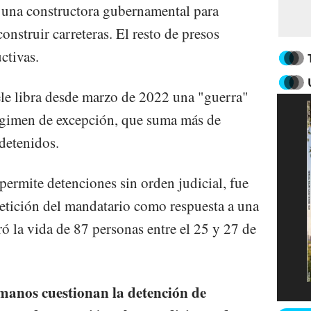
 una constructora gubernamental para
construir carreteras. El resto de presos
ctivas.
le libra desde marzo de 2022 una "guerra"
régimen de excepción, que suma más de
detenidos.
permite detenciones sin orden judicial, fue
etición del mandatario como respuesta a una
ó la vida de 87 personas entre el 25 y 27 de
anos cuestionan la detención de