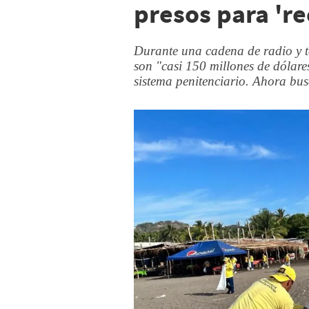
presos para 're
Durante una cadena de radio y te
son "casi 150 millones de dólare
sistema penitenciario. Ahora bus