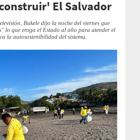
construir' El Salvador
levisión, Bukele dijo la noche del viernes que
s" lo que eroga el Estado al año para atender el
ca la autosostenibilidad del sistema.