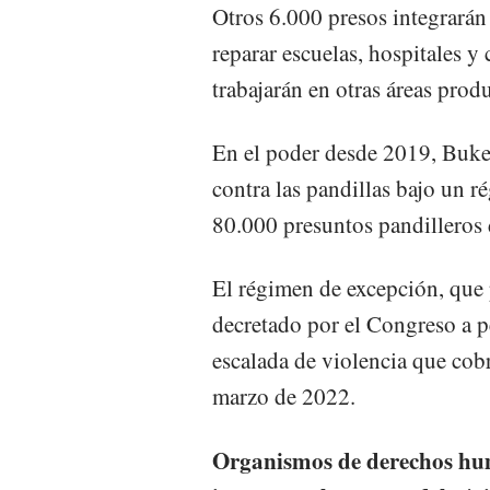
Otros 6.000 presos integrarán
reparar escuelas, hospitales y 
trabajarán en otras áreas produ
En el poder desde 2019, Buke
contra las pandillas bajo un 
80.000 presuntos pandilleros 
El régimen de excepción, que 
decretado por el Congreso a p
escalada de violencia que cobr
marzo de 2022.
Organismos de derechos hum