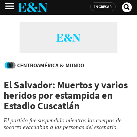
INGRESAR
CENTROAMÉRICA & MUNDO
El Salvador: Muertos y varios
heridos por estampida en
Estadio Cuscatlán
El partido fue suspendido mientras los cuerpos de
socorro evacuaban a las personas del escenario.