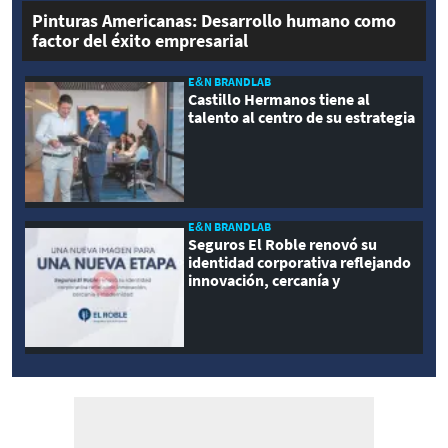
Pinturas Americanas: Desarrollo humano como
factor del éxito empresarial
E&N BRANDLAB
Castillo Hermanos tiene al
talento al centro de su estrategia
E&N BRANDLAB
Seguros El Roble renovó su
identidad corporativa reflejando
innovación, cercanía y
modernidad