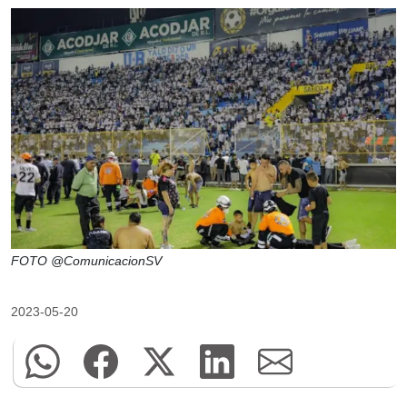
FOTO @ComunicacionSV
2023-05-20