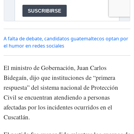
A falta de debate, candidatos guatemaltecos optan por
el humor en redes sociales
El ministro de Gobernación, Juan Carlos
Bidegaín, dijo que instituciones de “primera
respuesta” del sistema nacional de Protección
Civil se encuentran atendiendo a personas
afectadas por los incidentes ocurridos en el
Cuscatlán.