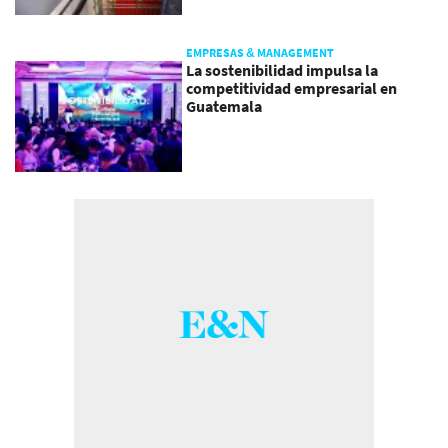
EMPRESAS & MANAGEMENT
La sostenibilidad impulsa la
competitividad empresarial en
Guatemala