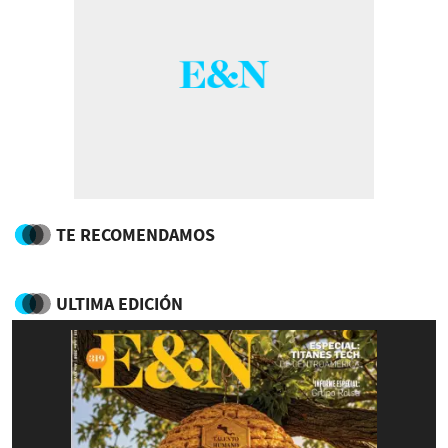
TE RECOMENDAMOS
ULTIMA EDICIÓN