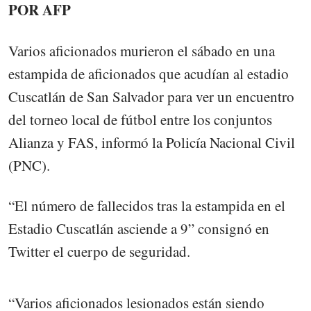
POR AFP
Varios aficionados murieron el sábado en una
estampida de aficionados que acudían al estadio
Cuscatlán de San Salvador para ver un encuentro
del torneo local de fútbol entre los conjuntos
Alianza y FAS, informó la Policía Nacional Civil
(PNC).
“El número de fallecidos tras la estampida en el
Estadio Cuscatlán asciende a 9” consignó en
Twitter el cuerpo de seguridad.
“Varios aficionados lesionados están siendo