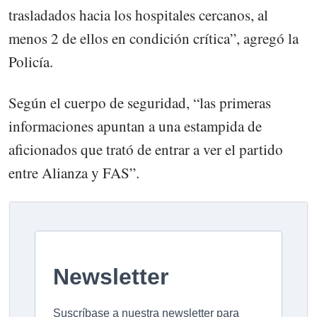
trasladados hacia los hospitales cercanos, al
menos 2 de ellos en condición crítica”, agregó la
Policía.
Según el cuerpo de seguridad, “las primeras
informaciones apuntan a una estampida de
aficionados que trató de entrar a ver el partido
entre Alianza y FAS”.