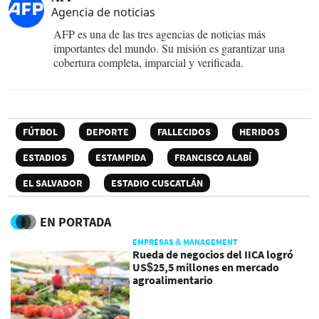
Agencia de noticias
AFP es una de las tres agencias de noticias más
importantes del mundo. Su misión es garantizar una
cobertura completa, imparcial y verificada.
FÚTBOL
DEPORTE
FALLECIDOS
HERIDOS
ESTADIOS
ESTAMPIDA
FRANCISCO ALABÍ
EL SALVADOR
ESTADIO CUSCATLÁN
EN PORTADA
EMPRESAS & MANAGEMENT
Rueda de negocios del IICA logró
US$25,5 millones en mercado
agroalimentario