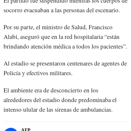
El partido fue suspendido mientras los cuerpos de
socorro evacuaban a las personas del escenario.
Por su parte, el ministro de Salud, Francisco
Alabí, aseguró que en la red hospitalaria “están
brindando atención médica a todos los pacientes”.
Al estadio se presentaron centenares de agentes de
Policía y efectivos militares.
El ambiente era de desconcierto en los
alrededores del estadio donde predominaba el
intenso ulular de las sirenas de ambulancias.
AFP