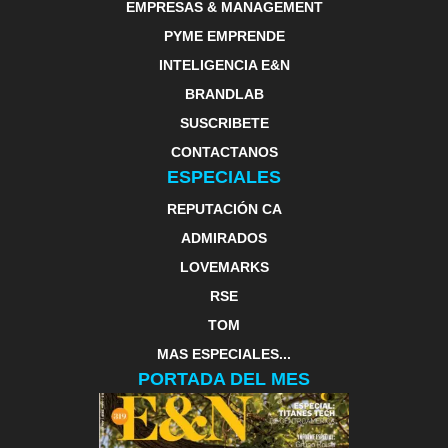
EMPRESAS & MANAGEMENT
PYME EMPRENDE
INTELIGENCIA E&N
BRANDLAB
SUSCRIBETE
CONTACTANOS
ESPECIALES
REPUTACIÓN CA
ADMIRADOS
LOVEMARKS
RSE
TOM
MAS ESPECIALES...
PORTADA DEL MES