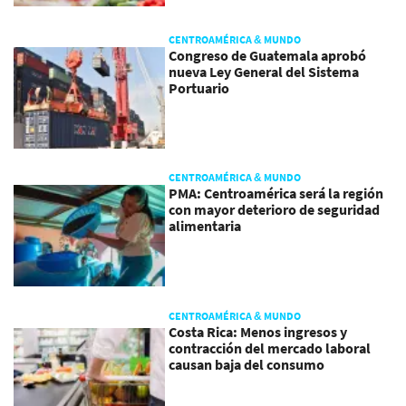
CENTROAMÉRICA & MUNDO
Congreso de Guatemala aprobó
nueva Ley General del Sistema
Portuario
CENTROAMÉRICA & MUNDO
PMA: Centroamérica será la región
con mayor deterioro de seguridad
alimentaria
CENTROAMÉRICA & MUNDO
Costa Rica: Menos ingresos y
contracción del mercado laboral
causan baja del consumo