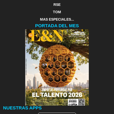
RSE
TOM
MAS ESPECIALES...
PORTADA DEL MES
NUESTRAS APPS