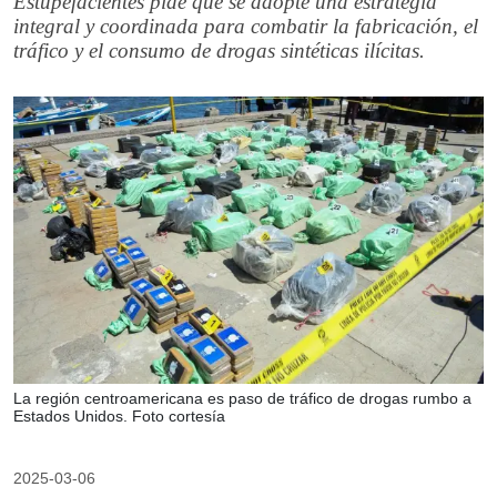
Estupefacientes pide que se adopte una estrategia
integral y coordinada para combatir la fabricación, el
tráfico y el consumo de drogas sintéticas ilícitas.
La región centroamericana es paso de tráfico de drogas rumbo a
Estados Unidos. Foto cortesía
2025-03-06