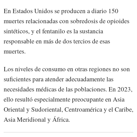
En Estados Unidos se producen a diario 150
muertes relacionadas con sobredosis de opioides
sintéticos, y el fentanilo es la sustancia
responsable en más de dos tercios de esas
muertes.
Los niveles de consumo en otras regiones no son
suficientes para atender adecuadamente las
necesidades médicas de las poblaciones. En 2023,
ello resultó especialmente preocupante en Asia
Oriental y Sudoriental, Centroamérica y el Caribe,
Asia Meridional y África.