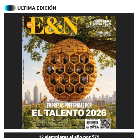
ULTIMA EDICIÓN
12 ejemplares al año por $75