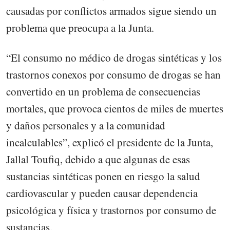
causadas por conflictos armados sigue siendo un
problema que preocupa a la Junta.
“El consumo no médico de drogas sintéticas y los
trastornos conexos por consumo de drogas se han
convertido en un problema de consecuencias
mortales, que provoca cientos de miles de muertes
y daños personales y a la comunidad
incalculables”, explicó el presidente de la Junta,
Jallal Toufiq, debido a que algunas de esas
sustancias sintéticas ponen en riesgo la salud
cardiovascular y pueden causar dependencia
psicológica y física y trastornos por consumo de
sustancias.