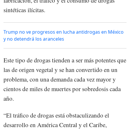
fabricación, el tráfico y el consumo de drogas
sintéticas ilícitas.
Trump no ve progresos en lucha antidrogas en México
y no detendrá los aranceles
Este tipo de drogas tienden a ser más potentes que
las de origen vegetal y se han convertido en un
problema, con una demanda cada vez mayor y
cientos de miles de muertes por sobredosis cada
año.
“El tráfico de drogas está obstaculizando el
desarrollo en América Central y el Caribe,