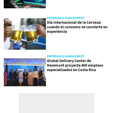
EMPRESAS & MANAGEMENT
Día Internacional de la Cerveza:
cuando el consumo se convierte en
experiencia
EMPRESAS & MANAGEMENT
Global Delivery Center de
Newmont proyecta 400 empleos
especializados en Costa Rica