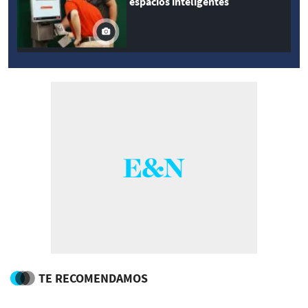
espacios inteligentes
TE RECOMENDAMOS