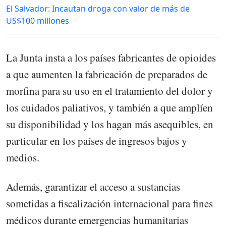
El Salvador: Incautan droga con valor de más de
US$100 millones
La Junta insta a los países fabricantes de opioides
a que aumenten la fabricación de preparados de
morfina para su uso en el tratamiento del dolor y
los cuidados paliativos, y también a que amplíen
su disponibilidad y los hagan más asequibles, en
particular en los países de ingresos bajos y
medios.
Además, garantizar el acceso a sustancias
sometidas a fiscalización internacional para fines
médicos durante emergencias humanitarias