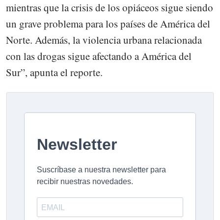
mientras que la crisis de los opiáceos sigue siendo
un grave problema para los países de América del
Norte. Además, la violencia urbana relacionada
con las drogas sigue afectando a América del
Sur”, apunta el reporte.