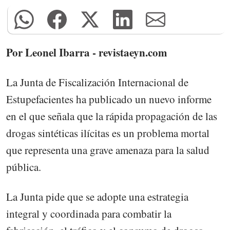
Por Leonel Ibarra - revistaeyn.com
La Junta de Fiscalización Internacional de
Estupefacientes ha publicado un nuevo informe
en el que señala que la rápida propagación de las
drogas sintéticas ilícitas es un problema mortal
que representa una grave amenaza para la salud
pública.
La Junta pide que se adopte una estrategia
integral y coordinada para combatir la