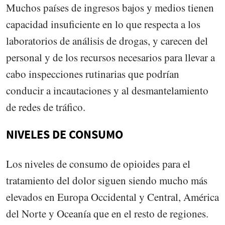
Muchos países de ingresos bajos y medios tienen
capacidad insuficiente en lo que respecta a los
laboratorios de análisis de drogas, y carecen del
personal y de los recursos necesarios para llevar a
cabo inspecciones rutinarias que podrían
conducir a incautaciones y al desmantelamiento
de redes de tráfico.
NIVELES DE CONSUMO
Los niveles de consumo de opioides para el
tratamiento del dolor siguen siendo mucho más
elevados en Europa Occidental y Central, América
del Norte y Oceanía que en el resto de regiones.