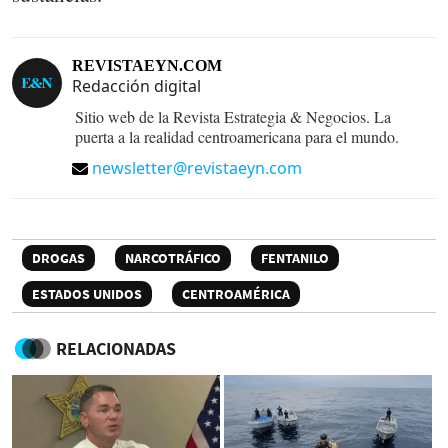
REVISTAEYN.COM
Redacción digital
Sitio web de la Revista Estrategia & Negocios. La
puerta a la realidad centroamericana para el mundo.
newsletter@revistaeyn.com
DROGAS
NARCOTRÁFICO
FENTANILO
ESTADOS UNIDOS
CENTROAMÉRICA
RELACIONADAS