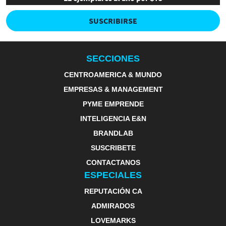
SUSCRIBIRSE
SECCIONES
CENTROAMERICA & MUNDO
EMPRESAS & MANAGEMENT
PYME EMPRENDE
INTELIGENCIA E&N
BRANDLAB
SUSCRIBETE
CONTACTANOS
ESPECIALES
REPUTACIÓN CA
ADMIRADOS
LOVEMARKS