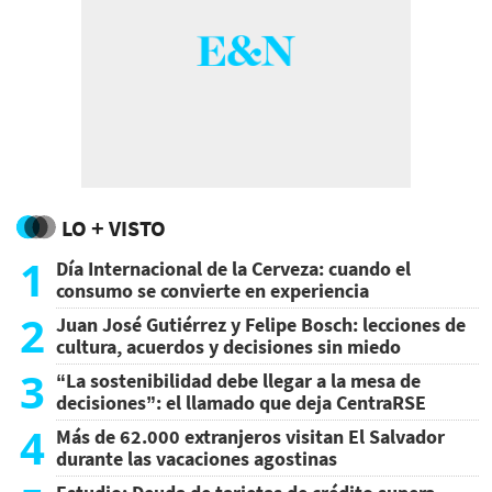
LO + VISTO
1
Día Internacional de la Cerveza: cuando el
consumo se convierte en experiencia
2
Juan José Gutiérrez y Felipe Bosch: lecciones de
cultura, acuerdos y decisiones sin miedo
3
“La sostenibilidad debe llegar a la mesa de
decisiones”: el llamado que deja CentraRSE
4
Más de 62.000 extranjeros visitan El Salvador
durante las vacaciones agostinas