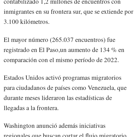
contabilizado 1,2 millones de encuentros con
inmigrantes en su frontera sur, que se extiende por
3.100 kilómetros.
El mayor número (265.037 encuentros) fue
registrado en El Paso,un aumento de 134 % en
comparación con el mismo período de 2022.
Estados Unidos activó programas migratorios
para ciudadanos de países como Venezuela, que
durante meses lideraron las estadísticas de
llegadas a la frontera.
Washington anunció además iniciativas
regionales que buscan cortar el flujo migratorio