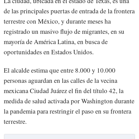
La ciudad, ubicada en el estado de Texas, es una
de las principales puertas de entrada de la frontera
terrestre con México, y durante meses ha
registrado un masivo flujo de migrantes, en su
mayoría de América Latina, en busca de
oportunidades en Estados Unidos.
El alcalde estima que entre 8.000 y 10.000
personas aguardan en las calles de la vecina
mexicana Ciudad Juárez el fin del título 42, la
medida de salud activada por Washington durante
la pandemia para restringir el paso en su frontera
terrestre.