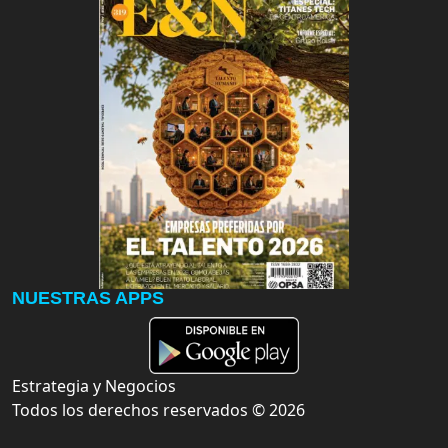
NUESTRAS APPS
Estrategia y Negocios
Todos los derechos reservados ©
2026