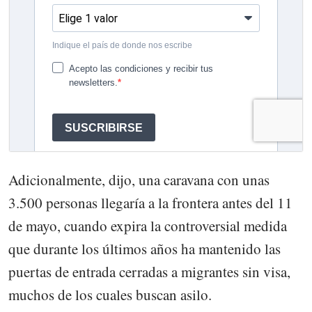
Adicionalmente, dijo, una caravana con unas
3.500 personas llegaría a la frontera antes del 11
de mayo, cuando expira la controversial medida
que durante los últimos años ha mantenido las
puertas de entrada cerradas a migrantes sin visa,
muchos de los cuales buscan asilo.