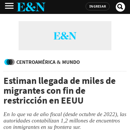
INGRESAR
CENTROAMÉRICA & MUNDO
Estiman llegada de miles de
migrantes con fin de
restricción en EEUU
En lo que va de año fiscal (desde octubre de 2022), las
autoridades contabilizan 1,2 millones de encuentros
con inmigrantes en su frontera sur.