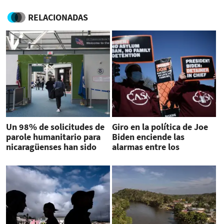
RELACIONADAS
Un 98% de solicitudes de
Giro en la política de Joe
parole humanitario para
Biden enciende las
nicaragüenses han sido
alarmas entre los
aprobadas
migrantes