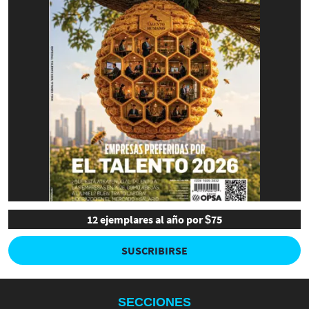
12 ejemplares al año por $75
SUSCRIBIRSE
SECCIONES