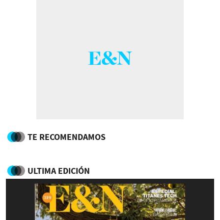
TE RECOMENDAMOS
ULTIMA EDICIÓN