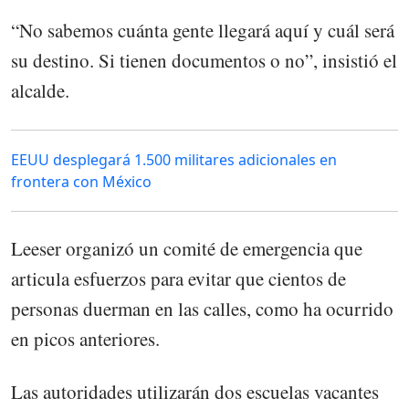
“No sabemos cuánta gente llegará aquí y cuál será
su destino. Si tienen documentos o no”, insistió el
alcalde.
EEUU desplegará 1.500 militares adicionales en
frontera con México
Leeser organizó un comité de emergencia que
articula esfuerzos para evitar que cientos de
personas duerman en las calles, como ha ocurrido
en picos anteriores.
Las autoridades utilizarán dos escuelas vacantes