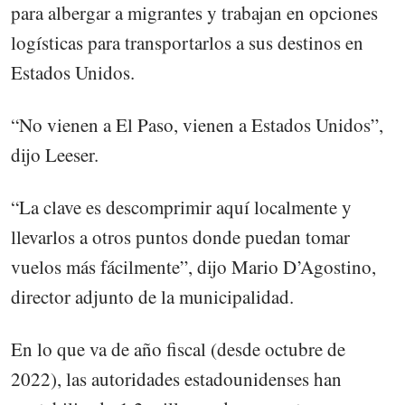
para albergar a migrantes y trabajan en opciones
logísticas para transportarlos a sus destinos en
Estados Unidos.
“No vienen a El Paso, vienen a Estados Unidos”,
dijo Leeser.
“La clave es descomprimir aquí localmente y
llevarlos a otros puntos donde puedan tomar
vuelos más fácilmente”, dijo Mario D’Agostino,
director adjunto de la municipalidad.
En lo que va de año fiscal (desde octubre de
2022), las autoridades estadounidenses han