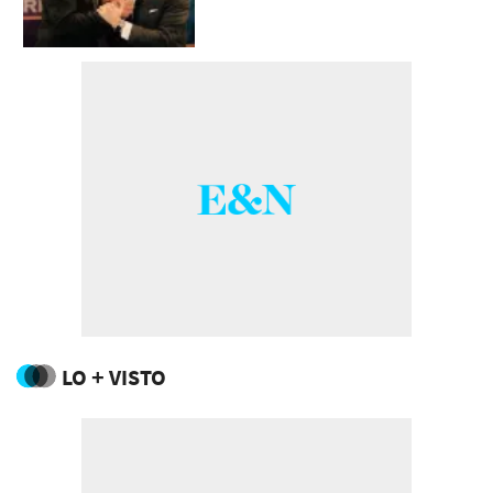
LO + VISTO