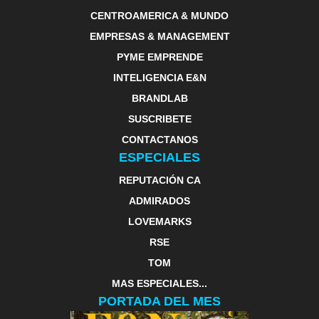
CENTROAMERICA & MUNDO
EMPRESAS & MANAGEMENT
PYME EMPRENDE
INTELIGENCIA E&N
BRANDLAB
SUSCRIBETE
CONTACTANOS
ESPECIALES
REPUTACIÓN CA
ADMIRADOS
LOVEMARKS
RSE
TOM
MAS ESPECIALES...
PORTADA DEL MES