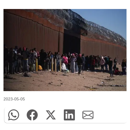
2023-05-05