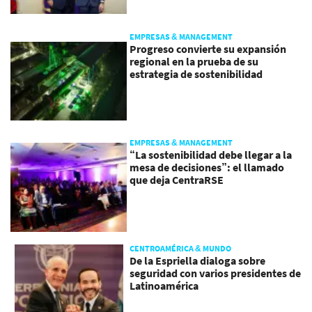
EMPRESAS & MANAGEMENT
Progreso convierte su expansión
regional en la prueba de su
estrategia de sostenibilidad
EMPRESAS & MANAGEMENT
“La sostenibilidad debe llegar a la
mesa de decisiones”: el llamado
que deja CentraRSE
CENTROAMÉRICA & MUNDO
De la Espriella dialoga sobre
seguridad con varios presidentes de
Latinoamérica