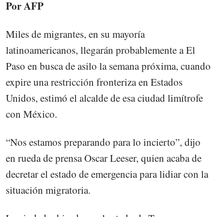
Por AFP
Miles de migrantes, en su mayoría
latinoamericanos, llegarán probablemente a El
Paso en busca de asilo la semana próxima, cuando
expire una restricción fronteriza en Estados
Unidos, estimó el alcalde de esa ciudad limítrofe
con México.
“Nos estamos preparando para lo incierto”, dijo
en rueda de prensa Oscar Leeser, quien acaba de
decretar el estado de emergencia para lidiar con la
situación migratoria.