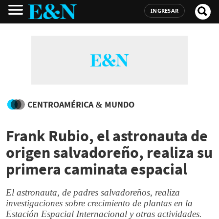
INGRESAR
CENTROAMÉRICA & MUNDO
Frank Rubio, el astronauta de
origen salvadoreño, realiza su
primera caminata espacial
El astronauta, de padres salvadoreños, realiza
investigaciones sobre crecimiento de plantas en la
Estación Espacial Internacional y otras actividades.