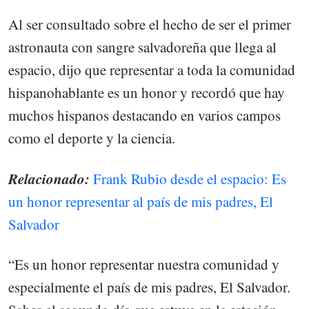
Al ser consultado sobre el hecho de ser el primer
astronauta con sangre salvadoreña que llega al
espacio, dijo que representar a toda la comunidad
hispanohablante es un honor y recordó que hay
muchos hispanos destacando en varios campos
como el deporte y la ciencia.
Relacionado:
Frank Rubio desde el espacio: Es
un honor representar al país de mis padres, El
Salvador
“Es un honor representar nuestra comunidad y
especialmente el país de mis padres, El Salvador.