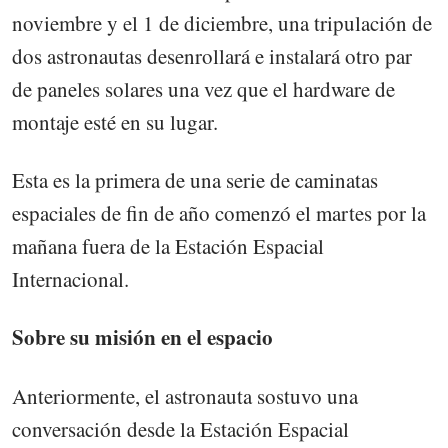
noviembre y el 1 de diciembre, una tripulación de
dos astronautas desenrollará e instalará otro par
de paneles solares una vez que el hardware de
montaje esté en su lugar.
Esta es la primera de una serie de caminatas
espaciales de fin de año comenzó el martes por la
mañana fuera de la Estación Espacial
Internacional.
Sobre su misión en el espacio
Anteriormente, el astronauta sostuvo una
conversación desde la Estación Espacial