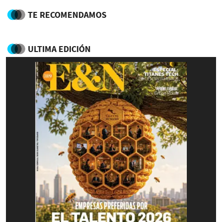
TE RECOMENDAMOS
ULTIMA EDICIÓN