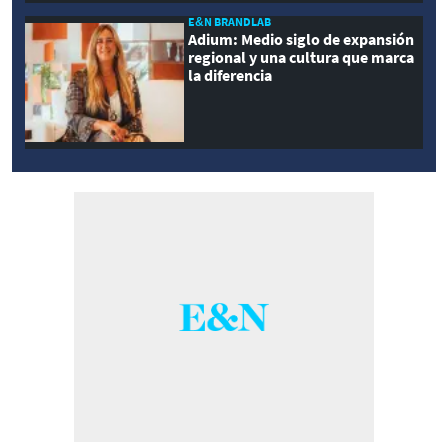
E&N BRANDLAB
Adium: Medio siglo de expansión
regional y una cultura que marca
la diferencia