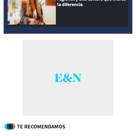
la diferencia
TE RECOMENDAMOS