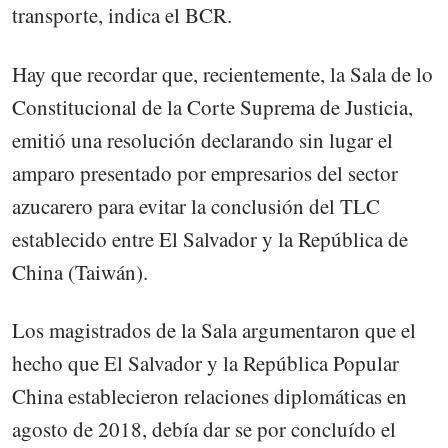
transporte, indica el BCR.
Hay que recordar que, recientemente, la Sala de lo
Constitucional de la Corte Suprema de Justicia,
emitió una resolución declarando sin lugar el
amparo presentado por empresarios del sector
azucarero para evitar la conclusión del TLC
establecido entre El Salvador y la República de
China (Taiwán).
Los magistrados de la Sala argumentaron que el
hecho que El Salvador y la República Popular
China establecieron relaciones diplomáticas en
agosto de 2018, debía dar se por concluído el