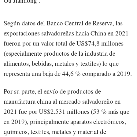
Ou Jianhong .
Según datos del Banco Central de Reserva, las
exportaciones salvadoreñas hacia China en 2021
fueron por un valor total de US$74,8 millones
(especialmente productos de la industria de
alimentos, bebidas, metales y textiles) lo que
representa una baja de 44,6 % comparado a 2019.
Por su parte, el envío de productos de
manufactura china al mercado salvadoreño en
2021 fue por US$2.531 millones (53 % más que
en 2019), principalmente aparatos electrónicos,
químicos, textiles, metales y material de