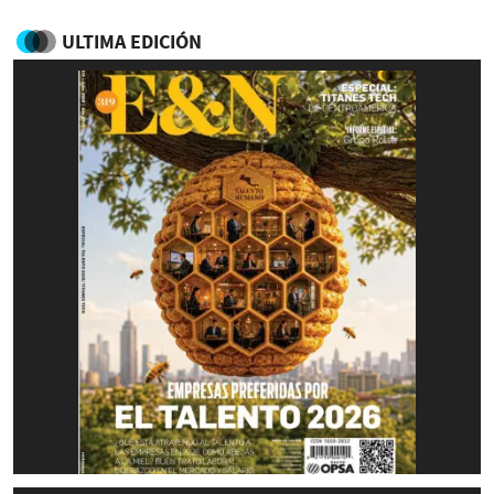
ULTIMA EDICIÓN