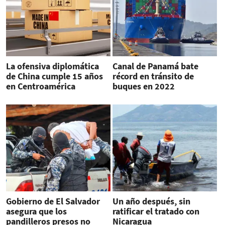
La ofensiva diplomática
Canal de Panamá bate
de China cumple 15 años
récord en tránsito de
en Centroamérica
buques en 2022
Gobierno de El Salvador
Un año después, sin
asegura que los
ratificar el tratado con
pandilleros presos no
Nicaragua