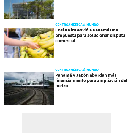
CENTROAMÉRICA & MUNDO
Costa Rica envió a Panamá una
propuesta para solucionar disputa
comercial
CENTROAMÉRICA & MUNDO
Panamá y Japón abordan más
financiamiento para ampliación del
metro