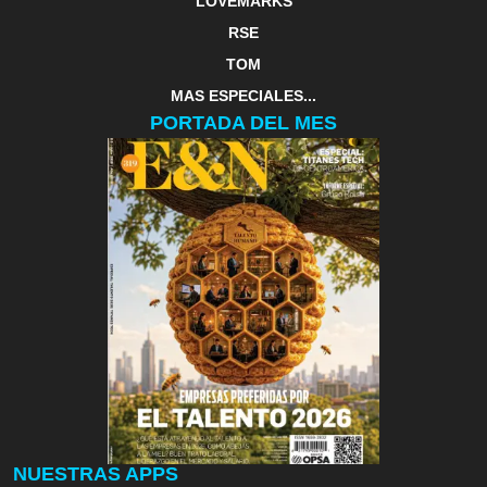
LOVEMARKS
RSE
TOM
MAS ESPECIALES...
PORTADA DEL MES
NUESTRAS APPS