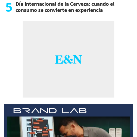
5
Día Internacional de la Cerveza: cuando el
consumo se convierte en experiencia