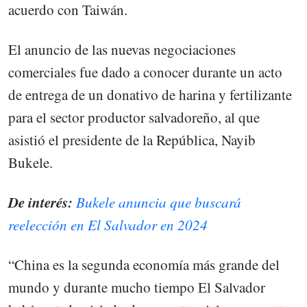
acuerdo con Taiwán.
El anuncio de las nuevas negociaciones
comerciales fue dado a conocer durante un acto
de entrega de un donativo de harina y fertilizante
para el sector productor salvadoreño, al que
asistió el presidente de la República, Nayib
Bukele.
De interés:
Bukele anuncia que buscará
reelección en El Salvador en 2024
“China es la segunda economía más grande del
mundo y durante mucho tiempo El Salvador