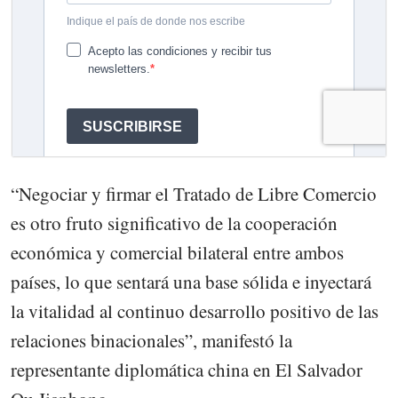
“Negociar y firmar el Tratado de Libre Comercio
es otro fruto significativo de la cooperación
económica y comercial bilateral entre ambos
países, lo que sentará una base sólida e inyectará
la vitalidad al continuo desarrollo positivo de las
relaciones binacionales”, manifestó la
representante diplomática china en El Salvador