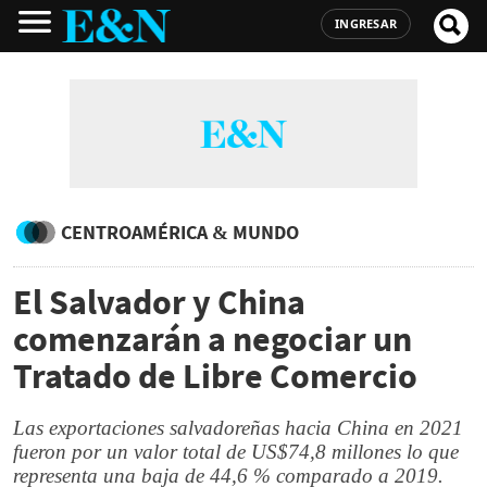
INGRESAR
CENTROAMÉRICA & MUNDO
El Salvador y China
comenzarán a negociar un
Tratado de Libre Comercio
Las exportaciones salvadoreñas hacia China en 2021
fueron por un valor total de US$74,8 millones lo que
representa una baja de 44,6 % comparado a 2019.