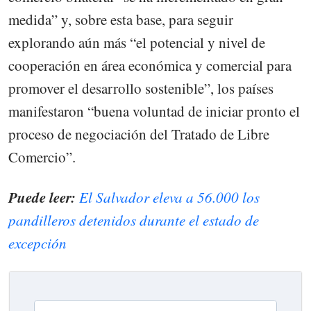
medida” y, sobre esta base, para seguir
explorando aún más “el potencial y nivel de
cooperación en área económica y comercial para
promover el desarrollo sostenible”, los países
manifestaron “buena voluntad de iniciar pronto el
proceso de negociación del Tratado de Libre
Comercio”.
Puede leer:
El Salvador eleva a 56.000 los
pandilleros detenidos durante el estado de
excepción