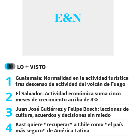
LO + VISTO
1
Guatemala: Normalidad en la actividad turística
tras descenso de actividad del volcán de Fuego
2
El Salvador: Actividad económica suma cinco
meses de crecimiento arriba de 4%
3
Juan José Gutiérrez y Felipe Bosch: lecciones de
cultura, acuerdos y decisiones sin miedo
4
Kast quiere "recuperar" a Chile como "el país
más seguro" de América Latina