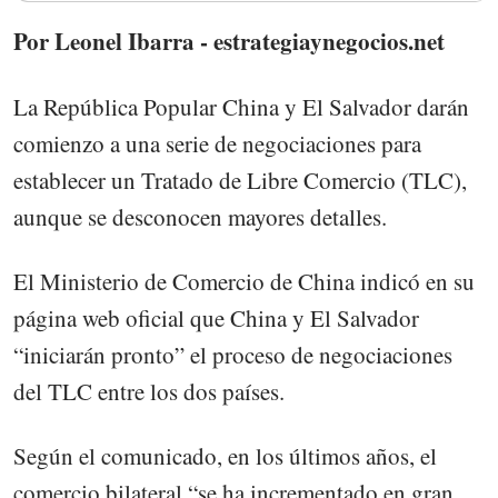
Por Leonel Ibarra - estrategiaynegocios.net
La República Popular China y El Salvador darán
comienzo a una serie de negociaciones para
establecer un Tratado de Libre Comercio (TLC),
aunque se desconocen mayores detalles.
El Ministerio de Comercio de China indicó en su
página web oficial que China y El Salvador
“iniciarán pronto” el proceso de negociaciones
del TLC entre los dos países.
Según el comunicado, en los últimos años, el
comercio bilateral “se ha incrementado en gran