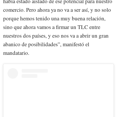
había estado aislado de ese potencial para nuestro
comercio. Pero ahora ya no va a ser así, y no solo
porque hemos tenido una muy buena relación,
sino que ahora vamos a firmar un TLC entre
nuestros dos países, y eso nos va a abrir un gran
abanico de posibilidades”, manifestó el
mandatario.