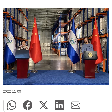
2022-11-09