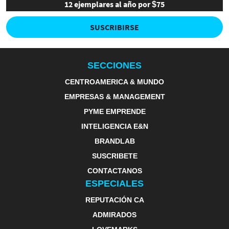
12 ejemplares al año por $75
SUSCRIBIRSE
SECCIONES
CENTROAMERICA & MUNDO
EMPRESAS & MANAGEMENT
PYME EMPRENDE
INTELIGENCIA E&N
BRANDLAB
SUSCRIBETE
CONTACTANOS
ESPECIALES
REPUTACIÓN CA
ADMIRADOS