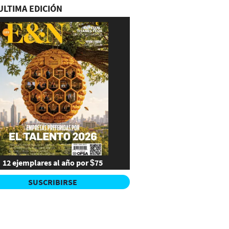
ULTIMA EDICIÓN
12 ejemplares al año por $75
SUSCRIBIRSE