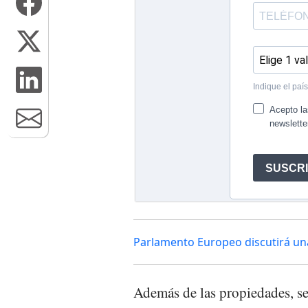
Parlamento Europeo discutirá un
Además de las propiedades, se 