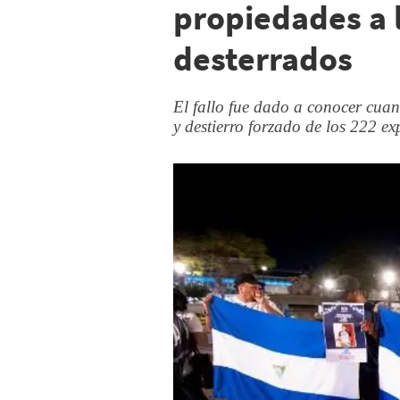
propiedades a 
desterrados
El fallo fue dado a conocer cuan
y destierro forzado de los 222 exp