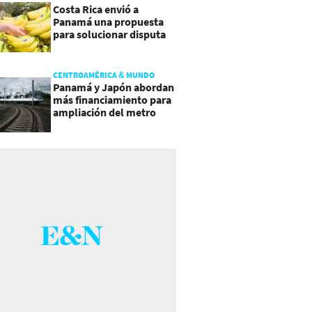
Costa Rica envió a
Panamá una propuesta
para solucionar disputa
comercial
CENTROAMÉRICA & MUNDO
Panamá y Japón abordan
más financiamiento para
ampliación del metro