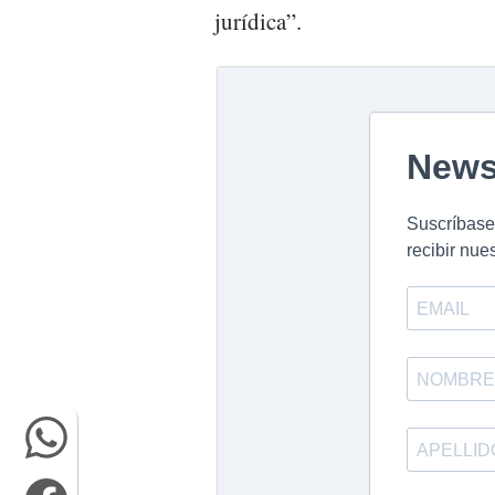
jurídica”.