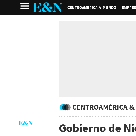
CENTROAMERICA & MUNDO
EMPRES
CENTROAMÉRICA &
Gobierno de Ni