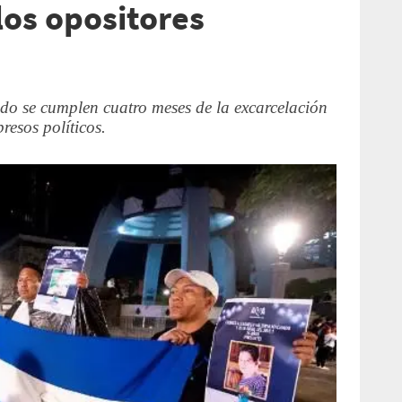
los opositores
do se cumplen cuatro meses de la excarcelación
resos políticos.