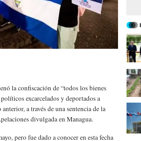
nó la confiscación de “todos los bienes
políticos excarcelados y deportados a
anterior, a través de una sentencia de la
 Apelaciones divulgada en Managua.
 mayo, pero fue dado a conocer en esta fecha