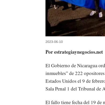
2023-06-10
Por estrategiaynegocios.net
El Gobierno de Nicaragua orde
inmuebles” de 222 opositores 
Estados Unidos el 9 de febrero 
Sala Penal 1 del Tribunal de
El fallo tiene fecha del 19 de