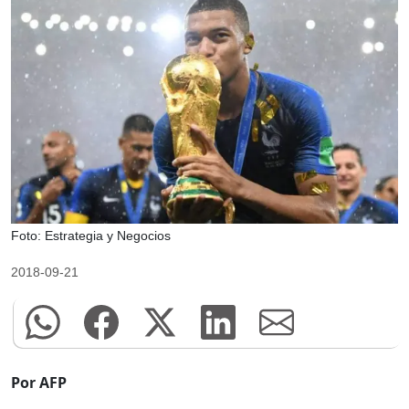
Foto: Estrategia y Negocios
2018-09-21
Por AFP