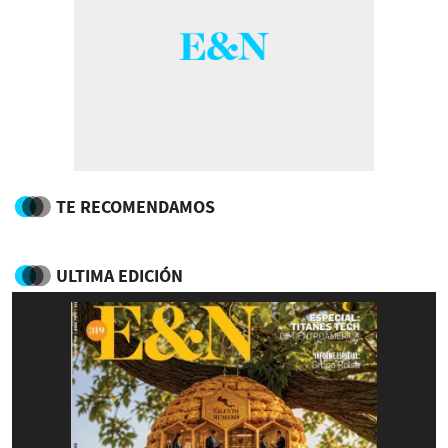
TE RECOMENDAMOS
ULTIMA EDICIÓN