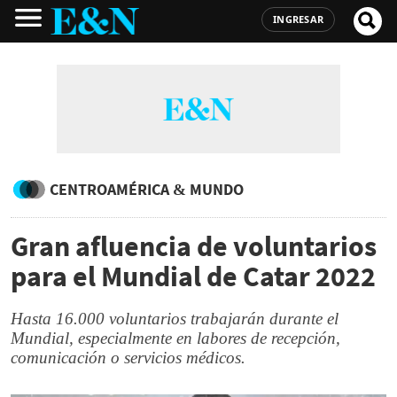
INGRESAR
CENTROAMÉRICA & MUNDO
Gran afluencia de voluntarios
para el Mundial de Catar 2022
Hasta 16.000 voluntarios trabajarán durante el
Mundial, especialmente en labores de recepción,
comunicación o servicios médicos.