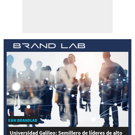
E&N BRANDLAB
Universidad Galileo: Semillero de líderes de alto