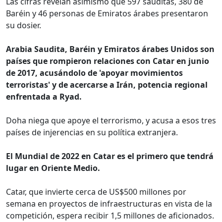
Las cifras revelan asimismo que 597 sauditas, 380 de
Baréin y 46 personas de Emiratos árabes presentaron
su dosier.
Arabia Saudita, Baréin y Emiratos árabes Unidos son
países que rompieron relaciones con Catar en junio
de 2017, acusándolo de 'apoyar movimientos
terroristas' y de acercarse a Irán, potencia regional
enfrentada a Ryad.
Doha niega que apoye el terrorismo, y acusa a esos tres
países de injerencias en su política extranjera.
El Mundial de 2022 en Catar es el primero que tendrá
lugar en Oriente Medio.
Catar, que invierte cerca de US$500 millones por
semana en proyectos de infraestructuras en vista de la
competición, espera recibir 1,5 millones de aficionados.