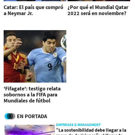
Catar: El país que compró
¿Por qué el Mundial Qatar
a Neymar Jr.
2022 será en noviembre?
'Fifagate': testigo relata
sobornos a la FIFA para
Mundiales de fútbol
EN PORTADA
EMPRESAS & MANAGEMENT
“La sostenibilidad debe llegar a la