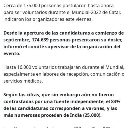
Cerca de 175.000 personas postularon hasta ahora
para ser voluntarios durante el Mundial-2022 de Catar,
indicaron los organizadores este viernes.
Desde la apertura de las candidaturas a comienzo de
septiembre, 174.639 personas presentaron su dosier,
informó el comité supervisor de la organización del
evento.
Hasta 16.000 voluntarios trabajarán durante el Mundial,
especialmente en labores de recepción, comunicación o
servicios médicos.
Según las cifras, que sin embargo aún no fueron
contrastadas por una fuente independiente, el 83%
de las candidaturas corresponden a varones, y las
más numerosas proceden de India (25.000).