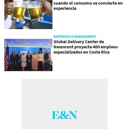
cuando el consumo se convierte en
experiencia
EMPRESAS & MANAGEMENT
Global Delivery Center de
Newmont proyecta 400 empleos
especializados en Costa Rica