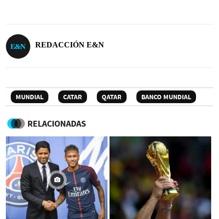
REDACCIÓN E&N
MUNDIAL
CATAR
QATAR
BANCO MUNDIAL
RELACIONADAS