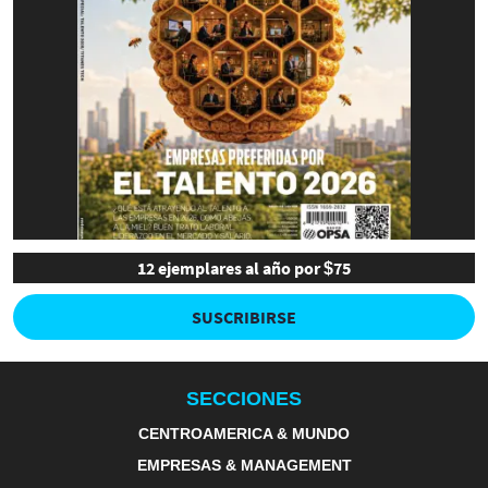
12 ejemplares al año por $75
SUSCRIBIRSE
SECCIONES
CENTROAMERICA & MUNDO
EMPRESAS & MANAGEMENT