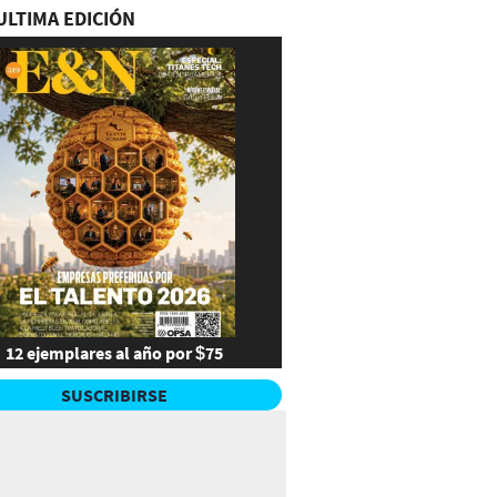
ULTIMA EDICIÓN
12 ejemplares al año por $75
SUSCRIBIRSE