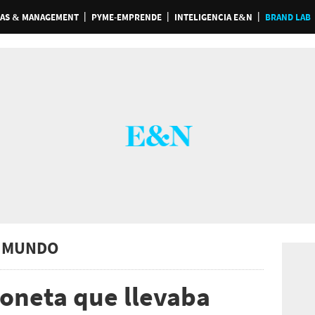
AS & MANAGEMENT
PYME-EMPRENDE
INTELIGENCIA E&N
BRAND LAB
 MUNDO
oneta que llevaba