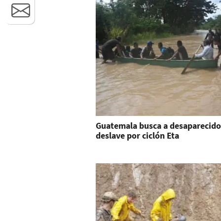
Guatemala busca a desaparecido
deslave por ciclón Eta