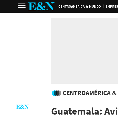
CENTROAMERICA & MUNDO
EMPRES
CENTROAMÉRICA &
Guatemala: Avi