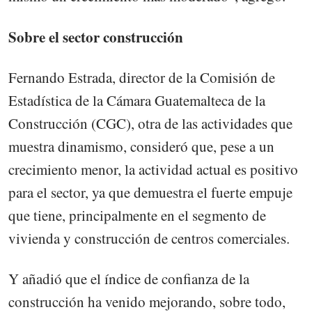
Sobre el sector construcción
Fernando Estrada, director de la Comisión de
Estadística de la Cámara Guatemalteca de la
Construcción (CGC), otra de las actividades que
muestra dinamismo, consideró que, pese a un
crecimiento menor, la actividad actual es positivo
para el sector, ya que demuestra el fuerte empuje
que tiene, principalmente en el segmento de
vivienda y construcción de centros comerciales.
Y añadió que el índice de confianza de la
construcción ha venido mejorando, sobre todo,