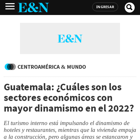
INGRESAR
CENTROAMÉRICA & MUNDO
Guatemala: ¿Cuáles son los
sectores económicos con
mayor dinamismo en el 2022?
El turismo interno está impulsando el dinamismo de
hoteles y restaurantes, mientras que la vivienda empuja
a la construcción, pero algunas áreas se estancaron y