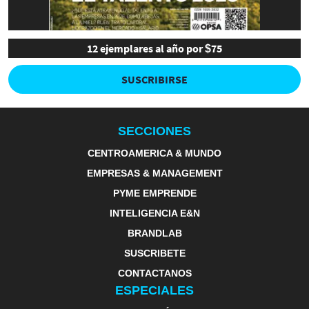
12 ejemplares al año por $75
SUSCRIBIRSE
SECCIONES
CENTROAMERICA & MUNDO
EMPRESAS & MANAGEMENT
PYME EMPRENDE
INTELIGENCIA E&N
BRANDLAB
SUSCRIBETE
CONTACTANOS
ESPECIALES