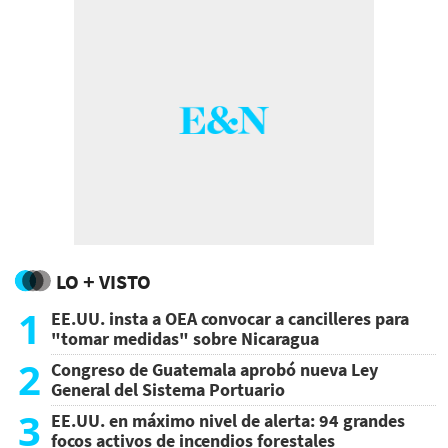
LO + VISTO
1
EE.UU. insta a OEA convocar a cancilleres para
"tomar medidas" sobre Nicaragua
2
Congreso de Guatemala aprobó nueva Ley
General del Sistema Portuario
3
EE.UU. en máximo nivel de alerta: 94 grandes
focos activos de incendios forestales