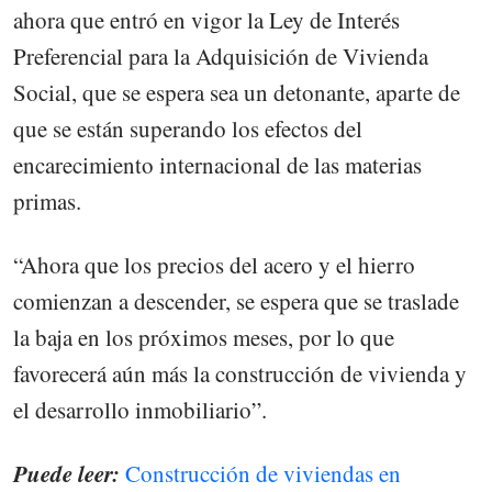
ahora que entró en vigor la Ley de Interés
Preferencial para la Adquisición de Vivienda
Social, que se espera sea un detonante, aparte de
que se están superando los efectos del
encarecimiento internacional de las materias
primas.
“Ahora que los precios del acero y el hierro
comienzan a descender, se espera que se traslade
la baja en los próximos meses, por lo que
favorecerá aún más la construcción de vivienda y
el desarrollo inmobiliario”.
Puede leer:
Construcción de viviendas en