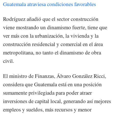
Guatemala atraviesa condiciones favorables
Rodríguez añadió que el sector construcción
viene mostrando un dinamismo fuerte, tiene que
ver más con la urbanización, la vivienda y la
construcción residencial y comercial en el área
metropolitana, no tanto el dinamismo de obra
civil.
El ministro de Finanzas, Álvaro González Ricci,
considera que Guatemala está en una posición
sumamente privilegiada para poder atraer
inversiones de capital local, generando así mejores
empleos y sueldos, más recursos y menor