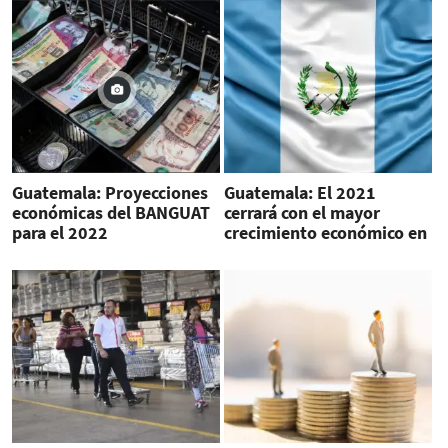
Guatemala: Proyecciones
Guatemala: El 2021
económicas del BANGUAT
cerrará con el mayor
para el 2022
crecimiento económico en
40 años