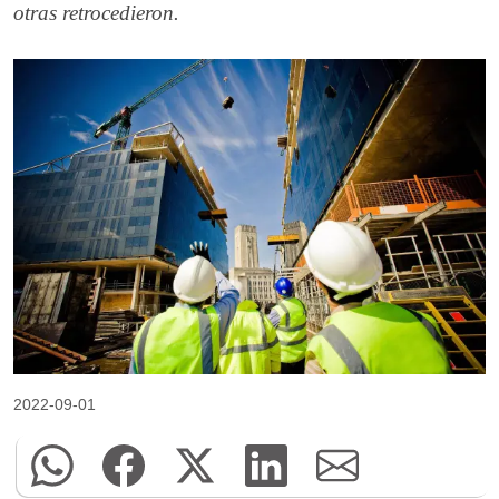
otras retrocedieron.
2022-09-01