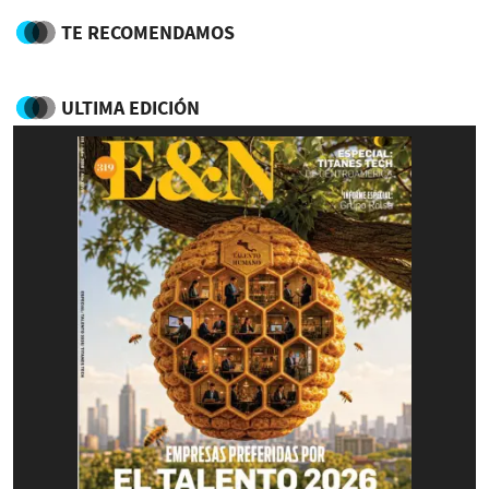
TE RECOMENDAMOS
ULTIMA EDICIÓN