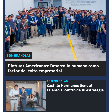
E&N BRANDLAB
Pinturas Americanas: Desarrollo humano como
factor del éxito empresarial
E&N BRANDLAB
Castillo Hermanos tiene al
talento al centro de su estrategia