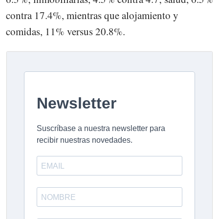
contra 17.4%, mientras que alojamiento y
comidas, 11% versus 20.8%.