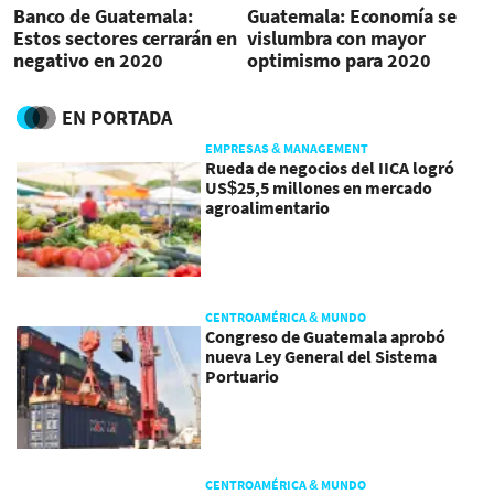
Banco de Guatemala:
Guatemala: Economía se
Estos sectores cerrarán en
vislumbra con mayor
negativo en 2020
optimismo para 2020
EN PORTADA
EMPRESAS & MANAGEMENT
Rueda de negocios del IICA logró
US$25,5 millones en mercado
agroalimentario
CENTROAMÉRICA & MUNDO
Congreso de Guatemala aprobó
nueva Ley General del Sistema
Portuario
CENTROAMÉRICA & MUNDO