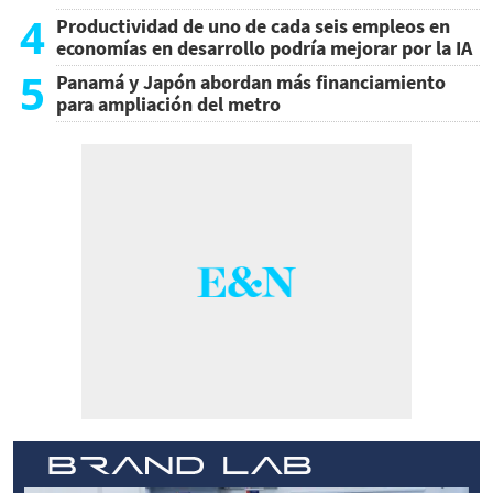
4
Productividad de uno de cada seis empleos en
economías en desarrollo podría mejorar por la IA
5
Panamá y Japón abordan más financiamiento
para ampliación del metro