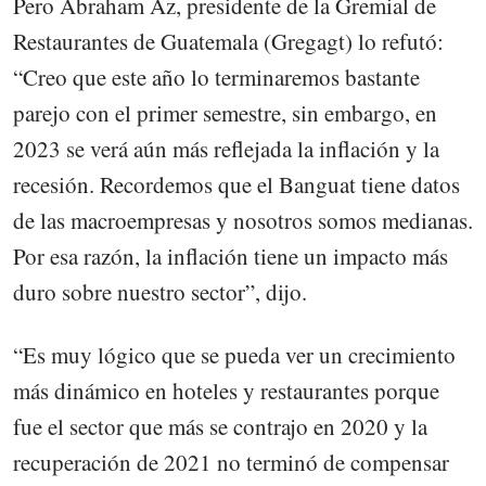
Pero Abraham Az, presidente de la Gremial de
Restaurantes de Guatemala (Gregagt) lo refutó:
“Creo que este año lo terminaremos bastante
parejo con el primer semestre, sin embargo, en
2023 se verá aún más reflejada la inflación y la
recesión. Recordemos que el Banguat tiene datos
de las macroempresas y nosotros somos medianas.
Por esa razón, la inflación tiene un impacto más
duro sobre nuestro sector”, dijo.
“Es muy lógico que se pueda ver un crecimiento
más dinámico en hoteles y restaurantes porque
fue el sector que más se contrajo en 2020 y la
recuperación de 2021 no terminó de compensar