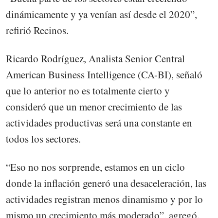
dinámicamente y ya venían así desde el 2020”,
refirió Recinos.
Ricardo Rodríguez, Analista Senior Central
American Business Intelligence (CA-BI), señaló
que lo anterior no es totalmente cierto y
consideró que un menor crecimiento de las
actividades productivas será una constante en
todos los sectores.
“Eso no nos sorprende, estamos en un ciclo
donde la inflación generó una desaceleración, las
actividades registran menos dinamismo y por lo
mismo un crecimiento más moderado”, agregó.