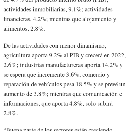
actividades inmobiliarias, 9.1%; actividades
financieras, 4.2%; mientras que alojamiento y
alimentos, 2.8%.
De las actividades con menor dinamismo,
agricultura aporta 9.2% al PIB y crecerá en 2022,
2.6%; industrias manufactureras aporta 14.2% y
se espera que incremente 3.6%; comercio y
reparación de vehículos pesa 18.5% y se prevé un
aumento de 3.8%; mientras que comunicación e
informaciones, que aporta 4.8%, solo subirá
2.8%.
“Buena parte de los sectores están creciendo