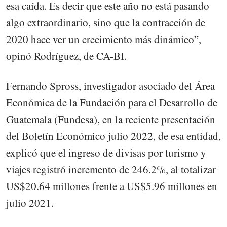
esa caída. Es decir que este año no está pasando
algo extraordinario, sino que la contracción de
2020 hace ver un crecimiento más dinámico”,
opinó Rodríguez, de CA-BI.
Fernando Spross, investigador asociado del Área
Económica de la Fundación para el Desarrollo de
Guatemala (Fundesa), en la reciente presentación
del Boletín Económico julio 2022, de esa entidad,
explicó que el ingreso de divisas por turismo y
viajes registró incremento de 246.2%, al totalizar
US$20.64 millones frente a US$5.96 millones en
julio 2021.