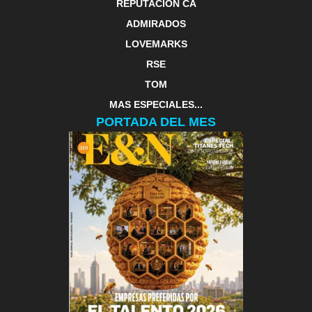
REPUTACIÓN CA
ADMIRADOS
LOVEMARKS
RSE
TOM
MAS ESPECIALES...
PORTADA DEL MES