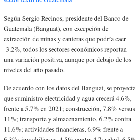
Según Sergio Recinos, presidente del Banco de
Guatemala (Banguat), con excepción de
extracción de minas y canteras que podría caer
-3.2%, todos los sectores económicos reportan
una variación positiva, aunque por debajo de los
niveles del año pasado.
De acuerdo con los datos del Banguat, se proyecta
que suministro electricidad y agua crecerá 4.6%,
frente a 5.7% en 2021; construcción, 7.8% versus
11%; transporte y almacenamiento, 6.2% contra
11.6%; actividades financieras, 6.9% frente a
6.3%; inmobiliarias, 4.5% contra 4.7; salud, 6.5%