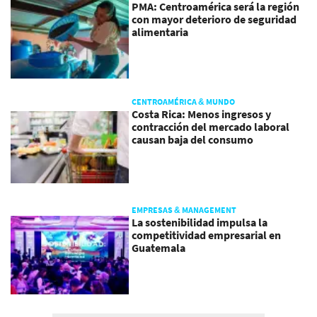
PMA: Centroamérica será la región
con mayor deterioro de seguridad
alimentaria
CENTROAMÉRICA & MUNDO
Costa Rica: Menos ingresos y
contracción del mercado laboral
causan baja del consumo
EMPRESAS & MANAGEMENT
La sostenibilidad impulsa la
competitividad empresarial en
Guatemala