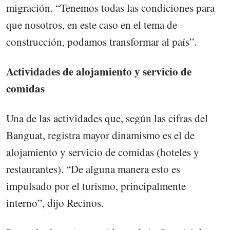
migración. “Tenemos todas las condiciones para
que nosotros, en este caso en el tema de
construcción, podamos transformar al país”.
Actividades de alojamiento y servicio de
comidas
Una de las actividades que, según las cifras del
Banguat, registra mayor dinamismo es el de
alojamiento y servicio de comidas (hoteles y
restaurantes). “De alguna manera esto es
impulsado por el turismo, principalmente
interno”, dijo Recinos.