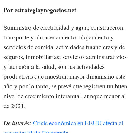
Por estrategiaynegocios.net
Suministro de electricidad y agua; construcción,
transporte y almacenamiento; alojamiento y
servicios de comida, actividades financieras y de
seguros, inmobiliarias; servicios adminsitrativios
y atención a la salud, son las actividades
productivas que muestran mayor dinamismo este
año y por lo tanto, se prevé que registren un buen
nivel de crecimiento interanual, aunque menor al
de 2021.
De interés:
Crisis económica en EEUU afecta al
sector textil de Guatemala