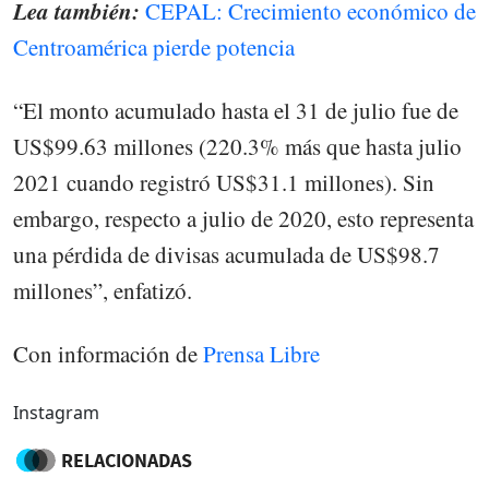
Lea también:
CEPAL: Crecimiento económico de
Centroamérica pierde potencia
“El monto acumulado hasta el 31 de julio fue de
US$99.63 millones (220.3% más que hasta julio
2021 cuando registró US$31.1 millones). Sin
embargo, respecto a julio de 2020, esto representa
una pérdida de divisas acumulada de US$98.7
millones”, enfatizó.
Con información de
Prensa Libre
Instagram
RELACIONADAS