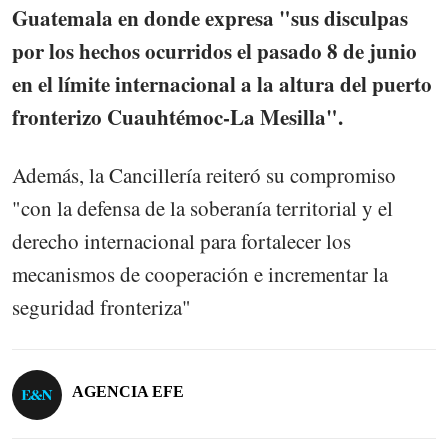
Guatemala en donde expresa "sus disculpas
por los hechos ocurridos el pasado 8 de junio
en el límite internacional a la altura del puerto
fronterizo Cuauhtémoc-La Mesilla".
Además, la Cancillería reiteró su compromiso
"con la defensa de la soberanía territorial y el
derecho internacional para fortalecer los
mecanismos de cooperación e incrementar la
seguridad fronteriza"
AGENCIA EFE