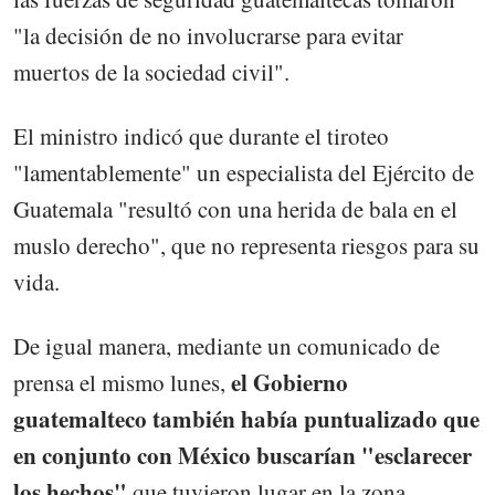
"la decisión de no involucrarse para evitar
muertos de la sociedad civil".
El ministro indicó que durante el tiroteo
"lamentablemente" un especialista del Ejército de
Guatemala "resultó con una herida de bala en el
muslo derecho", que no representa riesgos para su
vida.
De igual manera, mediante un comunicado de
el Gobierno
prensa el mismo lunes,
guatemalteco también había puntualizado que
en conjunto con México buscarían "esclarecer
los hechos"
que tuvieron lugar en la zona