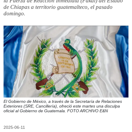
la Fuerza de Reacción Inmediata (Pakal) del Estado
de Chiapas a territorio guatemalteco, el pasado
domingo.
El Gobierno de México, a través de la Secretaría de Relaciones
Exteriores (SRE, Cancillería), ofreció este martes una disculpa
oficial al Gobierno de Guatemala. FOTO ARCHIVO E&N
2025-06-11