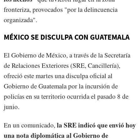
fronteriza, provocados "por la delincuencia
organizada".
MÉXICO SE DISCULPA CON GUATEMALA
El Gobierno de México, a través de la Secretaría
de Relaciones Exteriores (SRE, Cancillería),
ofreció este martes una disculpa oficial al
Gobierno de Guatemala por la incursión de
policías en su territorio ocurrida el pasado 8 de
junio.
la SRE indicó que envió hoy
En un comunicado,
una nota diplomática al Gobierno de