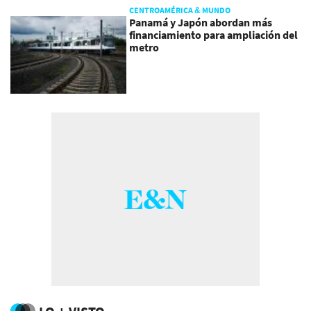
CENTROAMÉRICA & MUNDO
Panamá y Japón abordan más
financiamiento para ampliación del
metro