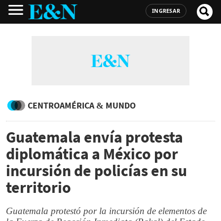
INGRESAR
CENTROAMÉRICA & MUNDO
Guatemala envía protesta
diplomática a México por
incursión de policías en su
territorio
Guatemala protestó por la incursión de elementos de