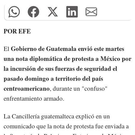
POR EFE
Gobierno de Guatemala envió este martes
El
una nota diplomática de protesta a México por
la incursión de sus fuerzas de seguridad el
pasado domingo a territorio del país
centroamericano
, durante un "confuso"
enfrentamiento armado.
La Cancillería guatemalteca explicó en un
comunicado que la nota de protesta fue enviada a