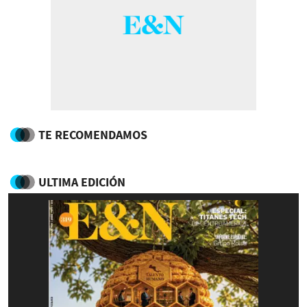
TE RECOMENDAMOS
ULTIMA EDICIÓN