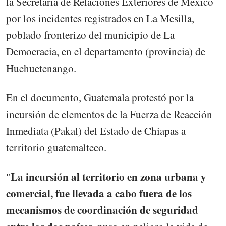
la Secretaría de Relaciones Exteriores de México
por los incidentes registrados en La Mesilla,
poblado fronterizo del municipio de La
Democracia, en el departamento (provincia) de
Huehuetenango.
En el documento, Guatemala protestó por la
incursión de elementos de la Fuerza de Reacción
Inmediata (Pakal) del Estado de Chiapas a
territorio guatemalteco.
La incursión al territorio en zona urbana y
"
comercial, fue llevada a cabo fuera de los
mecanismos de coordinación de seguridad