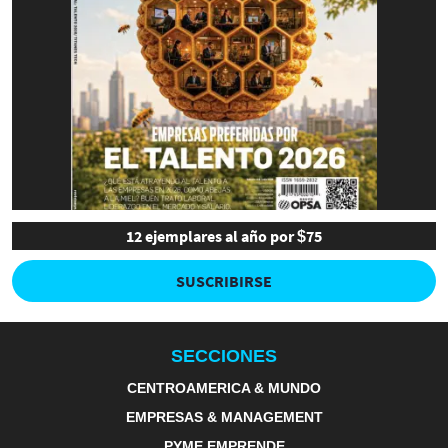
12 ejemplares al año por $75
SUSCRIBIRSE
SECCIONES
CENTROAMERICA & MUNDO
EMPRESAS & MANAGEMENT
PYME EMPRENDE