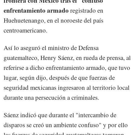
frontera con México tras el "confuso"
enfrentamiento armado
registrado en
Huehuetenango, en el noroeste del país
centroamericano.
Así lo aseguró el ministro de Defensa
guatemalteco, Henry Sáenz, en rueda de prensa, al
referirse a dicho enfrentamiento armado, que tuvo
lugar, según dijo, después de que fuerzas de
seguridad mexicanas ingresaron al territorio local
durante una persecución a criminales.
Sáenz indicó que durante el "intercambio de
disparos se creó un ambiente confuso" y por ello
las fuerzas de seguridad guatemaltecas tomaron