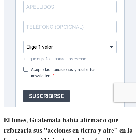
El lunes, Guatemala había afirmado que
reforzaría sus "acciones en tierra y aire" en la