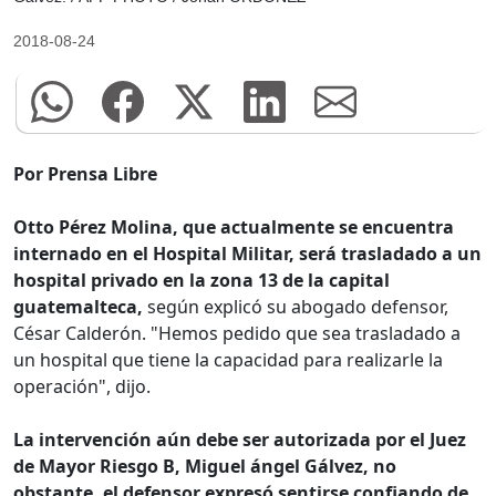
2018-08-24
Por Prensa Libre
Otto Pérez Molina, que actualmente se encuentra
internado en el Hospital Militar, será trasladado a un
hospital privado en la zona 13 de la capital
guatemalteca,
según explicó su abogado defensor,
César Calderón. "Hemos pedido que sea trasladado a
un hospital que tiene la capacidad para realizarle la
operación", dijo.
La intervención aún debe ser autorizada por el Juez
de Mayor Riesgo B, Miguel ángel Gálvez, no
obstante, el defensor expresó sentirse confiando de