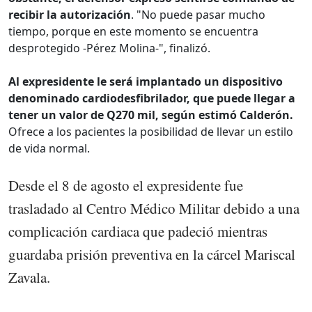
recibir la autorización
. "No puede pasar mucho
tiempo, porque en este momento se encuentra
desprotegido -Pérez Molina-", finalizó.
Al expresidente le será implantado un dispositivo
denominado cardiodesfibrilador, que puede llegar a
tener un valor de Q270 mil, según estimó Calderón.
Ofrece a los pacientes la posibilidad de llevar un estilo
de vida normal.
Desde el 8 de agosto el expresidente fue
trasladado al Centro Médico Militar debido a una
complicación cardiaca que padeció mientras
guardaba prisión preventiva en la cárcel Mariscal
Zavala.