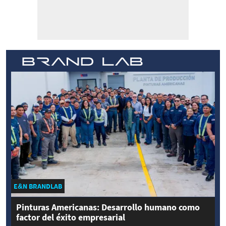
E&N BRANDLAB
Pinturas Americanas: Desarrollo humano como
factor del éxito empresarial