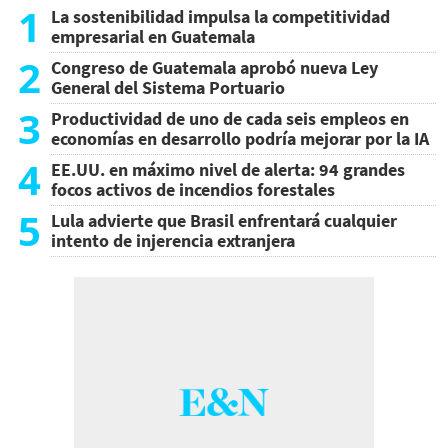
1
La sostenibilidad impulsa la competitividad
empresarial en Guatemala
2
Congreso de Guatemala aprobó nueva Ley
General del Sistema Portuario
3
Productividad de uno de cada seis empleos en
economías en desarrollo podría mejorar por la IA
4
EE.UU. en máximo nivel de alerta: 94 grandes
focos activos de incendios forestales
5
Lula advierte que Brasil enfrentará cualquier
intento de injerencia extranjera