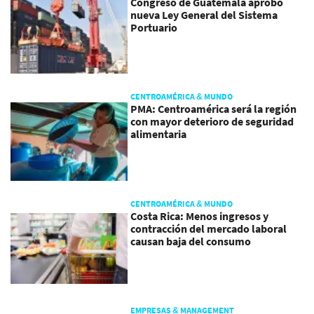
Congreso de Guatemala aprobó
nueva Ley General del Sistema
Portuario
CENTROAMÉRICA & MUNDO
PMA: Centroamérica será la región
con mayor deterioro de seguridad
alimentaria
CENTROAMÉRICA & MUNDO
Costa Rica: Menos ingresos y
contracción del mercado laboral
causan baja del consumo
EMPRESAS & MANAGEMENT