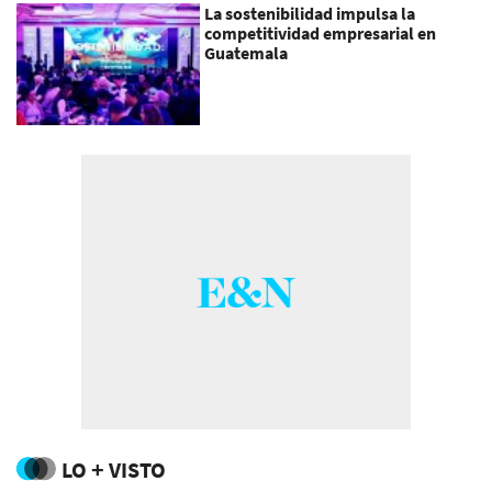
La sostenibilidad impulsa la
competitividad empresarial en
Guatemala
LO + VISTO