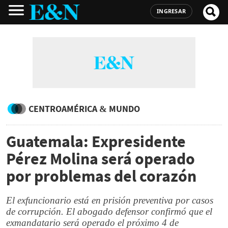
INGRESAR
CENTROAMÉRICA & MUNDO
Guatemala: Expresidente
Pérez Molina será operado
por problemas del corazón
El exfuncionario está en prisión preventiva por casos
de corrupción. El abogado defensor confirmó que el
exmandatario será operado el próximo 4 de