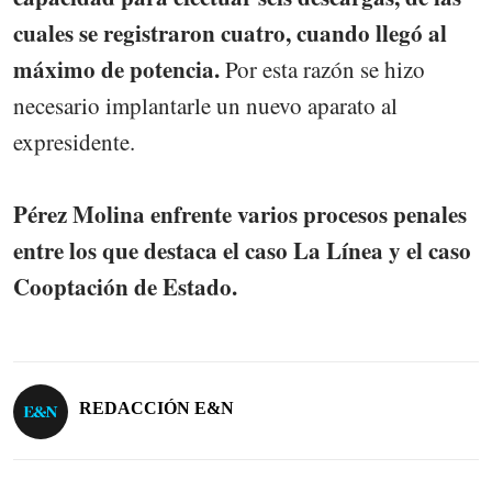
cuales se registraron cuatro, cuando llegó al
máximo de potencia.
Por esta razón se hizo
necesario implantarle un nuevo aparato al
expresidente.
Pérez Molina enfrente varios procesos penales
entre los que destaca el caso La Línea y el caso
Cooptación de Estado.
REDACCIÓN E&N