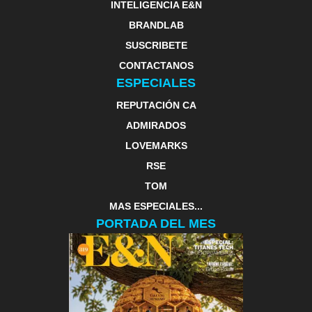
INTELIGENCIA E&N
BRANDLAB
SUSCRIBETE
CONTACTANOS
ESPECIALES
REPUTACIÓN CA
ADMIRADOS
LOVEMARKS
RSE
TOM
MAS ESPECIALES...
PORTADA DEL MES