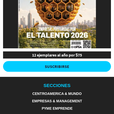
12 ejemplares al año por $75
SUSCRIBIRSE
SECCIONES
CENTROAMERICA & MUNDO
EMPRESAS & MANAGEMENT
PYME EMPRENDE