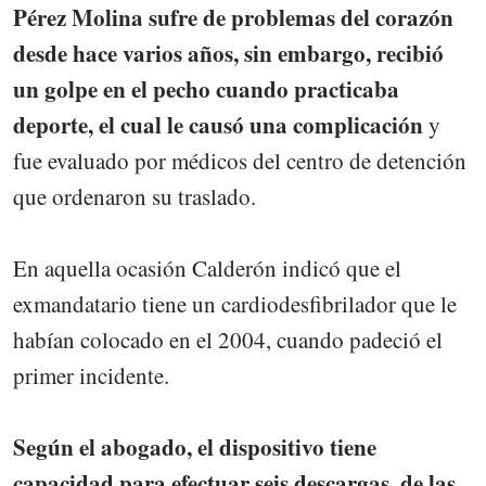
Pérez Molina sufre de problemas del corazón
desde hace varios años, sin embargo, recibió
un golpe en el pecho cuando practicaba
deporte, el cual le causó una complicación
y
fue evaluado por médicos del centro de detención
que ordenaron su traslado.
En aquella ocasión Calderón indicó que el
exmandatario tiene un cardiodesfibrilador que le
habían colocado en el 2004, cuando padeció el
primer incidente.
Según el abogado, el dispositivo tiene
capacidad para efectuar seis descargas, de las