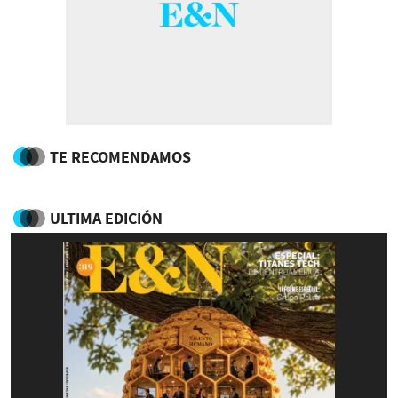
TE RECOMENDAMOS
ULTIMA EDICIÓN