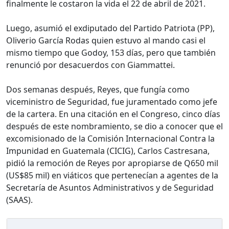
finalmente le costaron la vida el 22 de abril de 2021.
Luego, asumió el exdiputado del Partido Patriota (PP),
Oliverio García Rodas quien estuvo al mando casi el
mismo tiempo que Godoy, 153 días, pero que también
renunció por desacuerdos con Giammattei.
Dos semanas después, Reyes, que fungía como
viceministro de Seguridad, fue juramentado como jefe
de la cartera. En una citación en el Congreso, cinco días
después de este nombramiento, se dio a conocer que el
excomisionado de la Comisión Internacional Contra la
Impunidad en Guatemala (CICIG), Carlos Castresana,
pidió la remoción de Reyes por apropiarse de Q650 mil
(US$85 mil) en viáticos que pertenecían a agentes de la
Secretaría de Asuntos Administrativos y de Seguridad
(SAAS).