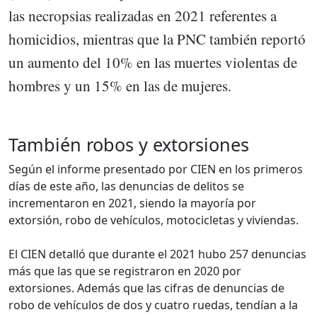
las necropsias realizadas en 2021 referentes a
homicidios, mientras que la PNC también reportó
un aumento del 10% en las muertes violentas de
hombres y un 15% en las de mujeres.
También robos y extorsiones
Según el informe presentado por CIEN en los primeros
días de este año, las denuncias de delitos se
incrementaron en 2021, siendo la mayoría por
extorsión, robo de vehículos, motocicletas y viviendas.
El CIEN detalló que durante el 2021 hubo 257 denuncias
más que las que se registraron en 2020 por
extorsiones. Además que las cifras de denuncias de
robo de vehículos de dos y cuatro ruedas, tendían a la