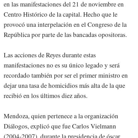
en las manifestaciones del 21 de noviembre en
Centro Histórico de la capital. Hecho que le
provocó una interpelación en el Congreso de la
República por parte de las bancadas opositoras.
Las acciones de Reyes durante estas
manifestaciones no es su único legado y será
recordado también por ser el primer ministro en
dejar una tasa de homicidios más alta de la que
recibió en los últimos diez años.
Mendoza, quien pertenece a la organización
Diálogos, explicó que fue Carlos Vielmann
(2004-2007), durante la presidencia de óscar