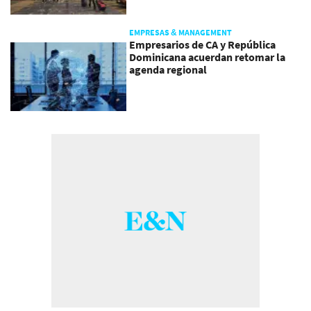
EMPRESAS & MANAGEMENT
Empresarios de CA y República
Dominicana acuerdan retomar la
agenda regional