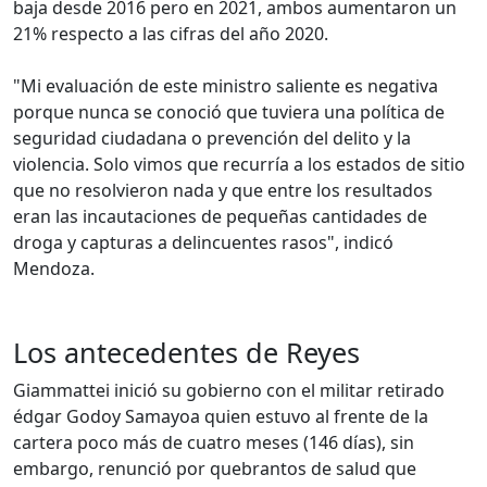
baja desde 2016 pero en 2021, ambos aumentaron un
21% respecto a las cifras del año 2020.
"Mi evaluación de este ministro saliente es negativa
porque nunca se conoció que tuviera una política de
seguridad ciudadana o prevención del delito y la
violencia. Solo vimos que recurría a los estados de sitio
que no resolvieron nada y que entre los resultados
eran las incautaciones de pequeñas cantidades de
droga y capturas a delincuentes rasos", indicó
Mendoza.
Los antecedentes de Reyes
Giammattei inició su gobierno con el militar retirado
édgar Godoy Samayoa quien estuvo al frente de la
cartera poco más de cuatro meses (146 días), sin
embargo, renunció por quebrantos de salud que