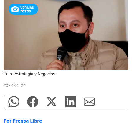
VER MÁS
FOTOS
Foto: Estrategia y Negocios
2022-01-27
Por Prensa Libre