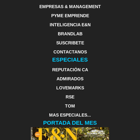
EMPRESAS & MANAGEMENT
PYME EMPRENDE
INTELIGENCIA E&N
BRANDLAB
SUSCRIBETE
CONTACTANOS
ESPECIALES
REPUTACIÓN CA
ADMIRADOS
LOVEMARKS
RSE
TOM
MAS ESPECIALES...
PORTADA DEL MES