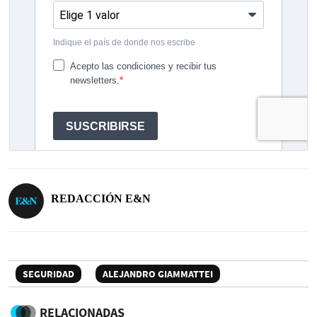
REDACCIÓN E&N
SEGURIDAD
ALEJANDRO GIAMMATTEI
RELACIONADAS