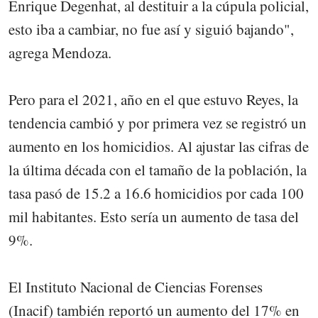
Enrique Degenhat, al destituir a la cúpula policial,
esto iba a cambiar, no fue así y siguió bajando",
agrega Mendoza.
Pero para el 2021, año en el que estuvo Reyes, la
tendencia cambió y por primera vez se registró un
aumento en los homicidios. Al ajustar las cifras de
la última década con el tamaño de la población, la
tasa pasó de 15.2 a 16.6 homicidios por cada 100
mil habitantes. Esto sería un aumento de tasa del
9%.
El Instituto Nacional de Ciencias Forenses
(Inacif) también reportó un aumento del 17% en