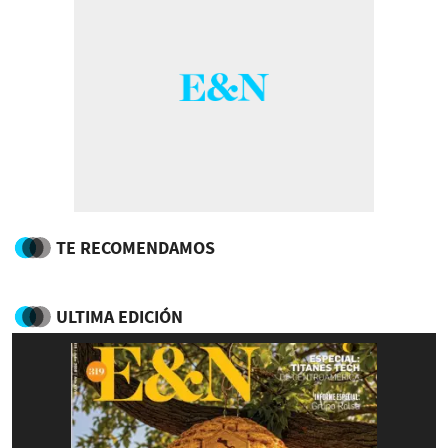
TE RECOMENDAMOS
ULTIMA EDICIÓN