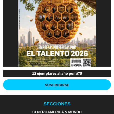
12 ejemplares al año por $75
SUSCRIBIRSE
SECCIONES
CENTROAMERICA & MUNDO