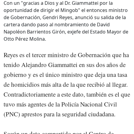
Con un "gracias a Dios y al Dr. Giammattei por la
oportunidad de dirigir el Mingob" el entonces ministro
de Gobernación, Gendri Reyes, anunció su salida de la
cartera dando paso al nombramiento de David
Napoléon Barrientos Girón, exjefe del Estado Mayor de
Otto Pérez Molina.
Reyes es el tercer ministro de Gobernación que ha
tenido Alejandro Giammattei en sus dos años de
gobierno y es el único ministro que deja una tasa
de homicidios más alta de la que recibió al llegar.
Contradictoriamente a este dato, también es el que
tuvo más agentes de la Policía Nacional Civil
(PNC) aprestos para la seguridad ciudadana.
Según un dato compartido por el Centro de