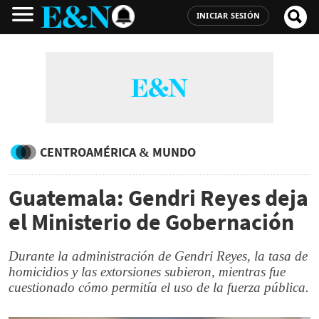
INICIAR SESIÓN
CENTROAMÉRICA & MUNDO
Guatemala: Gendri Reyes deja
el Ministerio de Gobernación
Durante la administración de Gendri Reyes, la tasa de
homicidios y las extorsiones subieron, mientras fue
cuestionado cómo permitía el uso de la fuerza pública.