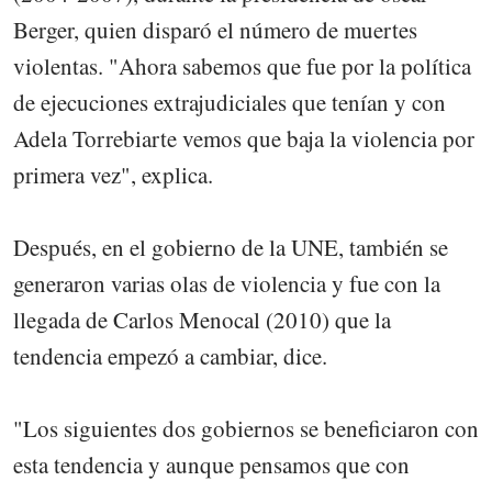
Berger, quien disparó el número de muertes
violentas. "Ahora sabemos que fue por la política
de ejecuciones extrajudiciales que tenían y con
Adela Torrebiarte vemos que baja la violencia por
primera vez", explica.
Después, en el gobierno de la UNE, también se
generaron varias olas de violencia y fue con la
llegada de Carlos Menocal (2010) que la
tendencia empezó a cambiar, dice.
"Los siguientes dos gobiernos se beneficiaron con
esta tendencia y aunque pensamos que con