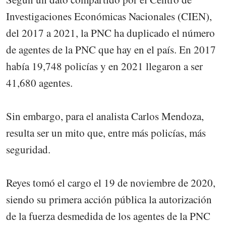
Investigaciones Económicas Nacionales (CIEN),
del 2017 a 2021, la PNC ha duplicado el número
de agentes de la PNC que hay en el país. En 2017
había 19,748 policías y en 2021 llegaron a ser
41,680 agentes.
Sin embargo, para el analista Carlos Mendoza,
resulta ser un mito que, entre más policías, más
seguridad.
Reyes tomó el cargo el 19 de noviembre de 2020,
siendo su primera acción pública la autorización
de la fuerza desmedida de los agentes de la PNC