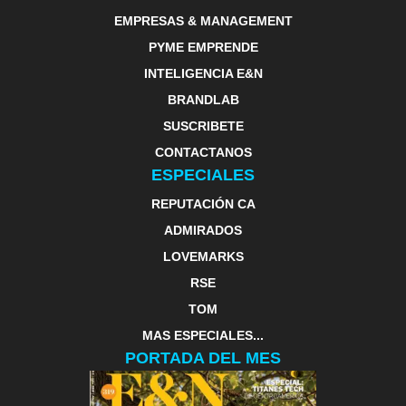
EMPRESAS & MANAGEMENT
PYME EMPRENDE
INTELIGENCIA E&N
BRANDLAB
SUSCRIBETE
CONTACTANOS
ESPECIALES
REPUTACIÓN CA
ADMIRADOS
LOVEMARKS
RSE
TOM
MAS ESPECIALES...
PORTADA DEL MES