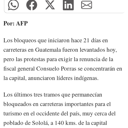
Por: AFP
Los bloqueos que iniciaron hace 21 días en
carreteras en Guatemala fueron levantados hoy,
pero las protestas para exigir la renuncia de la
fiscal general Consuelo Porras se concentrarán en
la capital, anunciaron líderes indígenas.
Los últimos tres tramos que permanecían
bloqueados en carreteras importantes para el
turismo en el occidente del país, muy cerca del
poblado de Sololá, a 140 kms. de la capital