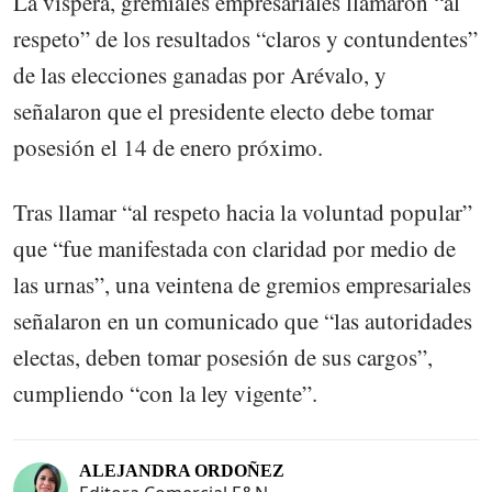
La víspera, gremiales empresariales llamaron “al
respeto” de los resultados “claros y contundentes”
de las elecciones ganadas por Arévalo, y
señalaron que el presidente electo debe tomar
posesión el 14 de enero próximo.
Tras llamar “al respeto hacia la voluntad popular”
que “fue manifestada con claridad por medio de
las urnas”, una veintena de gremios empresariales
señalaron en un comunicado que “las autoridades
electas, deben tomar posesión de sus cargos”,
cumpliendo “con la ley vigente”.
ALEJANDRA ORDOÑEZ