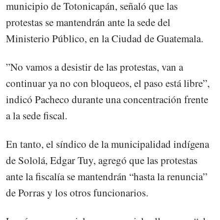
municipio de Totonicapán, señaló que las
protestas se mantendrán ante la sede del
Ministerio Público, en la Ciudad de Guatemala.
”No vamos a desistir de las protestas, van a
continuar ya no con bloqueos, el paso está libre”,
indicó Pacheco durante una concentración frente
a la sede fiscal.
En tanto, el síndico de la municipalidad indígena
de Sololá, Edgar Tuy, agregó que las protestas
ante la fiscalía se mantendrán “hasta la renuncia”
de Porras y los otros funcionarios.