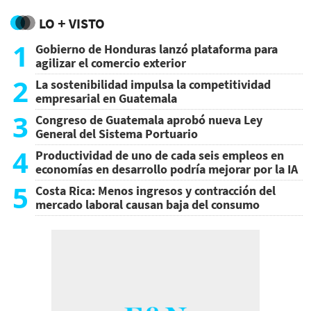
LO + VISTO
1
Gobierno de Honduras lanzó plataforma para
agilizar el comercio exterior
2
La sostenibilidad impulsa la competitividad
empresarial en Guatemala
3
Congreso de Guatemala aprobó nueva Ley
General del Sistema Portuario
4
Productividad de uno de cada seis empleos en
economías en desarrollo podría mejorar por la IA
5
Costa Rica: Menos ingresos y contracción del
mercado laboral causan baja del consumo