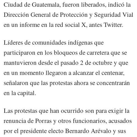
Ciudad de Guatemala, fueron liberados, indicó la
Dirección General de Protección y Seguridad Vial
en un informe en la red social X, antes Twitter.
Líderes de comunidades indígenas que
participaron en los bloqueos de carretera que se
mantuvieron desde el pasado 2 de octubre y que
en un momento llegaron a alcanzar el centenar,
señalaron que las protestas ahora se concentrarán
en la capital.
Las protestas que han ocurrido son para exigir la
renuncia de Porras y otros funcionarios, acusados
por el presidente electo Bernardo Arévalo y sus