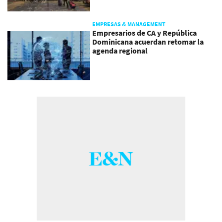
EMPRESAS & MANAGEMENT
Empresarios de CA y República
Dominicana acuerdan retomar la
agenda regional