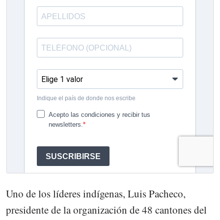
Uno de los líderes indígenas, Luis Pacheco,
presidente de la organización de 48 cantones del