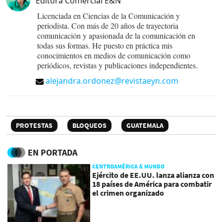
Editora Comercial E&N
Licenciada en Ciencias de la Comunicación y
periodista. Con más de 20 años de trayectoria
comunicación y apasionada de la comunicación en
todas sus formas. He puesto en práctica mis
conocimientos en medios de comunicación como
periódicos, revistas y publicaciones independientes.
alejandra.ordonez@revistaeyn.com
PROTESTAS
BLOQUEOS
GUATEMALA
EN PORTADA
CENTROAMÉRICA & MUNDO
Ejército de EE.UU. lanza alianza con
18 países de América para combatir
el crimen organizado