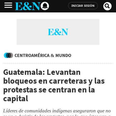
INICIAR SESIÓN
CENTROAMÉRICA & MUNDO
Guatemala: Levantan
bloqueos en carreteras y las
protestas se centran en la
capital
Líderes de comunidades indígenas aseguraron que no