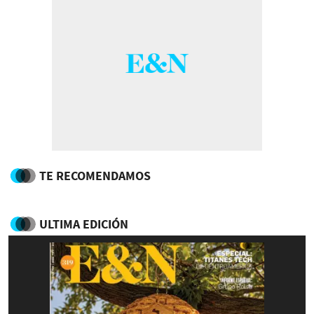
TE RECOMENDAMOS
ULTIMA EDICIÓN