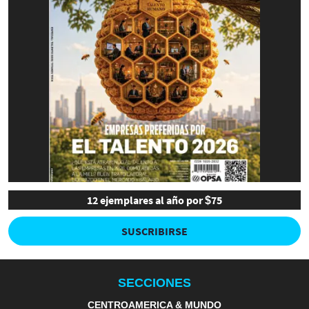
12 ejemplares al año por $75
SUSCRIBIRSE
SECCIONES
CENTROAMERICA & MUNDO