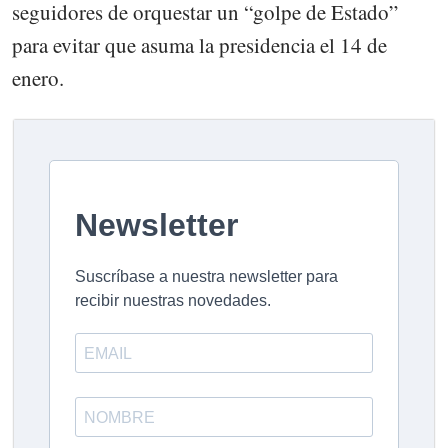
seguidores de orquestar un “golpe de Estado”
para evitar que asuma la presidencia el 14 de
enero.