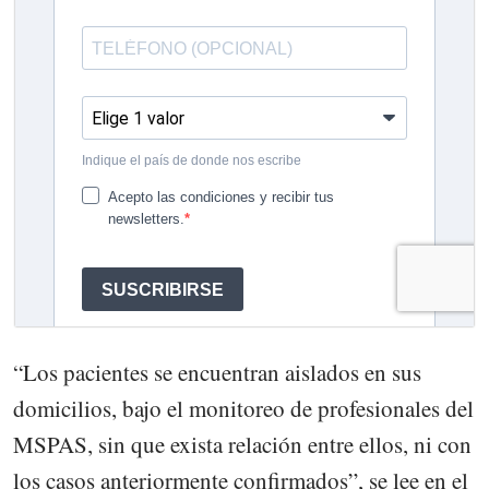
“Los pacientes se encuentran aislados en sus
domicilios, bajo el monitoreo de profesionales del
MSPAS, sin que exista relación entre ellos, ni con
los casos anteriormente confirmados”, se lee en el