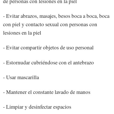
de personas con lesiones en la piel
- Evitar abrazos, masajes, besos boca a boca, boca
con piel y contacto sexual con personas con
lesiones en la piel
- Evitar compartir objetos de uso personal
- Estornudar cubriéndose con el antebrazo
- Usar mascarilla
- Mantener el constante lavado de manos
- Limpiar y desinfectar espacios