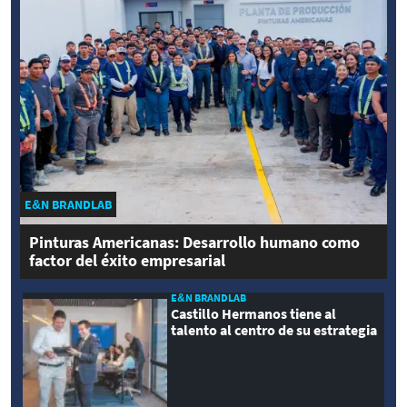
E&N BRANDLAB
Pinturas Americanas: Desarrollo humano como
factor del éxito empresarial
E&N BRANDLAB
Castillo Hermanos tiene al
talento al centro de su estrategia