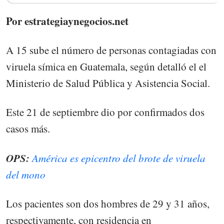
Por estrategiaynegocios.net
A 15 sube el número de personas contagiadas con
viruela símica en Guatemala, según detalló el el
Ministerio de Salud Pública y Asistencia Social.
Este 21 de septiembre dio por confirmados dos
casos más.
OPS:
América es epicentro del brote de viruela
del mono
Los pacientes son dos hombres de 29 y 31 años,
respectivamente, con residencia en