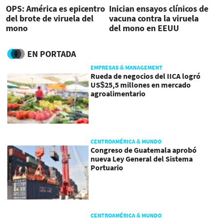
OPS: América es epicentro
Inician ensayos clínicos de
del brote de viruela del
vacuna contra la viruela
mono
del mono en EEUU
EN PORTADA
EMPRESAS & MANAGEMENT
Rueda de negocios del IICA logró
US$25,5 millones en mercado
agroalimentario
CENTROAMÉRICA & MUNDO
Congreso de Guatemala aprobó
nueva Ley General del Sistema
Portuario
CENTROAMÉRICA & MUNDO