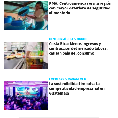
PMA: Centroamérica será la región
con mayor deterioro de seguridad
alimentaria
CENTROAMÉRICA & MUNDO
Costa Rica: Menos ingresos y
contracción del mercado laboral
causan baja del consumo
EMPRESAS & MANAGEMENT
La sostenibilidad impulsa la
competitividad empresarial en
Guatemala