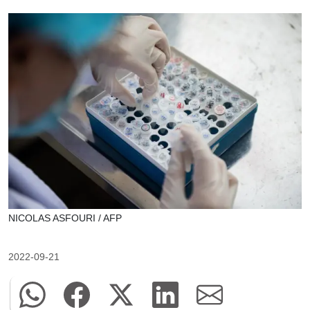
NICOLAS ASFOURI / AFP
2022-09-21