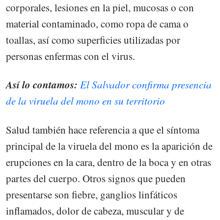
corporales, lesiones en la piel, mucosas o con
material contaminado, como ropa de cama o
toallas, así como superficies utilizadas por
personas enfermas con el virus.
Así lo contamos:
El Salvador confirma presencia
de la viruela del mono en su territorio
Salud también hace referencia a que el síntoma
principal de la viruela del mono es la aparición de
erupciones en la cara, dentro de la boca y en otras
partes del cuerpo. Otros signos que pueden
presentarse son fiebre, ganglios linfáticos
inflamados, dolor de cabeza, muscular y de