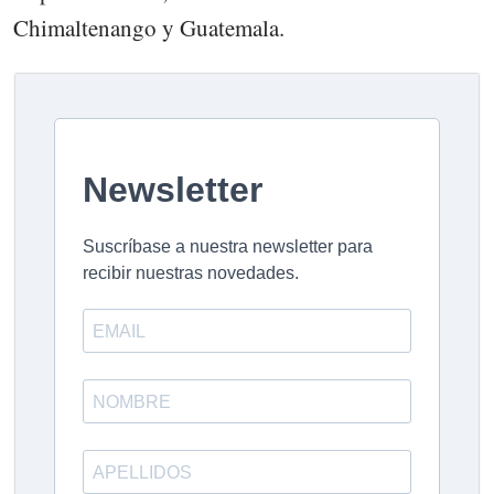
Chimaltenango y Guatemala.