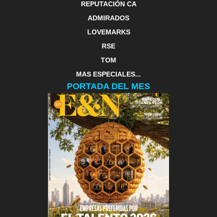
REPUTACIÓN CA
ADMIRADOS
LOVEMARKS
RSE
TOM
MAS ESPECIALES...
PORTADA DEL MES