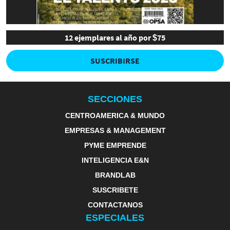
12 ejemplares al año por $75
SUSCRIBIRSE
SECCIONES
CENTROAMERICA & MUNDO
EMPRESAS & MANAGEMENT
PYME EMPRENDE
INTELIGENCIA E&N
BRANDLAB
SUSCRIBETE
CONTACTANOS
ESPECIALES