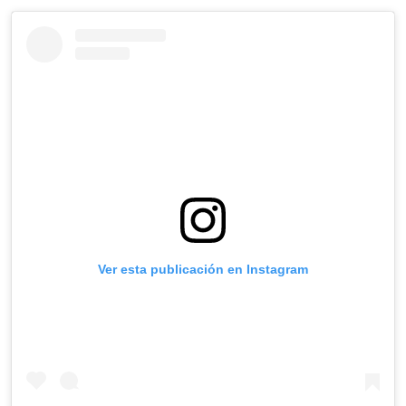
Ver esta publicación en Instagram