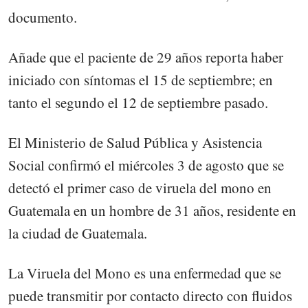
documento.
Añade que el paciente de 29 años reporta haber
iniciado con síntomas el 15 de septiembre; en
tanto el segundo el 12 de septiembre pasado.
El Ministerio de Salud Pública y Asistencia
Social confirmó el miércoles 3 de agosto que se
detectó el primer caso de viruela del mono en
Guatemala en un hombre de 31 años, residente en
la ciudad de Guatemala.
La Viruela del Mono es una enfermedad que se
puede transmitir por contacto directo con fluidos