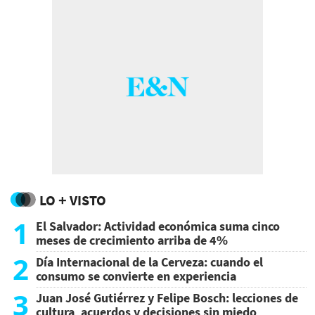
LO + VISTO
1
El Salvador: Actividad económica suma cinco
meses de crecimiento arriba de 4%
2
Día Internacional de la Cerveza: cuando el
consumo se convierte en experiencia
3
Juan José Gutiérrez y Felipe Bosch: lecciones de
cultura, acuerdos y decisiones sin miedo