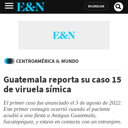
INGRESAR
CENTROAMÉRICA & MUNDO
Guatemala reporta su caso 15
de viruela símica
El primer caso fue anunciado el 3 de agosto de 2022.
Este primer contagio ocurrió cuando el paciente
acudió a una fiesta a Antigua Guatemala,
Sacatepéquez, y estuvo en contacto con un extranjero.