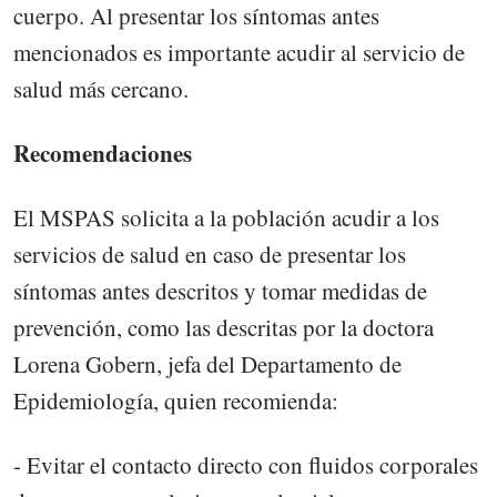
cuerpo. Al presentar los síntomas antes
mencionados es importante acudir al servicio de
salud más cercano.
Recomendaciones
El MSPAS solicita a la población acudir a los
servicios de salud en caso de presentar los
síntomas antes descritos y tomar medidas de
prevención, como las descritas por la doctora
Lorena Gobern, jefa del Departamento de
Epidemiología, quien recomienda:
- Evitar el contacto directo con fluidos corporales