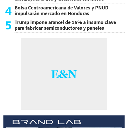
4
Bolsa Centroamericana de Valores y PNUD
impulsarán mercado en Honduras
5
Trump impone arancel de 15% a insumo clave
para fabricar semiconductores y paneles