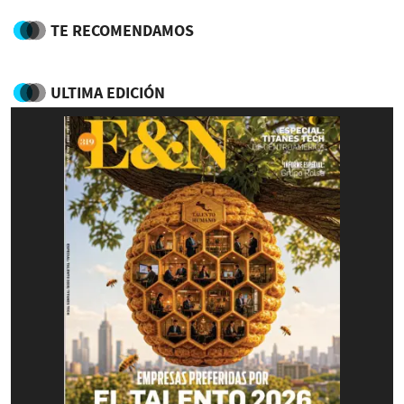
TE RECOMENDAMOS
ULTIMA EDICIÓN