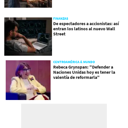
FINANZAS
De espectadores a accionistas: así
entran los latinos al nuevo Wall
Street
CENTROAMÉRICA & MUNDO
Rebeca Grynspan: "Defender a
Naciones Unidas hoy es tener la
valentía de reformarla"