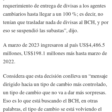
requerimiento de entrega de divisas a los agentes
cambiarios hasta llegar a un 100 %; es decir, no
tenían que trasladar nada de divisas al BCH, y por
eso se suspendió las subastas”, dijo.
A marzo de 2023 ingresaron al país US$4,486.5
millones, US$198.1 millones más hasta marzo de
2022.
Considera que esta decisión conlleva un “mensaje
dirigido hacia un tipo de cambio más controlado,
un tipo de cambio que no va a dar más sorpresas.
Eso es lo que está buscando el BCH, en otras
palabras, el tipo de cambio se está volviendo el