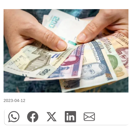
2023-04-12