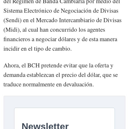
del Régimen de Banda Cambiaria por medio del
Sistema Electrónico de Negociación de Divisas
(Sendi) en el Mercado Intercambiario de Divisas
(Midi), al cual han concurrido los agentes
financieros a negociar dólares y de esta manera
incidir en el tipo de cambio.
Ahora, el BCH pretende evitar que la oferta y
demanda establezcan el precio del dólar, que se
traduce normalmente en devaluación.