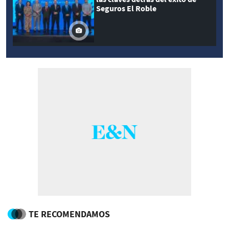
Seguros El Roble
TE RECOMENDAMOS