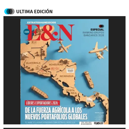
ULTIMA EDICIÓN