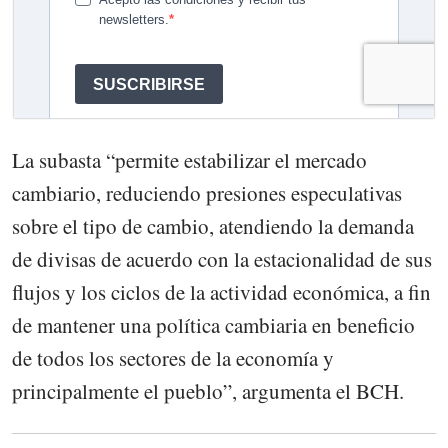
La subasta “permite estabilizar el mercado
cambiario, reduciendo presiones especulativas
sobre el tipo de cambio, atendiendo la demanda
de divisas de acuerdo con la estacionalidad de sus
flujos y los ciclos de la actividad económica, a fin
de mantener una política cambiaria en beneficio
de todos los sectores de la economía y
principalmente el pueblo”, argumenta el BCH.