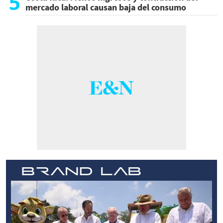
5
mercado laboral causan baja del consumo