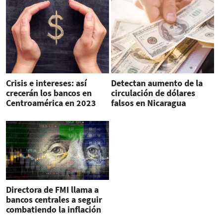
Crisis e intereses: así
Detectan aumento de la
crecerán los bancos en
circulación de dólares
Centroamérica en 2023
falsos en Nicaragua
Directora de FMI llama a
bancos centrales a seguir
combatiendo la inflación