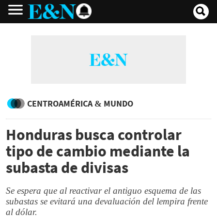
CENTROAMÉRICA & MUNDO
Honduras busca controlar
tipo de cambio mediante la
subasta de divisas
Se espera que al reactivar el antiguo esquema de las
subastas se evitará una devaluación del lempira frente
al dólar.