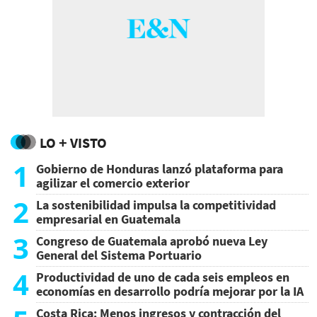
LO + VISTO
1
Gobierno de Honduras lanzó plataforma para
agilizar el comercio exterior
2
La sostenibilidad impulsa la competitividad
empresarial en Guatemala
3
Congreso de Guatemala aprobó nueva Ley
General del Sistema Portuario
4
Productividad de uno de cada seis empleos en
economías en desarrollo podría mejorar por la IA
Costa Rica: Menos ingresos y contracción del