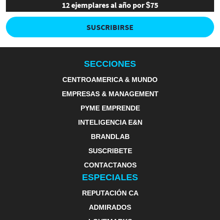
12 ejemplares al año por $75
SUSCRIBIRSE
SECCIONES
CENTROAMERICA & MUNDO
EMPRESAS & MANAGEMENT
PYME EMPRENDE
INTELIGENCIA E&N
BRANDLAB
SUSCRIBETE
CONTACTANOS
ESPECIALES
REPUTACIÓN CA
ADMIRADOS