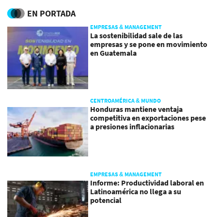
EN PORTADA
EMPRESAS & MANAGEMENT
La sostenibilidad sale de las
empresas y se pone en movimiento
en Guatemala
CENTROAMÉRICA & MUNDO
Honduras mantiene ventaja
competitiva en exportaciones pese
a presiones inflacionarias
EMPRESAS & MANAGEMENT
Informe: Productividad laboral en
Latinoamérica no llega a su
potencial