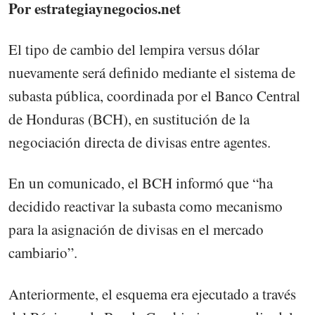
Por estrategiaynegocios.net
El tipo de cambio del lempira versus dólar
nuevamente será definido mediante el sistema de
subasta pública, coordinada por el Banco Central
de Honduras (BCH), en sustitución de la
negociación directa de divisas entre agentes.
En un comunicado, el BCH informó que “ha
decidido reactivar la subasta como mecanismo
para la asignación de divisas en el mercado
cambiario”.
Anteriormente, el esquema era ejecutado a través