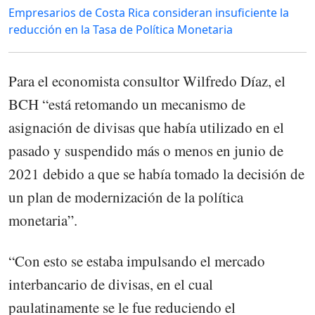
Empresarios de Costa Rica consideran insuficiente la
reducción en la Tasa de Política Monetaria
Para el economista consultor Wilfredo Díaz, el
BCH “está retomando un mecanismo de
asignación de divisas que había utilizado en el
pasado y suspendido más o menos en junio de
2021 debido a que se había tomado la decisión de
un plan de modernización de la política
monetaria”.
“Con esto se estaba impulsando el mercado
interbancario de divisas, en el cual
paulatinamente se le fue reduciendo el