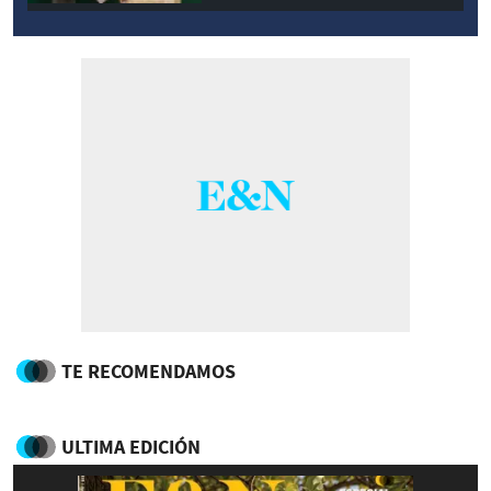
TE RECOMENDAMOS
ULTIMA EDICIÓN