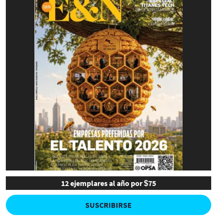
12 ejemplares al año por $75
SUSCRIBIRSE