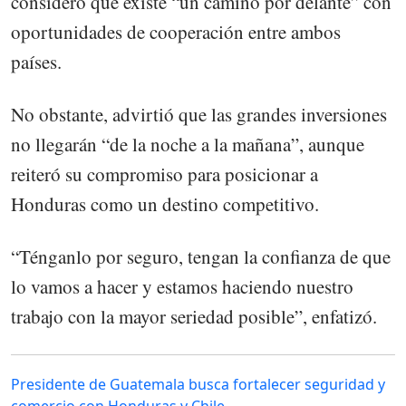
consideró que existe “un camino por delante” con
oportunidades de cooperación entre ambos
países.
No obstante, advirtió que las grandes inversiones
no llegarán “de la noche a la mañana”, aunque
reiteró su compromiso para posicionar a
Honduras como un destino competitivo.
“Ténganlo por seguro, tengan la confianza de que
lo vamos a hacer y estamos haciendo nuestro
trabajo con la mayor seriedad posible”, enfatizó.
Presidente de Guatemala busca fortalecer seguridad y