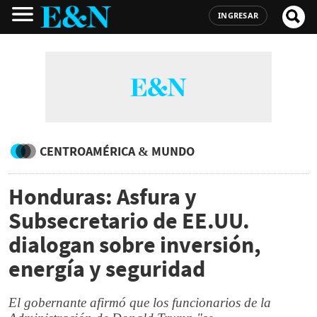
INGRESAR
CENTROAMÉRICA & MUNDO
Honduras: Asfura y
Subsecretario de EE.UU.
dialogan sobre inversión,
energía y seguridad
El gobernante afirmó que los funcionarios de la