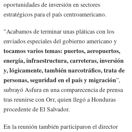
oportunidades de inversión en sectores
estratégicos para el país centroamericano.
"Acabamos de terminar unas pláticas con los
enviados especiales del gobierno americano y
tocamos varios temas: puertos, aeropuertos,
energía, infraestructura, carreteras, inversión
y, lógicamente, también narcotráfico, trata de
personas, seguridad en el país y migración
”,
subrayó Asfura en una comparecencia de prensa
tras reunirse con Orr, quien llegó a Honduras
procedente de El Salvador.
En la reunión también participaron el director