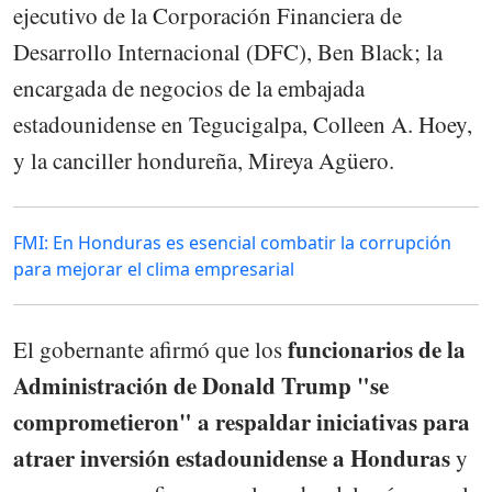
ejecutivo de la Corporación Financiera de
Desarrollo Internacional (DFC), Ben Black; la
encargada de negocios de la embajada
estadounidense en Tegucigalpa, Colleen A. Hoey,
y la canciller hondureña, Mireya Agüero.
FMI: En Honduras es esencial combatir la corrupción
para mejorar el clima empresarial
funcionarios de la
El gobernante afirmó que los
Administración de Donald Trump "se
comprometieron" a respaldar iniciativas para
atraer inversión estadounidense a Honduras
y