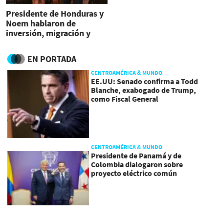
Presidente de Honduras y
Noem hablaron de
inversión, migración y
seguridad
EN PORTADA
CENTROAMÉRICA & MUNDO
EE.UU: Senado confirma a Todd
Blanche, exabogado de Trump,
como Fiscal General
CENTROAMÉRICA & MUNDO
Presidente de Panamá y de
Colombia dialogaron sobre
proyecto eléctrico común