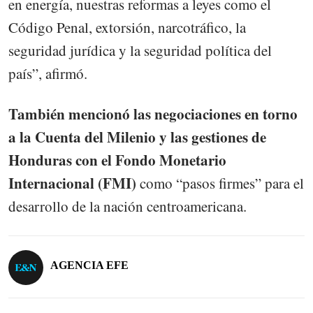
en energía, nuestras reformas a leyes como el
Código Penal, extorsión, narcotráfico, la
seguridad jurídica y la seguridad política del
país”, afirmó.
También mencionó las negociaciones en torno
a la Cuenta del Milenio y las gestiones de
Honduras con el Fondo Monetario
Internacional (FMI)
como “pasos firmes” para el
desarrollo de la nación centroamericana.
AGENCIA EFE