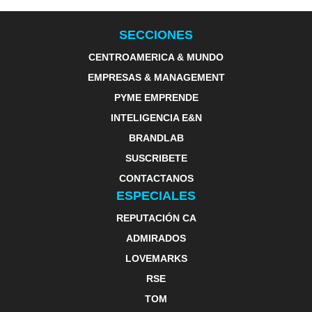
SECCIONES
CENTROAMERICA & MUNDO
EMPRESAS & MANAGEMENT
PYME EMPRENDE
INTELIGENCIA E&N
BRANDLAB
SUSCRIBETE
CONTACTANOS
ESPECIALES
REPUTACIÓN CA
ADMIRADOS
LOVEMARKS
RSE
TOM