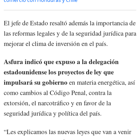
comercio con Honduras y Chile
El jefe de Estado resaltó además la importancia de
las reformas legales y de la seguridad jurídica para
mejorar el clima de inversión en el país.
Asfura indicó que expuso a la delegación
estadounidense los proyectos de ley que
impulsará su gobierno
en materia energética, así
como cambios al Código Penal, contra la
extorsión, el narcotráfico y en favor de la
seguridad jurídica y política del país.
“Les explicamos las nuevas leyes que van a venir