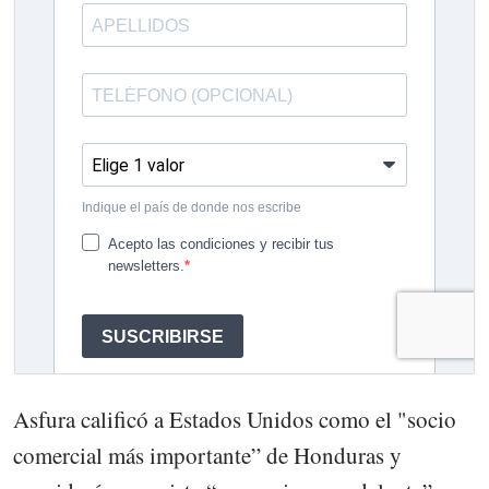
Asfura calificó a Estados Unidos como el "socio
comercial más importante” de Honduras y