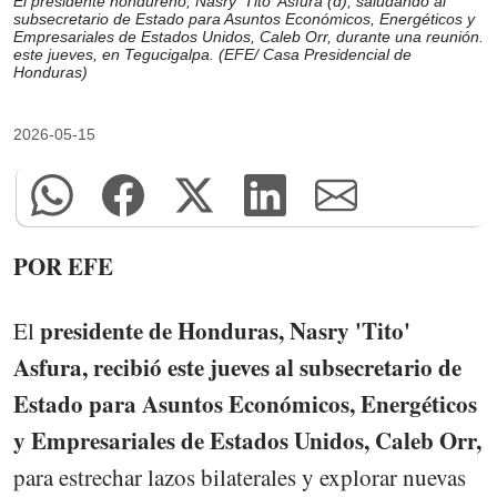
El presidente hondureño, Nasry 'Tito' Asfura (d), saludando al
subsecretario de Estado para Asuntos Económicos, Energéticos y
Empresariales de Estados Unidos, Caleb Orr, durante una reunión.
este jueves, en Tegucigalpa. (EFE/ Casa Presidencial de
Honduras)
2026-05-15
POR EFE
presidente de Honduras, Nasry 'Tito'
El
Asfura, recibió este jueves al subsecretario de
Estado para Asuntos Económicos, Energéticos
y Empresariales de Estados Unidos, Caleb Orr,
para estrechar lazos bilaterales y explorar nuevas