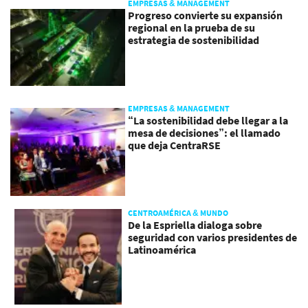
EMPRESAS & MANAGEMENT
Progreso convierte su expansión
regional en la prueba de su
estrategia de sostenibilidad
EMPRESAS & MANAGEMENT
“La sostenibilidad debe llegar a la
mesa de decisiones”: el llamado
que deja CentraRSE
CENTROAMÉRICA & MUNDO
De la Espriella dialoga sobre
seguridad con varios presidentes de
Latinoamérica