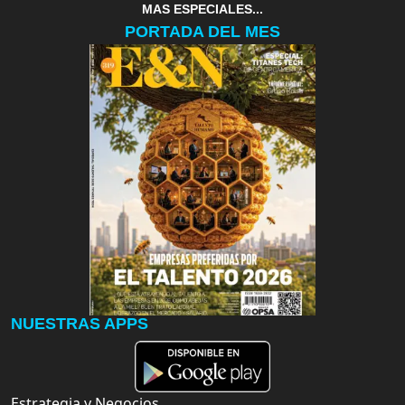
MAS ESPECIALES...
PORTADA DEL MES
NUESTRAS APPS
Estrategia y Negocios