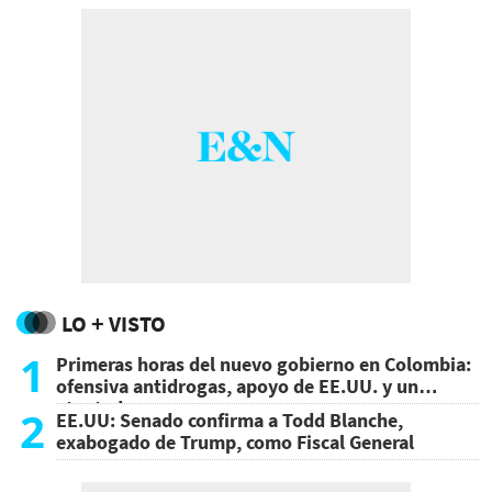
LO + VISTO
1
Primeras horas del nuevo gobierno en Colombia:
ofensiva antidrogas, apoyo de EE.UU. y un
atentado
2
EE.UU: Senado confirma a Todd Blanche,
exabogado de Trump, como Fiscal General