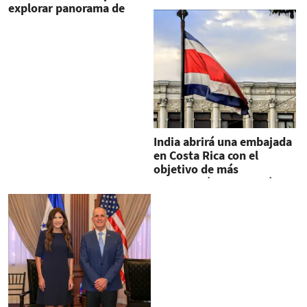
explorar panorama de
inversiones
India abrirá una embajada
en Costa Rica con el
objetivo de más
cooperación e inversión