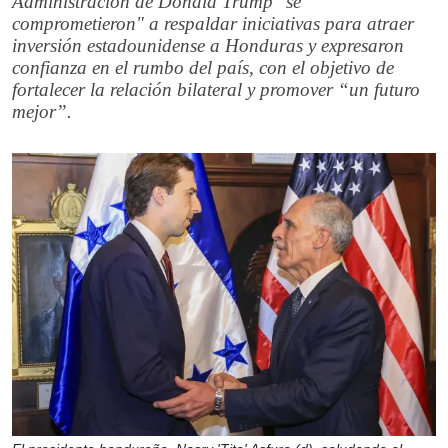
Administración de Donald Trump "se
comprometieron" a respaldar iniciativas para atraer
inversión estadounidense a Honduras y expresaron
confianza en el rumbo del país, con el objetivo de
fortalecer la relación bilateral y promover “un futuro
mejor”.