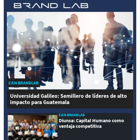
E&N BRANDLAB
Universidad Galileo: Semillero de líderes de alto
impacto para Guatemala
E&N BRANDLAB
Diunsa: Capital Humano como
ventaja competitiva