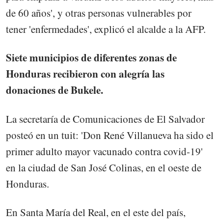
de 60 años', y otras personas vulnerables por
tener 'enfermedades', explicó el alcalde a la AFP.
Siete municipios de diferentes zonas de
Honduras recibieron con alegría las
donaciones de Bukele.
La secretaría de Comunicaciones de El Salvador
posteó en un tuit: 'Don René Villanueva ha sido el
primer adulto mayor vacunado contra covid-19'
en la ciudad de San José Colinas, en el oeste de
Honduras.
En Santa María del Real, en el este del país,