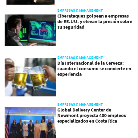
EMPRESAS & MANAGEMENT
Ciberataques golpean a empresas
de EE.UU. y elevan la presión sobre
su seguridad
EMPRESAS & MANAGEMENT
Día Internacional de la Cerveza:
cuando el consumo se convierte en
experiencia
EMPRESAS & MANAGEMENT
Global Delivery Center de
Newmont proyecta 400 empleos
especializados en Costa Rica