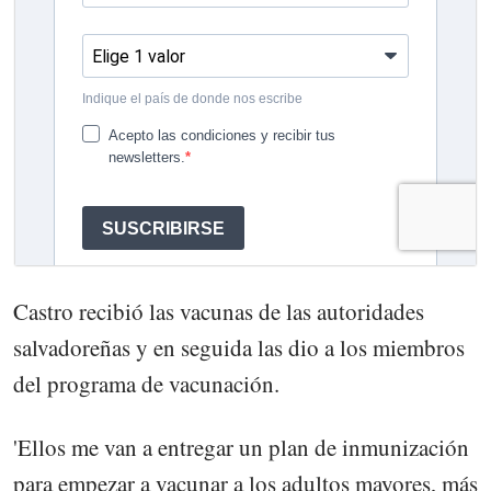
Castro recibió las vacunas de las autoridades
salvadoreñas y en seguida las dio a los miembros
del programa de vacunación.
'Ellos me van a entregar un plan de inmunización
para empezar a vacunar a los adultos mayores, más