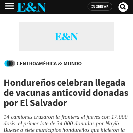
INGRESAR
CENTROAMÉRICA & MUNDO
Hondureños celebran llegada
de vacunas anticovid donadas
por El Salvador
14 camiones cruzaron la frontera el jueves con 17.000
dosis, el primer lote de 34.000 donadas por Nayib
Bukele a siete municipios hondureños que hicieron la