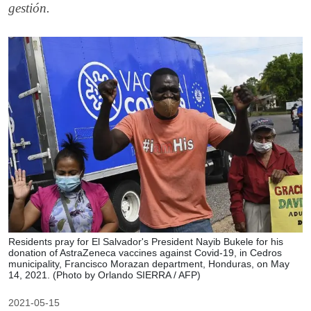
gestión.
Residents pray for El Salvador's President Nayib Bukele for his
donation of AstraZeneca vaccines against Covid-19, in Cedros
municipality, Francisco Morazan department, Honduras, on May
14, 2021. (Photo by Orlando SIERRA / AFP)
2021-05-15