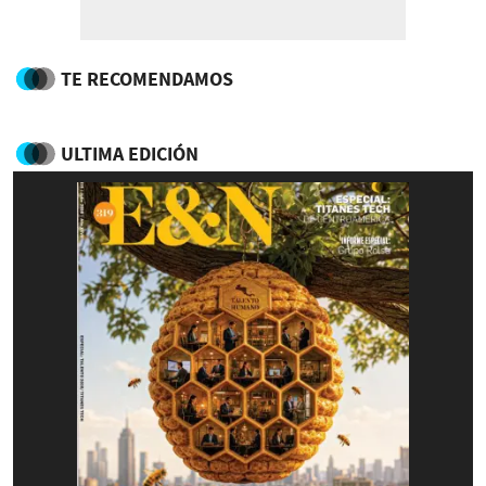
TE RECOMENDAMOS
ULTIMA EDICIÓN