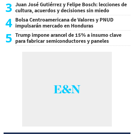
3
Juan José Gutiérrez y Felipe Bosch: lecciones de
cultura, acuerdos y decisiones sin miedo
4
Bolsa Centroamericana de Valores y PNUD
impulsarán mercado en Honduras
5
Trump impone arancel de 15% a insumo clave
para fabricar semiconductores y paneles