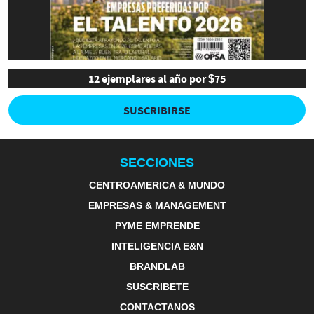
12 ejemplares al año por $75
SUSCRIBIRSE
SECCIONES
CENTROAMERICA & MUNDO
EMPRESAS & MANAGEMENT
PYME EMPRENDE
INTELIGENCIA E&N
BRANDLAB
SUSCRIBETE
CONTACTANOS