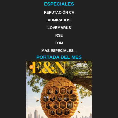
ESPECIALES
REPUTACIÓN CA
ADMIRADOS
LOVEMARKS
RSE
TOM
MAS ESPECIALES...
PORTADA DEL MES