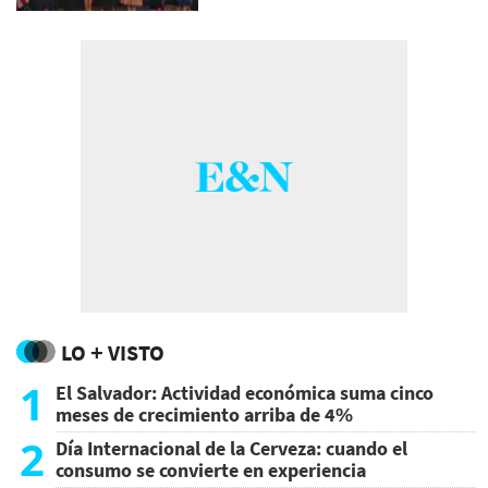
LO + VISTO
1
El Salvador: Actividad económica suma cinco
meses de crecimiento arriba de 4%
2
Día Internacional de la Cerveza: cuando el
consumo se convierte en experiencia