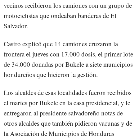
vecinos recibieron los camiones con un grupo de
motociclistas que ondeaban banderas de El
Salvador.
Castro explicó que 14 camiones cruzaron la
frontera el jueves con 17.000 dosis, el primer lote
de 34.000 donadas por Bukele a siete municipios
hondureños que hicieron la gestión.
Los alcaldes de esas localidades fueron recibidos
el martes por Bukele en la casa presidencial, y le
entregaron al presidente salvadoreño notas de
otros alcaldes que también pidieron vacunas y de
la Asociación de Municipios de Honduras