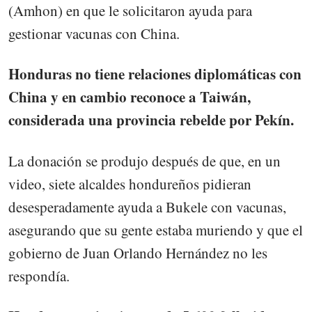
(Amhon) en que le solicitaron ayuda para
gestionar vacunas con China.
Honduras no tiene relaciones diplomáticas con
China y en cambio reconoce a Taiwán,
considerada una provincia rebelde por Pekín.
La donación se produjo después de que, en un
video, siete alcaldes hondureños pidieran
desesperadamente ayuda a Bukele con vacunas,
asegurando que su gente estaba muriendo y que el
gobierno de Juan Orlando Hernández no les
respondía.