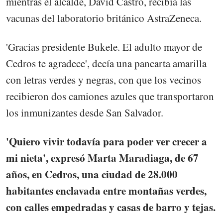
mientras el alcalde, David Castro, recibía las
vacunas del laboratorio británico AstraZeneca.
'Gracias presidente Bukele. El adulto mayor de
Cedros te agradece', decía una pancarta amarilla
con letras verdes y negras, con que los vecinos
recibieron dos camiones azules que transportaron
los inmunizantes desde San Salvador.
'Quiero vivir todavía para poder ver crecer a
mi nieta', expresó Marta Maradiaga, de 67
años, en Cedros, una ciudad de 28.000
habitantes enclavada entre montañas verdes,
con calles empedradas y casas de barro y tejas.