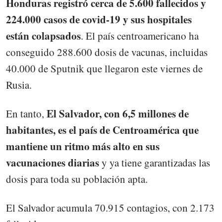
Honduras registró cerca de 5.600 fallecidos y
224.000 casos de covid-19 y sus hospitales
están colapsados
. El país centroamericano ha
conseguido 288.600 dosis de vacunas, incluidas
40.000 de Sputnik que llegaron este viernes de
Rusia.
El Salvador, con 6,5 millones de
En tanto,
habitantes, es el país de Centroamérica que
mantiene un ritmo más alto en sus
vacunaciones diarias
y ya tiene garantizadas las
dosis para toda su población apta.
El Salvador acumula 70.915 contagios, con 2.173