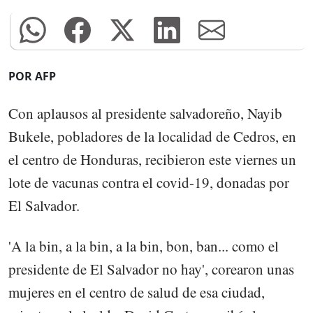
POR AFP
Con aplausos al presidente salvadoreño, Nayib
Bukele, pobladores de la localidad de Cedros, en
el centro de Honduras, recibieron este viernes un
lote de vacunas contra el covid-19, donadas por
El Salvador.
'A la bin, a la bin, a la bin, bon, ban... como el
presidente de El Salvador no hay', corearon unas
mujeres en el centro de salud de esa ciudad,