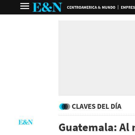
CENTROAMERICA & MUNDO
EMPRES
CLAVES DEL DÍA
Guatemala: Al 