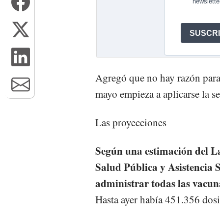
Agregó que no hay razón para 
mayo empieza a aplicarse la se
Las proyecciones
Según una estimación del La
Salud Pública y Asistencia S
administrar todas las vacun
Hasta ayer había 451.356 dosi