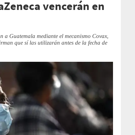
raZeneca vencerán en
ron a Guatemala mediante el mecanismo Covax,
rman que sí las utilizarán antes de la fecha de