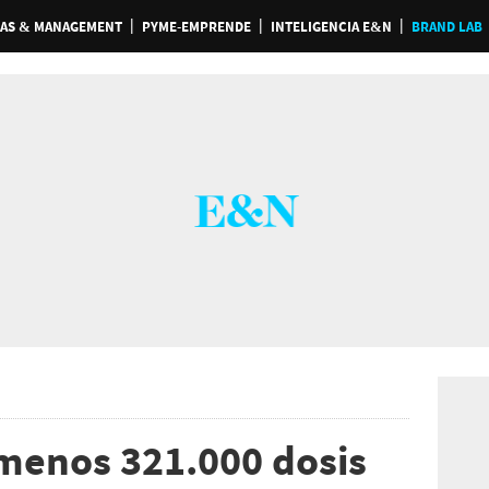
AS & MANAGEMENT
PYME-EMPRENDE
INTELIGENCIA E&N
BRAND LAB
menos 321.000 dosis