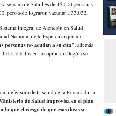
sta semana de Salud es de 46.000 personas.
0, pero solo lograron vacunar a 33.032.
 Sistema Integral de Atención en Salud
idad Nacional de la Esperanza que no
s personas no acuden a su cita"
, además
e los citados en la capital no llegó a su
, defensora de la salud de la Procuraduría
 Ministerio de Salud improvisa en el plan
ala que el riesgo de que esas dosis se