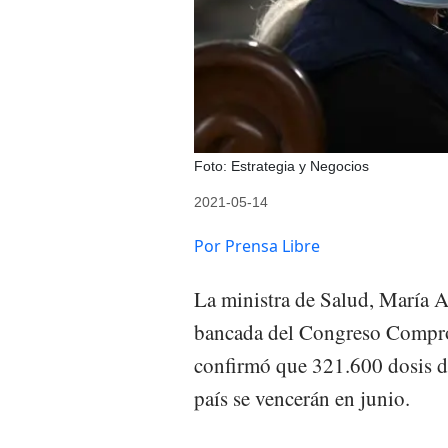
Foto: Estrategia y Negocios
2021-05-14
Por Prensa Libre
La ministra de Salud, María A
bancada del Congreso Compro
confirmó que 321.600 dosis d
país se vencerán en junio.