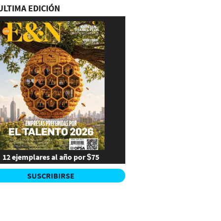
ULTIMA EDICIÓN
12 ejemplares al año por $75
SUSCRIBIRSE