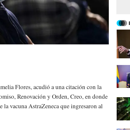
melia Flores, acudió a una citación con la
miso, Renovación y Orden, Creo, en donde
e la vacuna AstraZeneca que ingresaron al