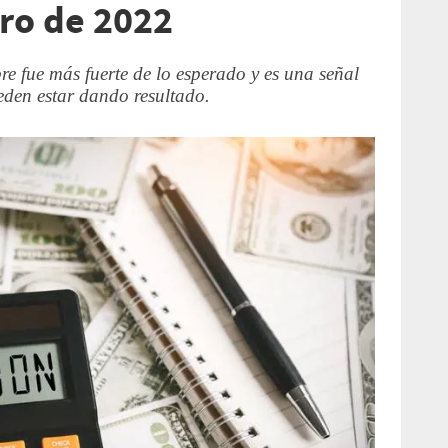
ro de 2022
re fue más fuerte de lo esperado y es una señal
eden estar dando resultado.