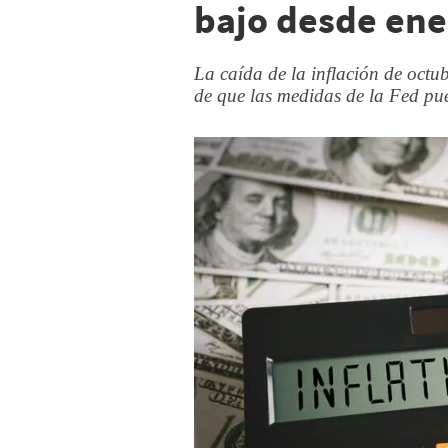
bajo desde ene
La caída de la inflación de octub
de que las medidas de la Fed pu