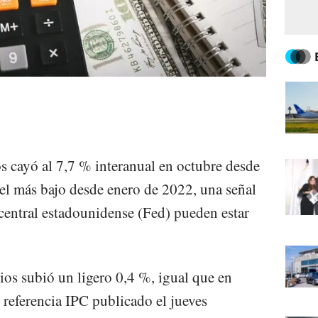
s cayó al 7,7 % interanual en octubre desde
vel más bajo desde enero de 2022, una señal
central estadounidense (Fed) pueden estar
ios subió un ligero 0,4 %, igual que en
 referencia IPC publicado el jueves