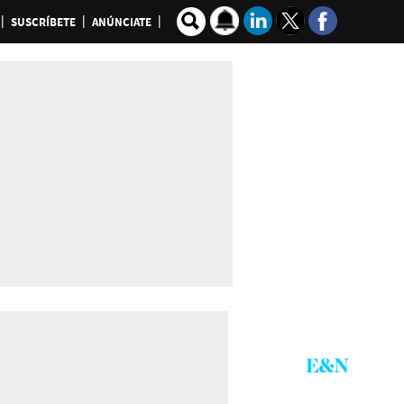
SUSCRÍBETE
ANÚNCIATE