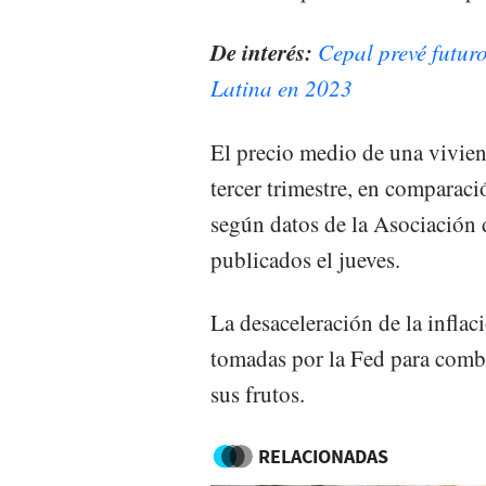
De interés:
Cepal prevé futur
Latina en 2023
El precio medio de una vivien
tercer trimestre, en comparac
según datos de la Asociación
publicados el jueves.
La desaceleración de la inflac
tomadas por la Fed para comba
sus frutos.
RELACIONADAS