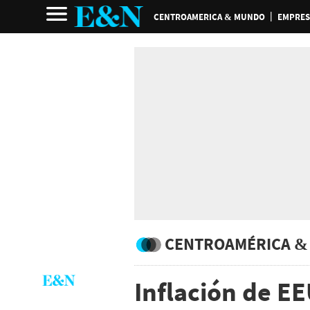
CENTROAMERICA & MUNDO
EMPRES
CENTROAMÉRICA &
Inflación de EE