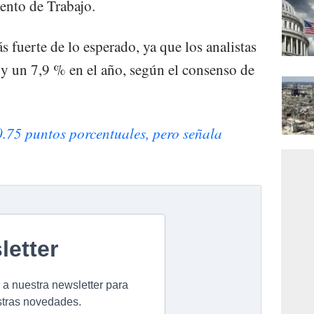
ento de Trabajo.
s fuerte de lo esperado, ya que los analistas
y un 7,9 % en el año, según el consenso de
0.75 puntos porcentuales, pero señala