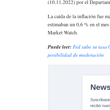
(10.11.2022) por el Departam
La caída de la inflación fue má
estimaban un 0,6 % en el mes 
Market Watch.
Puede leer:
Fed sube su tasa 
posibilidad de moderación