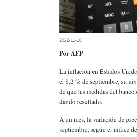
2022-11-10
Por AFP
La inflación en Estados Unido
el 8,2 % de septiembre, su ni
de que las medidas del banco 
dando resultado.
A un mes, la variación de prec
septiembre, según el índice de