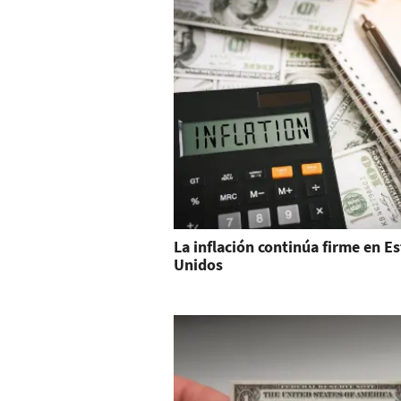
La inflación continúa firme en E
Unidos