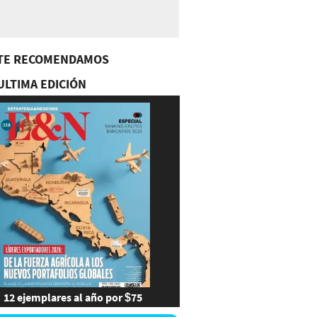
TE RECOMENDAMOS
ULTIMA EDICIÓN
12 ejemplares al año por $75