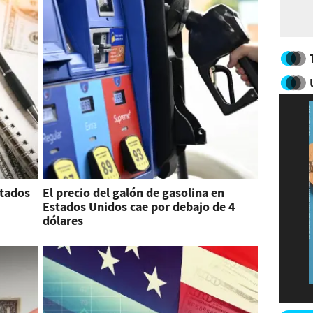
stados
El precio del galón de gasolina en
Estados Unidos cae por debajo de 4
dólares