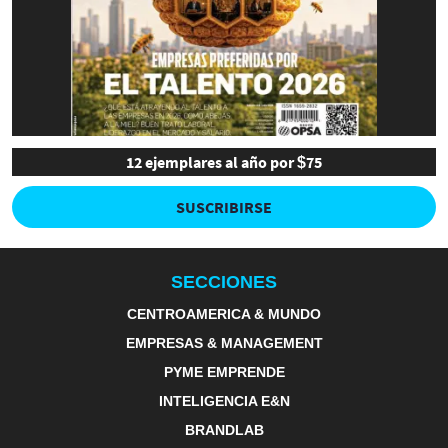
12 ejemplares al año por $75
SUSCRIBIRSE
SECCIONES
CENTROAMERICA & MUNDO
EMPRESAS & MANAGEMENT
PYME EMPRENDE
INTELIGENCIA E&N
BRANDLAB