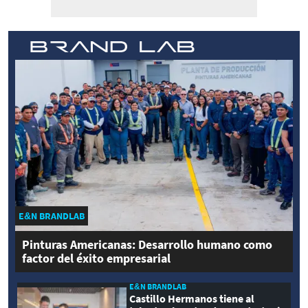
E&N BRANDLAB
Pinturas Americanas: Desarrollo humano como
factor del éxito empresarial
E&N BRANDLAB
Castillo Hermanos tiene al