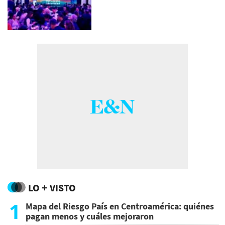
LO + VISTO
1
Mapa del Riesgo País en Centroamérica: quiénes
pagan menos y cuáles mejoraron