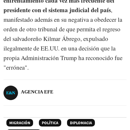
enfrentamiento cada vez más frecuente del
presidente con el sistema judicial del país
,
manifestado además en su negativa a obedecer la
orden de otro tribunal de que permita el regreso
del salvadoreño Kilmar Ábrego, expulsado
ilegalmente de EE.UU. en una decisión que la
propia Administración Trump ha reconocido fue
"errónea".
AGENCIA EFE
MIGRACIÓN
POLÍTICA
DIPLOMACIA