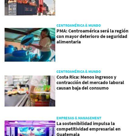
CENTROAMÉRICA & MUNDO
PMA: Centroamérica será la región
con mayor deterioro de seguridad
alimentaria
CENTROAMÉRICA & MUNDO
Costa Rica: Menos ingresos y
contracción del mercado laboral
causan baja del consumo
EMPRESAS & MANAGEMENT
La sostenibilidad impulsa la
competitividad empresarial en
Guatemala