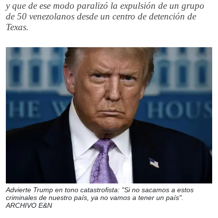
y que de ese modo paralizó la expulsión de un grupo
de 50 venezolanos desde un centro de detención de
Texas.
Advierte Trump en tono catastrofista: "Si no sacamos a estos
criminales de nuestro país, ya no vamos a tener un país".
ARCHIVO E&N