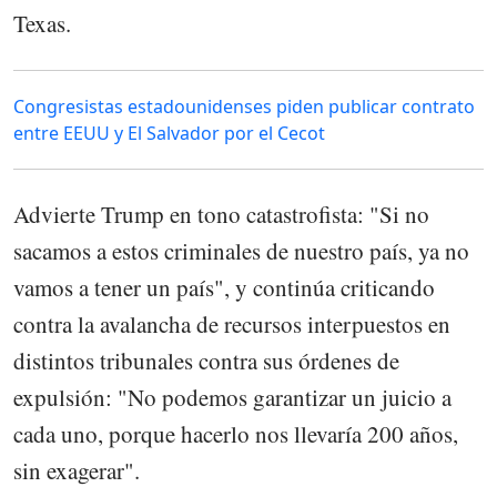
Texas.
Congresistas estadounidenses piden publicar contrato
entre EEUU y El Salvador por el Cecot
Advierte Trump en tono catastrofista: "Si no
sacamos a estos criminales de nuestro país, ya no
vamos a tener un país", y continúa criticando
contra la avalancha de recursos interpuestos en
distintos tribunales contra sus órdenes de
expulsión: "No podemos garantizar un juicio a
cada uno, porque hacerlo nos llevaría 200 años,
sin exagerar".