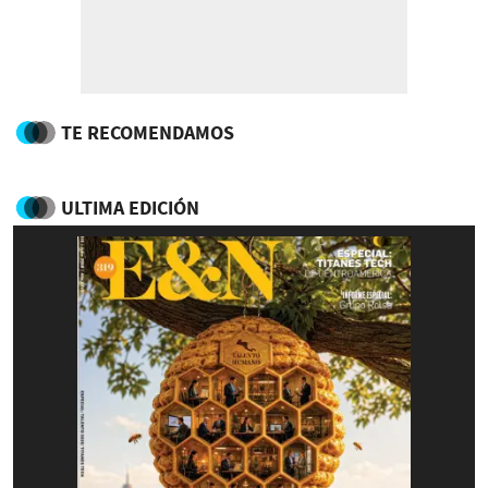
TE RECOMENDAMOS
ULTIMA EDICIÓN