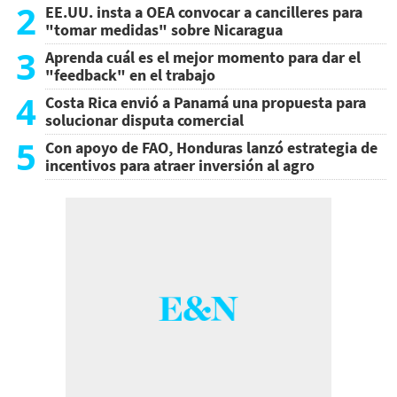
2
EE.UU. insta a OEA convocar a cancilleres para
"tomar medidas" sobre Nicaragua
3
Aprenda cuál es el mejor momento para dar el
"feedback" en el trabajo
4
Costa Rica envió a Panamá una propuesta para
solucionar disputa comercial
5
Con apoyo de FAO, Honduras lanzó estrategia de
incentivos para atraer inversión al agro