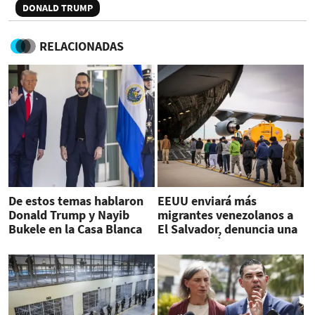
DONALD TRUMP
RELACIONADAS
De estos temas hablaron
EEUU enviará más
Donald Trump y Nayib
migrantes venezolanos a
Bukele en la Casa Blanca
El Salvador, denuncia una
organización