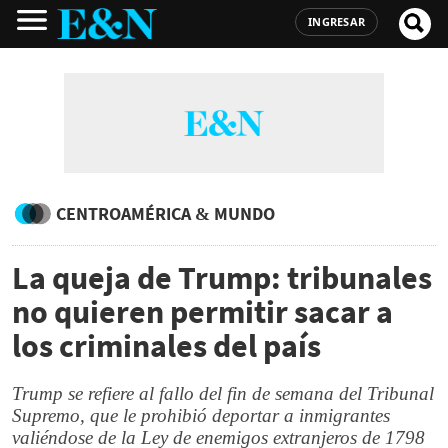
INGRESAR
CENTROAMÉRICA & MUNDO
La queja de Trump: tribunales
no quieren permitir sacar a
los criminales del país
Trump se refiere al fallo del fin de semana del Tribunal
Supremo, que le prohibió deportar a inmigrantes
valiéndose de la Ley de enemigos extranjeros de 1798