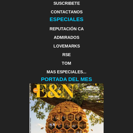
SUSCRIBETE
CONTACTANOS
ESPECIALES
REPUTACIÓN CA
ADMIRADOS
LOVEMARKS
RSE
TOM
MAS ESPECIALES...
PORTADA DEL MES