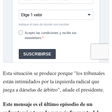
Esta situación se produce porque "los tribunales
están intimidados por la izquierda radical que
juega a dárselas de árbitro", añade el presidente.
Este mensaje es el último episodio de un