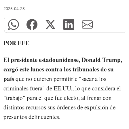
2025-04-23
POR EFE
El presidente estadounidense, Donald Trump,
cargó este lunes contra los tribunales de su
país
que no quieren permitirle "sacar a los
criminales fuera" de EE.UU., lo que considera el
"trabajo" para el que fue electo, al frenar con
distintos recursos sus órdenes de expulsión de
presuntos delincuentes.