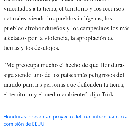
vinculados a la tierra, el territorio y los recursos
naturales, siendo los pueblos indígenas, los
pueblos afrohondureños y los campesinos los más
afectados por la violencia, la apropiación de
tierras y los desalojos.
“Me preocupa mucho el hecho de que Honduras
siga siendo uno de los países más peligrosos del
mundo para las personas que defienden la tierra,
el territorio y el medio ambiente”, dijo Türk.
Honduras: presentan proyecto del tren interoceánico a
comisión de EEUU