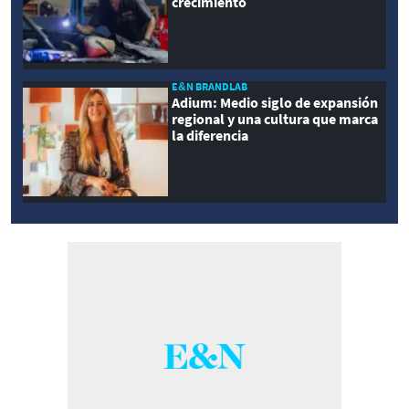
crecimiento
E&N BRANDLAB
Adium: Medio siglo de expansión
regional y una cultura que marca
la diferencia