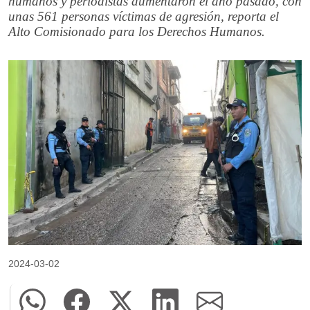
humanos y periodistas aumentaron el año pasado, con
unas 561 personas víctimas de agresión, reporta el
Alto Comisionado para los Derechos Humanos.
2024-03-02