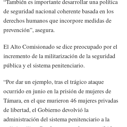
“También es importante desarrollar una política
de seguridad nacional coherente basada en los
derechos humanos que incorpore medidas de
prevención”, asegura.
El Alto Comisionado se dice preocupado por el
incremento de la militarización de la seguridad
pública y el sistema penitenciario.
“Por dar un ejemplo, tras el trágico ataque
ocurrido en junio en la prisión de mujeres de
Támara, en el que murieron 46 mujeres privadas
de libertad, el Gobierno devolvió la
administración del sistema penitenciario a la