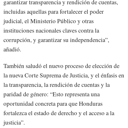
garantizar transparencia y rendición de cuentas,
incluidas aquellas para fortalecer el poder
judicial, el Ministerio Público y otras
instituciones nacionales claves contra la
corrupción, y garantizar su independencia”,
añadió.
También saludó el nuevo proceso de elección de
la nueva Corte Suprema de Justicia, y el énfasis en
la transparencia, la rendición de cuentas y la
paridad de género: “Esto representa una
oportunidad concreta para que Honduras
fortalezca el estado de derecho y el acceso a la
justicia”.