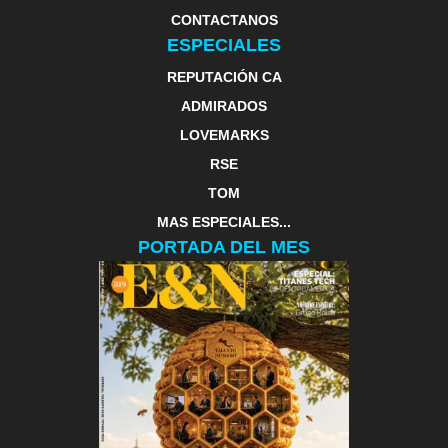
CONTACTANOS
ESPECIALES
REPUTACIÓN CA
ADMIRADOS
LOVEMARKS
RSE
TOM
MAS ESPECIALES...
PORTADA DEL MES