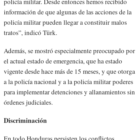
policía militar. Desde entonces hemos recibido
información de que algunas de las acciones de la
policía militar pueden llegar a constituir malos
tratos”, indicó Türk.
Además, se mostró especialmente preocupado por
el actual estado de emergencia, que ha estado
vigente desde hace más de 15 meses, y que otorga
a la policía nacional y a la policía militar poderes
para implementar detenciones y allanamientos sin
órdenes judiciales.
Discriminación
En todo Honduras persisten los conflictos