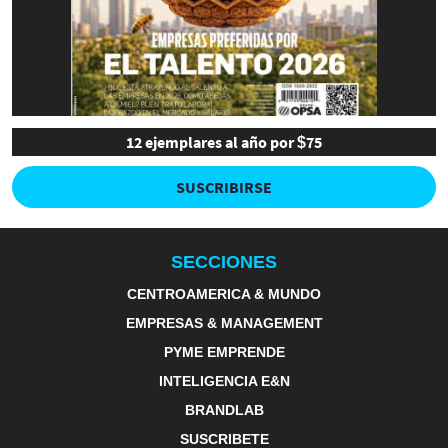
12 ejemplares al año por $75
SUSCRIBIRSE
SECCIONES
CENTROAMERICA & MUNDO
EMPRESAS & MANAGEMENT
PYME EMPRENDE
INTELIGENCIA E&N
BRANDLAB
SUSCRIBETE