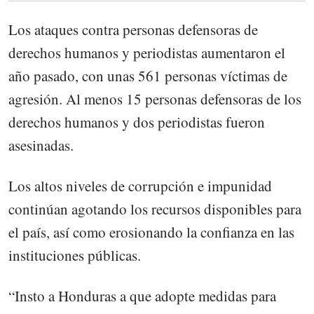
Los ataques contra personas defensoras de
derechos humanos y periodistas aumentaron el
año pasado, con unas 561 personas víctimas de
agresión. Al menos 15 personas defensoras de los
derechos humanos y dos periodistas fueron
asesinadas.
Los altos niveles de corrupción e impunidad
continúan agotando los recursos disponibles para
el país, así como erosionando la confianza en las
instituciones públicas.
“Insto a Honduras a que adopte medidas para