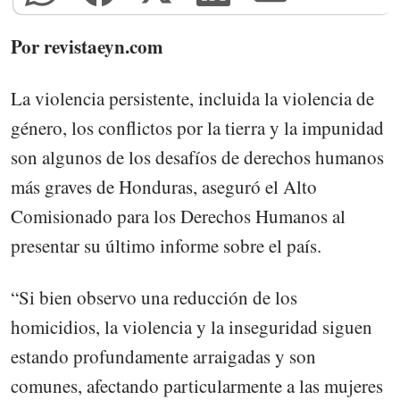
Por revistaeyn.com
La violencia persistente, incluida la violencia de
género, los conflictos por la tierra y la impunidad
son algunos de los desafíos de derechos humanos
más graves de Honduras, aseguró el Alto
Comisionado para los Derechos Humanos al
presentar su último informe sobre el país.
“Si bien observo una reducción de los
homicidios, la violencia y la inseguridad siguen
estando profundamente arraigadas y son
comunes, afectando particularmente a las mujeres