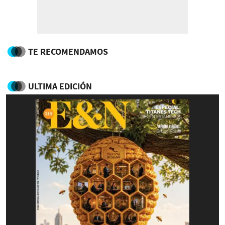
TE RECOMENDAMOS
ULTIMA EDICIÓN