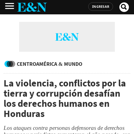
INGRESAR
CENTROAMÉRICA & MUNDO
La violencia, conflictos por la
tierra y corrupción desafían
los derechos humanos en
Honduras
Los ataques contra personas defensoras de derechos