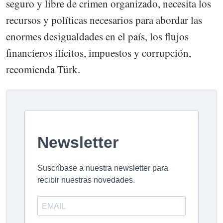
seguro y libre de crimen organizado, necesita los
recursos y políticas necesarios para abordar las
enormes desigualdades en el país, los flujos
financieros ilícitos, impuestos y corrupción,
recomienda Türk.