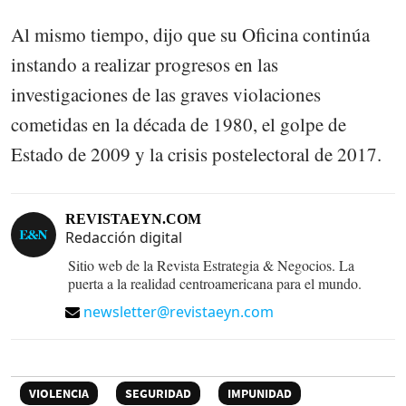
Al mismo tiempo, dijo que su Oficina continúa
instando a realizar progresos en las
investigaciones de las graves violaciones
cometidas en la década de 1980, el golpe de
Estado de 2009 y la crisis postelectoral de 2017.
REVISTAEYN.COM
Redacción digital
Sitio web de la Revista Estrategia & Negocios. La
puerta a la realidad centroamericana para el mundo.
newsletter@revistaeyn.com
VIOLENCIA
SEGURIDAD
IMPUNIDAD