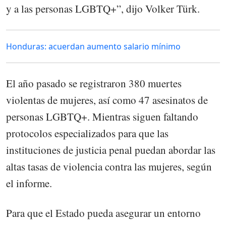
y a las personas LGBTQ+”, dijo Volker Türk.
Honduras: acuerdan aumento salario mínimo
El año pasado se registraron 380 muertes
violentas de mujeres, así como 47 asesinatos de
personas LGBTQ+. Mientras siguen faltando
protocolos especializados para que las
instituciones de justicia penal puedan abordar las
altas tasas de violencia contra las mujeres, según
el informe.
Para que el Estado pueda asegurar un entorno