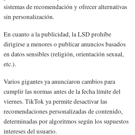
sistemas de recomendación y ofrecer alternativas
sin personalización.
En cuanto a la publicidad, la LSD prohíbe
dirigirse a menores o publicar anuncios basados
en datos sensibles (religión, orientación sexual,
etc.).
Varios gigantes ya anunciaron cambios para
cumplir las normas antes de la fecha límite del
viernes. TikTok ya permite desactivar las
recomendaciones personalizadas de contenido,
determinadas por algoritmos según los supuestos
intereses del usuario.