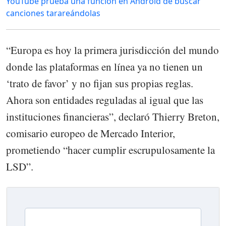
YouTube prueba una función en Android de buscar
canciones tarareándolas
“Europa es hoy la primera jurisdicción del mundo
donde las plataformas en línea ya no tienen un
‘trato de favor’ y no fijan sus propias reglas.
Ahora son entidades reguladas al igual que las
instituciones financieras”, declaró Thierry Breton,
comisario europeo de Mercado Interior,
prometiendo “hacer cumplir escrupulosamente la
LSD”.