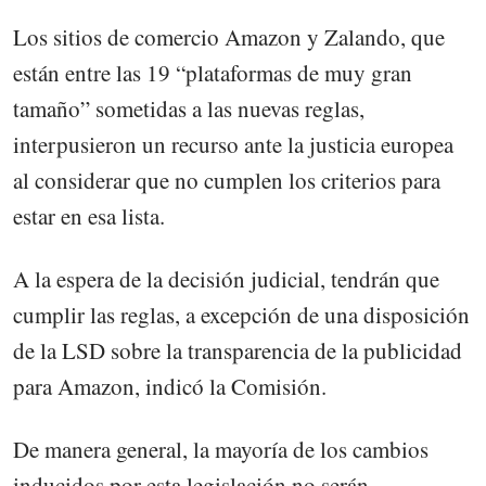
Los sitios de comercio Amazon y Zalando, que
están entre las 19 “plataformas de muy gran
tamaño” sometidas a las nuevas reglas,
interpusieron un recurso ante la justicia europea
al considerar que no cumplen los criterios para
estar en esa lista.
A la espera de la decisión judicial, tendrán que
cumplir las reglas, a excepción de una disposición
de la LSD sobre la transparencia de la publicidad
para Amazon, indicó la Comisión.
De manera general, la mayoría de los cambios
inducidos por esta legislación no serán