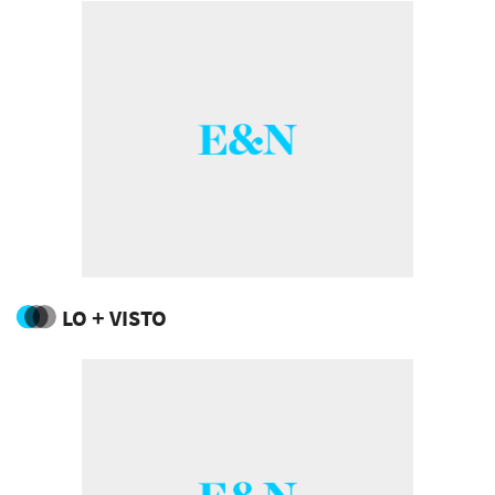
LO + VISTO