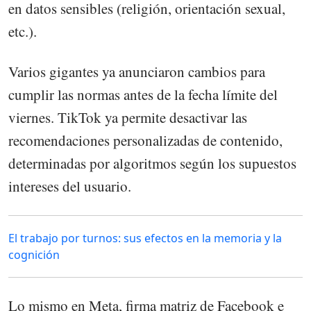
en datos sensibles (religión, orientación sexual,
etc.).
Varios gigantes ya anunciaron cambios para
cumplir las normas antes de la fecha límite del
viernes. TikTok ya permite desactivar las
recomendaciones personalizadas de contenido,
determinadas por algoritmos según los supuestos
intereses del usuario.
El trabajo por turnos: sus efectos en la memoria y la
cognición
Lo mismo en Meta, firma matriz de Facebook e