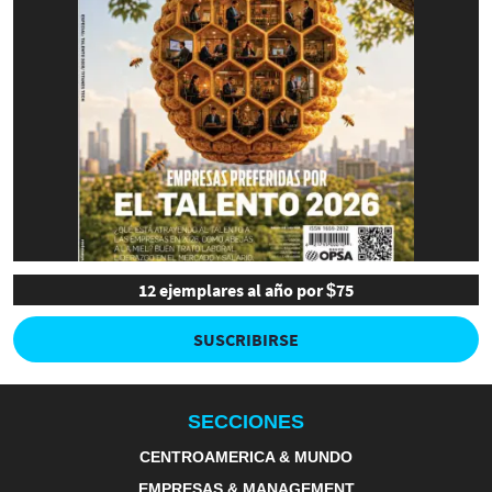
12 ejemplares al año por $75
SUSCRIBIRSE
SECCIONES
CENTROAMERICA & MUNDO
EMPRESAS & MANAGEMENT