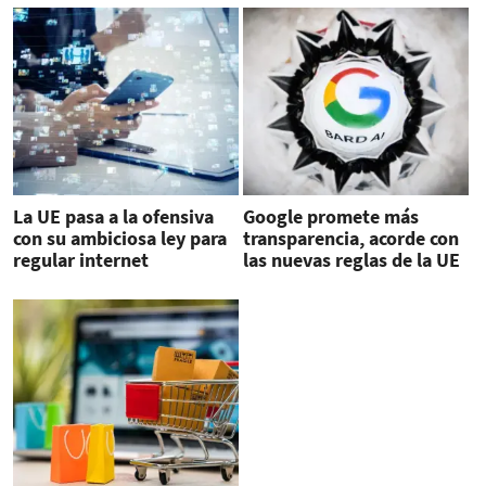
La UE pasa a la ofensiva
Google promete más
con su ambiciosa ley para
transparencia, acorde con
regular internet
las nuevas reglas de la UE