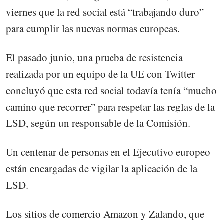
viernes que la red social está “trabajando duro”
para cumplir las nuevas normas europeas.
El pasado junio, una prueba de resistencia
realizada por un equipo de la UE con Twitter
concluyó que esta red social todavía tenía “mucho
camino que recorrer” para respetar las reglas de la
LSD, según un responsable de la Comisión.
Un centenar de personas en el Ejecutivo europeo
están encargadas de vigilar la aplicación de la
LSD.
Los sitios de comercio Amazon y Zalando, que