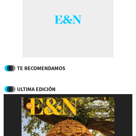
TE RECOMENDAMOS
ULTIMA EDICIÓN