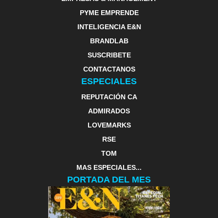
PYME EMPRENDE
INTELIGENCIA E&N
BRANDLAB
SUSCRIBETE
CONTACTANOS
ESPECIALES
REPUTACIÓN CA
ADMIRADOS
LOVEMARKS
RSE
TOM
MAS ESPECIALES...
PORTADA DEL MES