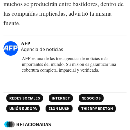
muchos se producirán entre bastidores, dentro de
las compañías implicadas, advirtió la misma
fuente.
AFP
Agencia de noticias
AFP es una de las tres agencias de noticias más
importantes del mundo. Su misión es garantizar una
cobertura completa, imparcial y verificada.
REDES SOCIALES
INTERNET
NEGOCIOS
UNIÓN EUROPA
ELON MUSK
THIERRY BRETON
RELACIONADAS