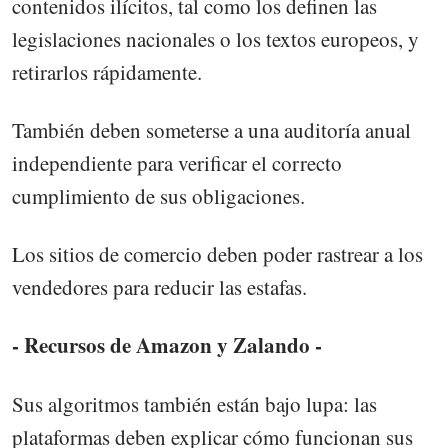
contenidos ilícitos, tal como los definen las
legislaciones nacionales o los textos europeos, y
retirarlos rápidamente.
También deben someterse a una auditoría anual
independiente para verificar el correcto
cumplimiento de sus obligaciones.
Los sitios de comercio deben poder rastrear a los
vendedores para reducir las estafas.
- Recursos de Amazon y Zalando -
Sus algoritmos también están bajo lupa: las
plataformas deben explicar cómo funcionan sus