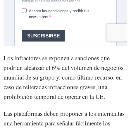
Los infractores se exponen a sanciones que
podrían alcanzar el 6% del volumen de negocios
mundial de su grupo y, como último recurso, en
caso de reiteradas infracciones graves, una
prohibición temporal de operar en la UE.
Las plataformas deben proponer a los internautas
una herramienta para señalar fácilmente los