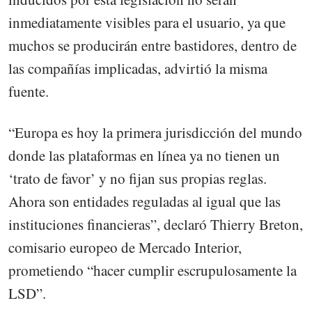
inmediatamente visibles para el usuario, ya que
muchos se producirán entre bastidores, dentro de
las compañías implicadas, advirtió la misma
fuente.
“Europa es hoy la primera jurisdicción del mundo
donde las plataformas en línea ya no tienen un
‘trato de favor’ y no fijan sus propias reglas.
Ahora son entidades reguladas al igual que las
instituciones financieras”, declaró Thierry Breton,
comisario europeo de Mercado Interior,
prometiendo “hacer cumplir escrupulosamente la
LSD”.