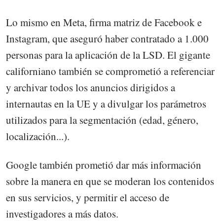
Lo mismo en Meta, firma matriz de Facebook e
Instagram, que aseguró haber contratado a 1.000
personas para la aplicación de la LSD. El gigante
californiano también se comprometió a referenciar
y archivar todos los anuncios dirigidos a
internautas en la UE y a divulgar los parámetros
utilizados para la segmentación (edad, género,
localización...).
Google también prometió dar más información
sobre la manera en que se moderan los contenidos
en sus servicios, y permitir el acceso de
investigadores a más datos.