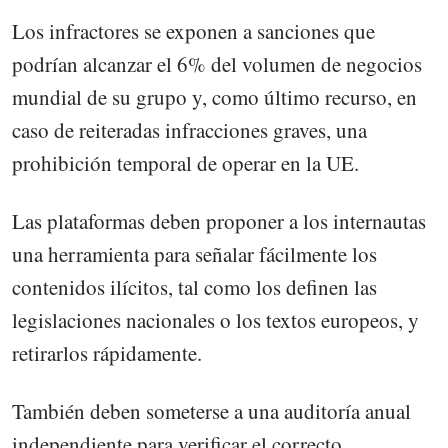
Los infractores se exponen a sanciones que
podrían alcanzar el 6% del volumen de negocios
mundial de su grupo y, como último recurso, en
caso de reiteradas infracciones graves, una
prohibición temporal de operar en la UE.
Las plataformas deben proponer a los internautas
una herramienta para señalar fácilmente los
contenidos ilícitos, tal como los definen las
legislaciones nacionales o los textos europeos, y
retirarlos rápidamente.
También deben someterse a una auditoría anual
independiente para verificar el correcto