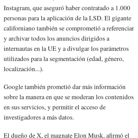
Instagram, que aseguró haber contratado a 1.000
personas para la aplicación de la LSD. El gigante
californiano también se comprometió a referenciar
y archivar todos los anuncios dirigidos a
internautas en la UE y a divulgar los parámetros
utilizados para la segmentación (edad, género,
localización...).
Google también prometió dar más información
sobre la manera en que se moderan los contenidos
en sus servicios, y permitir el acceso de
investigadores a más datos.
El dueño de X, el magnate Elon Musk, afirmó el