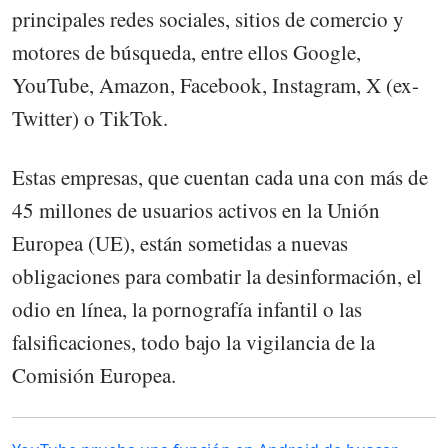
principales redes sociales, sitios de comercio y
motores de búsqueda, entre ellos Google,
YouTube, Amazon, Facebook, Instagram, X (ex-
Twitter) o TikTok.
Estas empresas, que cuentan cada una con más de
45 millones de usuarios activos en la Unión
Europea (UE), están sometidas a nuevas
obligaciones para combatir la desinformación, el
odio en línea, la pornografía infantil o las
falsificaciones, todo bajo la vigilancia de la
Comisión Europea.