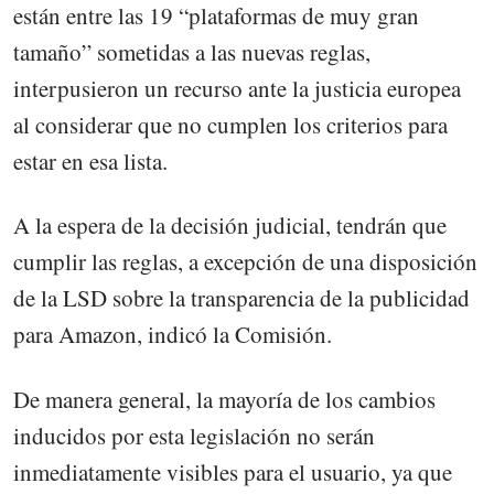
están entre las 19 “plataformas de muy gran
tamaño” sometidas a las nuevas reglas,
interpusieron un recurso ante la justicia europea
al considerar que no cumplen los criterios para
estar en esa lista.
A la espera de la decisión judicial, tendrán que
cumplir las reglas, a excepción de una disposición
de la LSD sobre la transparencia de la publicidad
para Amazon, indicó la Comisión.
De manera general, la mayoría de los cambios
inducidos por esta legislación no serán
inmediatamente visibles para el usuario, ya que