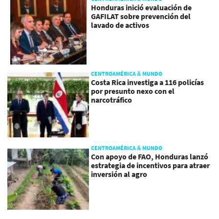
Honduras inició evaluación de
GAFILAT sobre prevención del
lavado de activos
CENTROAMÉRICA & MUNDO
Costa Rica investiga a 116 policías
por presunto nexo con el
narcotráfico
CENTROAMÉRICA & MUNDO
Con apoyo de FAO, Honduras lanzó
estrategia de incentivos para atraer
inversión al agro