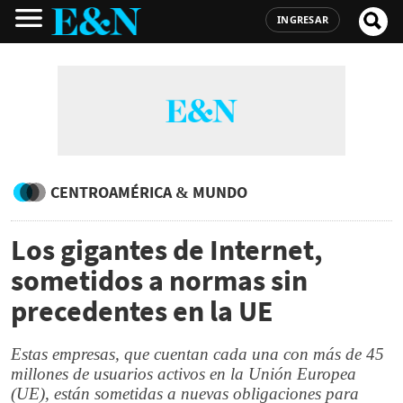
INGRESAR
CENTROAMÉRICA & MUNDO
Los gigantes de Internet,
sometidos a normas sin
precedentes en la UE
Estas empresas, que cuentan cada una con más de 45
millones de usuarios activos en la Unión Europea
(UE), están sometidas a nuevas obligaciones para