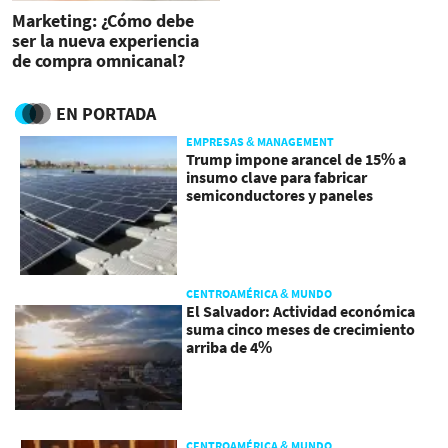
Marketing: ¿Cómo debe
ser la nueva experiencia
de compra omnicanal?
EN PORTADA
EMPRESAS & MANAGEMENT
Trump impone arancel de 15% a
insumo clave para fabricar
semiconductores y paneles
CENTROAMÉRICA & MUNDO
El Salvador: Actividad económica
suma cinco meses de crecimiento
arriba de 4%
CENTROAMÉRICA & MUNDO