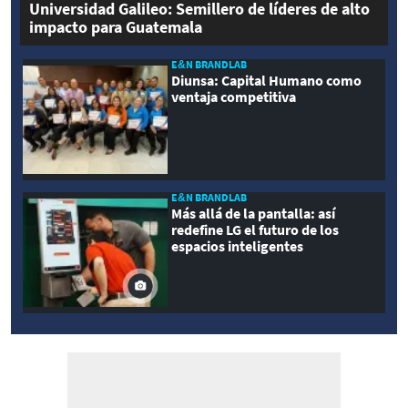
Universidad Galileo: Semillero de líderes de alto
impacto para Guatemala
E&N BRANDLAB
Diunsa: Capital Humano como
ventaja competitiva
E&N BRANDLAB
Más allá de la pantalla: así
redefine LG el futuro de los
espacios inteligentes