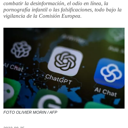
combatir la desinformación, el odio en línea, la
pornografía infantil o las falsificaciones, todo bajo la
vigilancia de la Comisión Europea.
FOTO OLIVIER MORIN / AFP