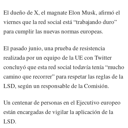
El dueño de X, el magnate Elon Musk, afirmó el
viernes que la red social está “trabajando duro”
para cumplir las nuevas normas europeas.
El pasado junio, una prueba de resistencia
realizada por un equipo de la UE con Twitter
concluyó que esta red social todavía tenía “mucho
camino que recorrer” para respetar las reglas de la
LSD, según un responsable de la Comisión.
Un centenar de personas en el Ejecutivo europeo
están encargadas de vigilar la aplicación de la
LSD.