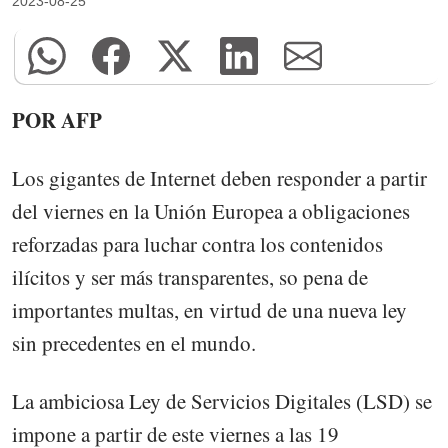
2023-08-25
POR AFP
Los gigantes de Internet deben responder a partir
del viernes en la Unión Europea a obligaciones
reforzadas para luchar contra los contenidos
ilícitos y ser más transparentes, so pena de
importantes multas, en virtud de una nueva ley
sin precedentes en el mundo.
La ambiciosa Ley de Servicios Digitales (LSD) se
impone a partir de este viernes a las 19