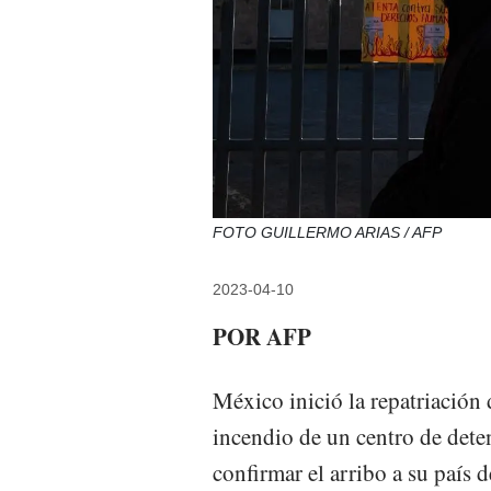
FOTO GUILLERMO ARIAS / AFP
2023-04-10
POR AFP
México inició la repatriación 
incendio de un centro de dete
confirmar el arribo a su país 