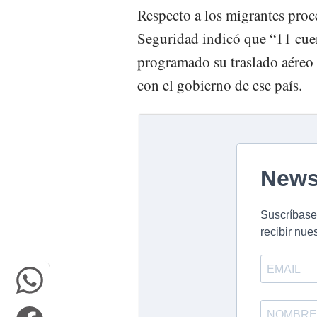
Respecto a los migrantes proc
Seguridad indicó que “11 cuer
programado su traslado aéreo
con el gobierno de ese país.