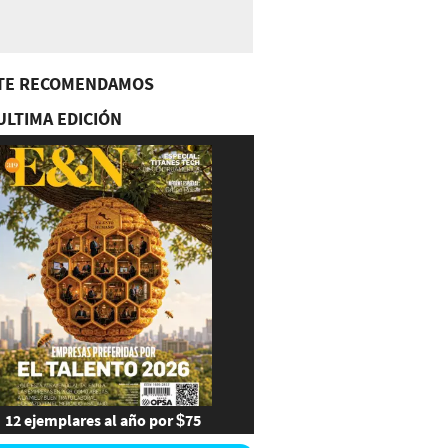
TE RECOMENDAMOS
ULTIMA EDICIÓN
12 ejemplares al año por $75