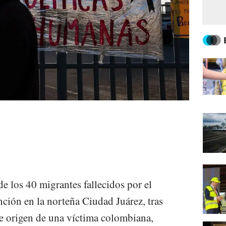
de los 40 migrantes fallecidos por el
nción en la norteña Ciudad Juárez, tras
de origen de una víctima colombiana,