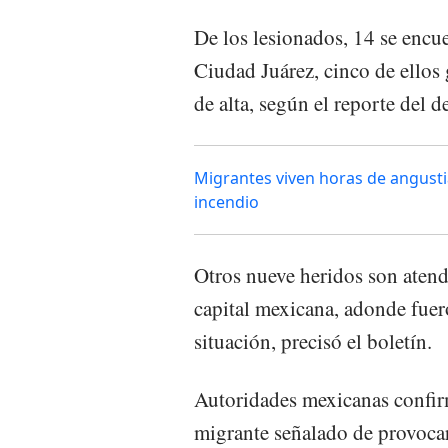
De los lesionados, 14 se encu
Ciudad Juárez, cinco de ellos 
de alta, según el reporte del 
Migrantes viven horas de angusti
incendio
Otros nueve heridos son atend
capital mexicana, adonde fuer
situación, precisó el boletín.
Autoridades mexicanas confir
migrante señalado de provocar