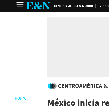
CENTROAMERICA & MUNDO
EMPRES
CENTROAMÉRICA &
México inicia r