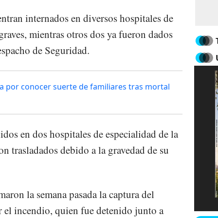
entran internados en diversos hospitales de
graves, mientras otros dos ya fueron dados
despacho de Seguridad.
a por conocer suerte de familiares tras mortal
idos en dos hospitales de especialidad de la
on trasladados debido a la gravedad de su
maron la semana pasada la captura del
 el incendio, quien fue detenido junto a