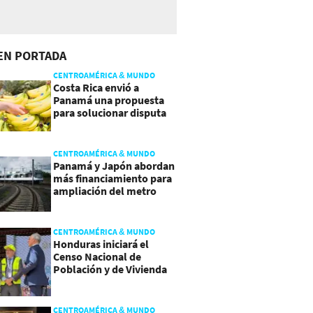
EN PORTADA
CENTROAMÉRICA & MUNDO
Costa Rica envió a
Panamá una propuesta
para solucionar disputa
comercial
CENTROAMÉRICA & MUNDO
Panamá y Japón abordan
más financiamiento para
ampliación del metro
CENTROAMÉRICA & MUNDO
Honduras iniciará el
Censo Nacional de
Población y de Vivienda
CENTROAMÉRICA & MUNDO