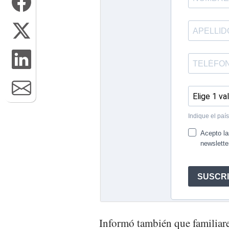
Informó también que familiare