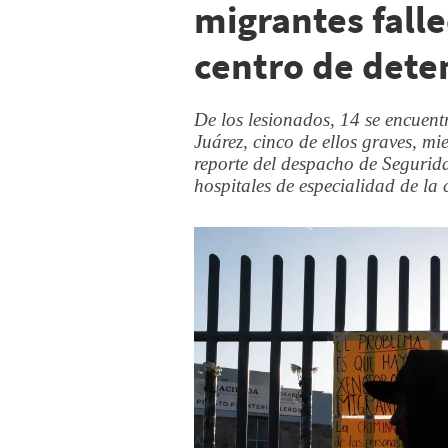
migrantes falle
centro de dete
De los lesionados, 14 se encuent
Juárez, cinco de ellos graves, mi
reporte del despacho de Segurid
hospitales de especialidad de la