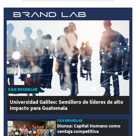
E&N BRANDLAB
Universidad Galileo: Semillero de líderes de alto
impacto para Guatemala
E&N BRANDLAB
Diunsa: Capital Humano como
ventaja competitiva