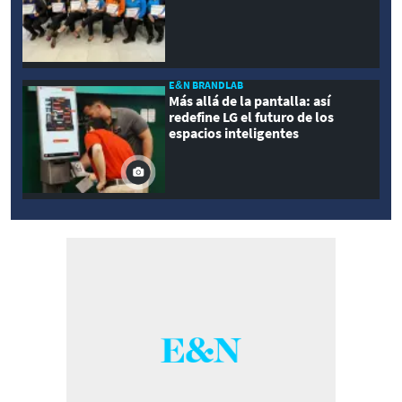
E&N BRANDLAB
Más allá de la pantalla: así
redefine LG el futuro de los
espacios inteligentes