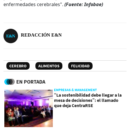
enfermedades cerebrales".
(Fuente: Infobae)
REDACCIÓN E&N
CEREBRO
ALIMENTOS
FELICIDAD
EN PORTADA
EMPRESAS & MANAGEMENT
“La sostenibilidad debe llegar a la
mesa de decisiones”: el llamado
que deja CentraRSE