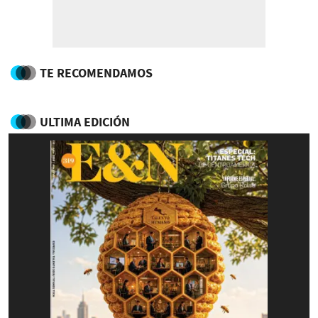
TE RECOMENDAMOS
ULTIMA EDICIÓN