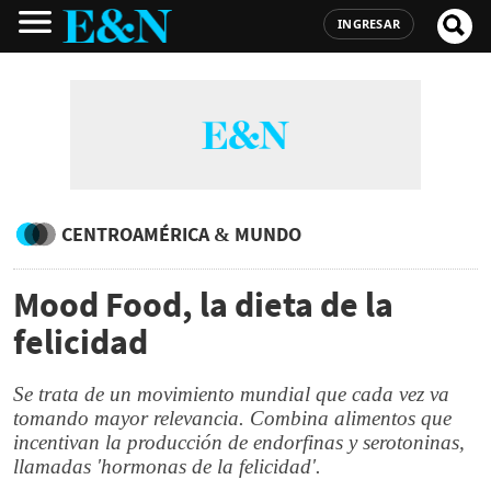
INGRESAR
CENTROAMÉRICA & MUNDO
Mood Food, la dieta de la
felicidad
Se trata de un movimiento mundial que cada vez va
tomando mayor relevancia. Combina alimentos que
incentivan la producción de endorfinas y serotoninas,
llamadas 'hormonas de la felicidad'.