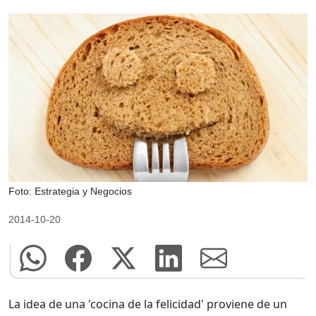
Foto: Estrategia y Negocios
2014-10-20
La idea de una 'cocina de la felicidad' proviene de un