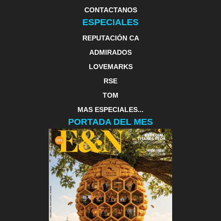
CONTACTANOS
ESPECIALES
REPUTACIÓN CA
ADMIRADOS
LOVEMARKS
RSE
TOM
MAS ESPECIALES...
PORTADA DEL MES