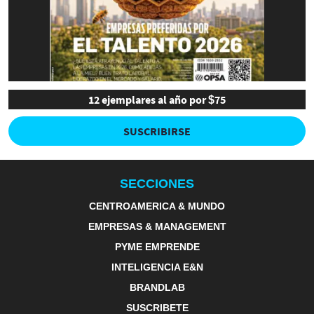
12 ejemplares al año por $75
SUSCRIBIRSE
SECCIONES
CENTROAMERICA & MUNDO
EMPRESAS & MANAGEMENT
PYME EMPRENDE
INTELIGENCIA E&N
BRANDLAB
SUSCRIBETE