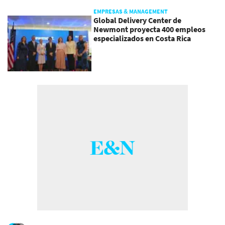
EMPRESAS & MANAGEMENT
Global Delivery Center de
Newmont proyecta 400 empleos
especializados en Costa Rica