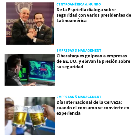
CENTROAMÉRICA & MUNDO
De la Espriella dialoga sobre
seguridad con varios presidentes de
Latinoamérica
EMPRESAS & MANAGEMENT
Ciberataques golpean a empresas
de EE.UU. y elevan la presión sobre
su seguridad
EMPRESAS & MANAGEMENT
Día Internacional de la Cerveza:
cuando el consumo se convierte en
experiencia