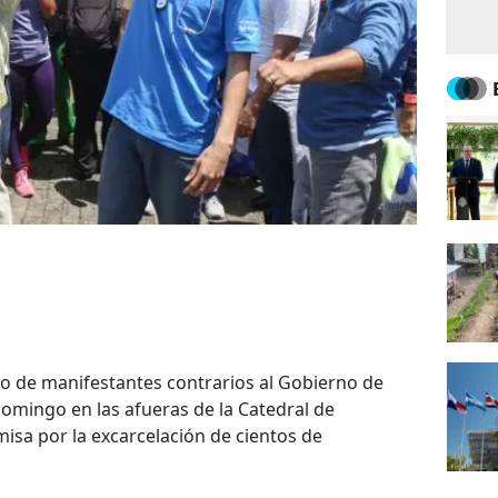
po de manifestantes contrarios al Gobierno de
domingo en las afueras de la Catedral de
sa por la excarcelación de cientos de