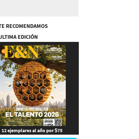
TE RECOMENDAMOS
ULTIMA EDICIÓN
12 ejemplares al año por $75