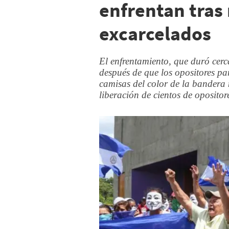
enfrentan tras
excarcelados
El enfrentamiento, que duró cerc
después de que los opositores pa
camisas del color de la bandera
liberación de cientos de opositor