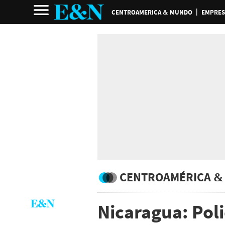
CENTROAMERICA & MUNDO
EMPRES
CENTROAMÉRICA &
Nicaragua: Poli