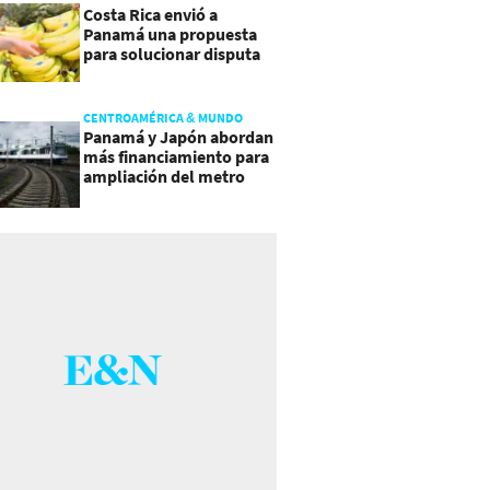
Costa Rica envió a
Panamá una propuesta
para solucionar disputa
comercial
CENTROAMÉRICA & MUNDO
Panamá y Japón abordan
más financiamiento para
ampliación del metro