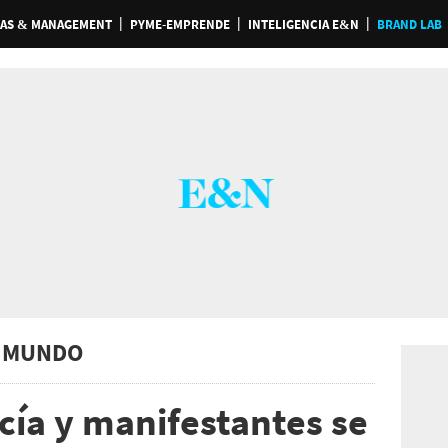
AS & MANAGEMENT
PYME-EMPRENDE
INTELIGENCIA E&N
BRAND LAB
 MUNDO
cía y manifestantes se