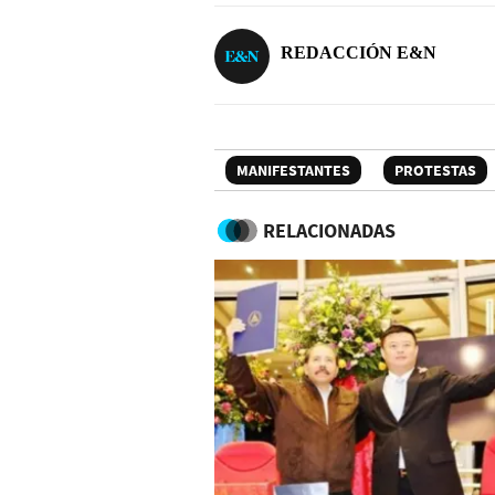
REDACCIÓN E&N
MANIFESTANTES
PROTESTAS
RELACIONADAS