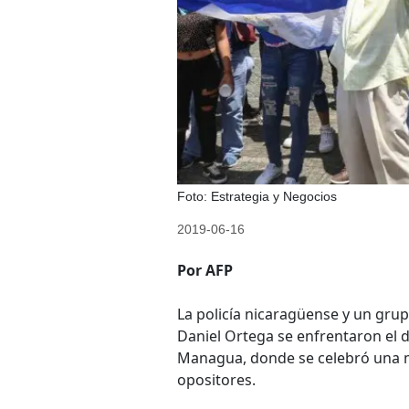
Foto: Estrategia y Negocios
2019-06-16
Por AFP
La policía nicaragüense y un gru
Daniel Ortega se enfrentaron el 
Managua, donde se celebró una mi
opositores.