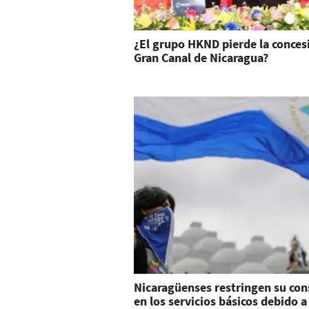
¿El grupo HKND pierde la conces
Gran Canal de Nicaragua?
Nicaragüenses restringen su co
en los servicios básicos debido a