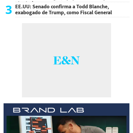
atentado
3
EE.UU: Senado confirma a Todd Blanche,
exabogado de Trump, como Fiscal General