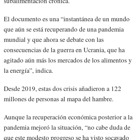
subalimentación crónica.
El documento es una “instantánea de un mundo
que aún se está recuperando de una pandemia
mundial y que ahora se debate con las
consecuencias de la guerra en Ucrania, que ha
agitado aún más los mercados de los alimentos y
la energía”, indica.
Desde 2019, estas dos crisis añadieron a 122
millones de personas al mapa del hambre.
Aunque la recuperación económica posterior a la
pandemia mejoró la situación, “no cabe duda de
que este modesto progreso se ha visto socavado