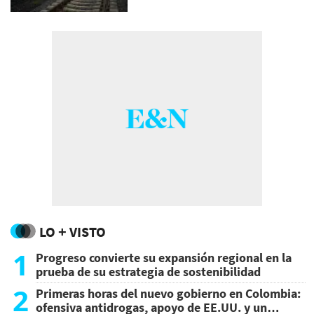
LO + VISTO
1
Progreso convierte su expansión regional en la
prueba de su estrategia de sostenibilidad
2
Primeras horas del nuevo gobierno en Colombia:
ofensiva antidrogas, apoyo de EE.UU. y un