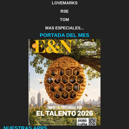
LOVEMARKS
RSE
TOM
MAS ESPECIALES...
PORTADA DEL MES
NUESTRAS APPS