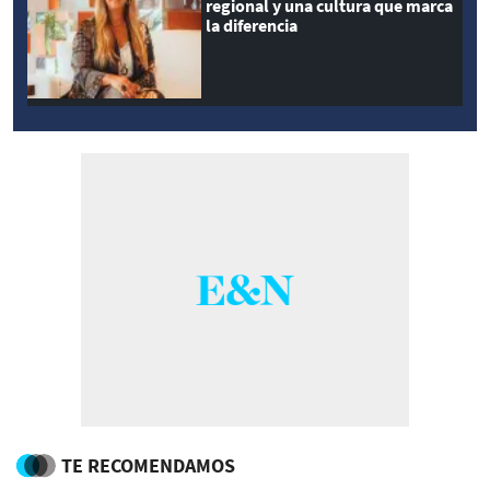
regional y una cultura que marca
la diferencia
TE RECOMENDAMOS