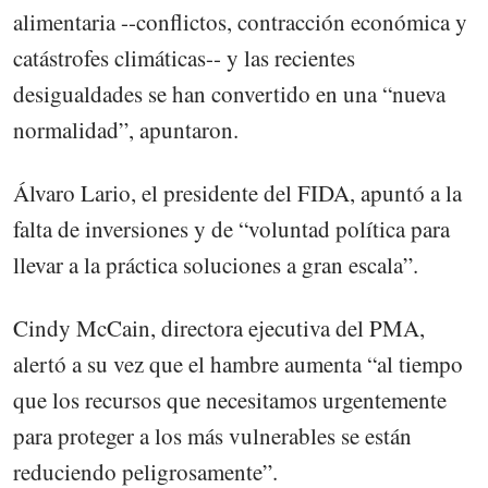
alimentaria --conflictos, contracción económica y
catástrofes climáticas-- y las recientes
desigualdades se han convertido en una “nueva
normalidad”, apuntaron.
Álvaro Lario, el presidente del FIDA, apuntó a la
falta de inversiones y de “voluntad política para
llevar a la práctica soluciones a gran escala”.
Cindy McCain, directora ejecutiva del PMA,
alertó a su vez que el hambre aumenta “al tiempo
que los recursos que necesitamos urgentemente
para proteger a los más vulnerables se están
reduciendo peligrosamente”.