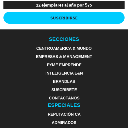
12 ejemplares al año por $75
SUSCRIBIRSE
SECCIONES
CENTROAMERICA & MUNDO
EMPRESAS & MANAGEMENT
PYME EMPRENDE
INTELIGENCIA E&N
BRANDLAB
SUSCRIBETE
CONTACTANOS
ESPECIALES
REPUTACIÓN CA
ADMIRADOS