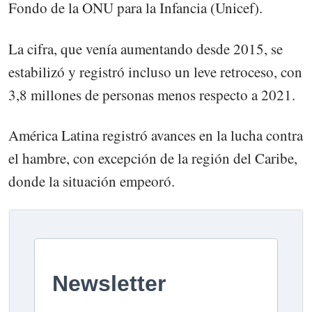
Fondo de la ONU para la Infancia (Unicef).
La cifra, que venía aumentando desde 2015, se
estabilizó y registró incluso un leve retroceso, con
3,8 millones de personas menos respecto a 2021.
América Latina registró avances en la lucha contra
el hambre, con excepción de la región del Caribe,
donde la situación empeoró.