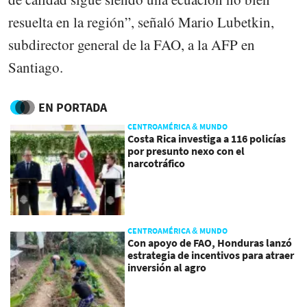
resuelta en la región”, señaló Mario Lubetkin,
subdirector general de la FAO, a la AFP en
Santiago.
EN PORTADA
CENTROAMÉRICA & MUNDO
Costa Rica investiga a 116 policías
por presunto nexo con el
narcotráfico
CENTROAMÉRICA & MUNDO
Con apoyo de FAO, Honduras lanzó
estrategia de incentivos para atraer
inversión al agro