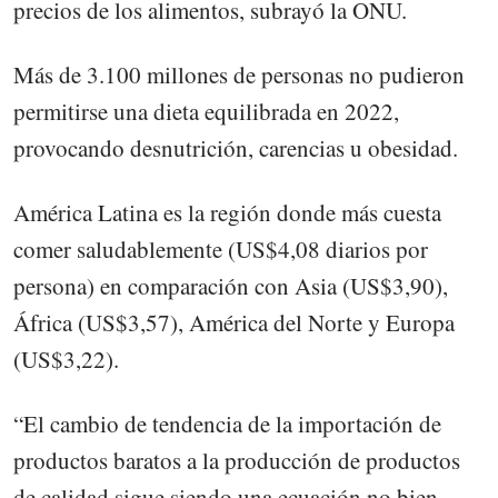
precios de los alimentos, subrayó la ONU.
Más de 3.100 millones de personas no pudieron
permitirse una dieta equilibrada en 2022,
provocando desnutrición, carencias u obesidad.
América Latina es la región donde más cuesta
comer saludablemente (US$4,08 diarios por
persona) en comparación con Asia (US$3,90),
África (US$3,57), América del Norte y Europa
(US$3,22).
“El cambio de tendencia de la importación de
productos baratos a la producción de productos
de calidad sigue siendo una ecuación no bien