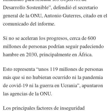
Desarrollo Sostenible”, defendió el secretario
general de la ONU, Antonio Guterres, citado en el
comunicado del informe.
Si no se aceleran los progresos, cerca de 600
millones de personas podrían seguir padeciendo
hambre en 2030, principalmente en África.
Esto representa “unos 119 millones de personas
más que si no hubieran ocurrido ni la pandemia
de covid-19 ni la guerra en Ucrania”, apuntaron
las agencias de la ONU.
Los principales factores de inseguridad