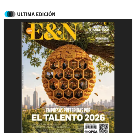
ULTIMA EDICIÓN