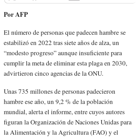
Por AFP
El número de personas que padecen hambre se
estabilizó en 2022 tras siete años de alza, un
“modesto progreso” aunque insuficiente para
cumplir la meta de eliminar esta plaga en 2030,
advirtieron cinco agencias de la ONU.
Unas 735 millones de personas padecieron
hambre ese año, un 9,2 % de la población
mundial, alerta el informe, entre cuyos autores
figuran la Organización de Naciones Unidas para
la Alimentación y la Agricultura (FAO) y el