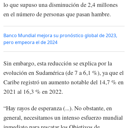
lo que supuso una disminución de 2,4 millones
en el número de personas que pasan hambre.
Banco Mundial mejora su pronóstico global de 2023,
pero empeora el de 2024
Sin embargo, esta reducción se explica por la
evolución en Sudamérica (de 7 a 6,1 %), ya que el
Caribe registró un aumento notable del 14,7 % en
2021 al 16,3 % en 2022.
“Hay rayos de esperanza (...). No obstante, en
general, necesitamos un intenso esfuerzo mundial
inmediato para rescatar los Objetivos de