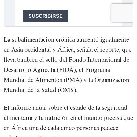
La subalimentación crónica aumentó igualmente
en Asia occidental y África, señala el reporte, que
lleva también el sello del Fondo Internacional de
Desarrollo Agrícola (FIDA), el Programa
Mundial de Alimentos (PMA) y la Organización
Mundial de la Salud (OMS).
El informe anual sobre el estado de la seguridad
alimentaria y la nutrición en el mundo precisa que
en África una de cada cinco personas padece