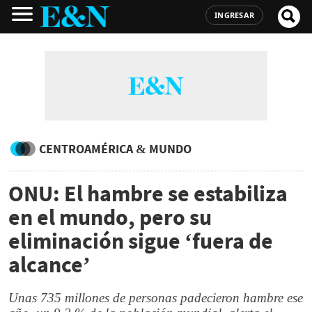
INGRESAR
CENTROAMÉRICA & MUNDO
ONU: El hambre se estabiliza
en el mundo, pero su
eliminación sigue ‘fuera de
alcance’
Unas 735 millones de personas padecieron hambre ese