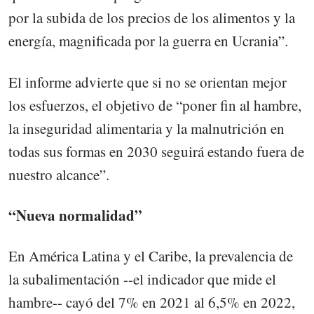
por la subida de los precios de los alimentos y la
energía, magnificada por la guerra en Ucrania”.
El informe advierte que si no se orientan mejor
los esfuerzos, el objetivo de “poner fin al hambre,
la inseguridad alimentaria y la malnutrición en
todas sus formas en 2030 seguirá estando fuera de
nuestro alcance”.
“Nueva normalidad”
En América Latina y el Caribe, la prevalencia de
la subalimentación --el indicador que mide el
hambre-- cayó del 7% en 2021 al 6,5% en 2022,