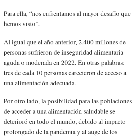
Para ella, “nos enfrentamos al mayor desafío que
hemos visto”.
Al igual que el año anterior, 2.400 millones de
personas sufrieron de inseguridad alimentaria
aguda o moderada en 2022. En otras palabras:
tres de cada 10 personas carecieron de acceso a
una alimentación adecuada.
Por otro lado, la posibilidad para las poblaciones
de acceder a una alimentación saludable se
deterioró en todo el mundo, debido al impacto
prolongado de la pandemia y al auge de los