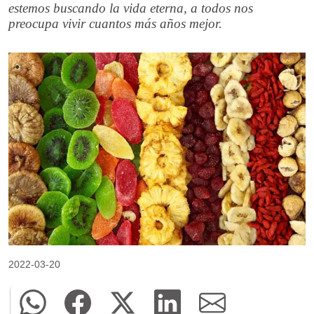
estemos buscando la vida eterna, a todos nos
preocupa vivir cuantos más años mejor.
2022-03-20