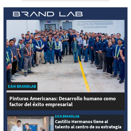
E&N BRANDLAB
Pinturas Americanas: Desarrollo humano como
factor del éxito empresarial
E&N BRANDLAB
Castillo Hermanos tiene al
talento al centro de su estrategia