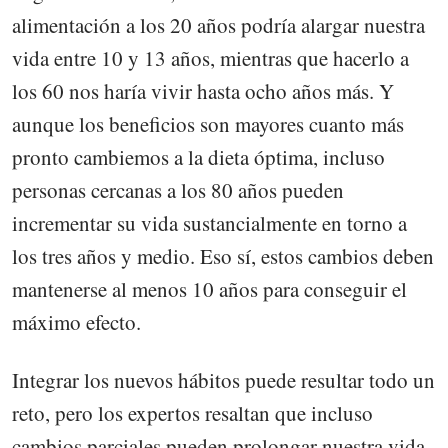
alimentación a los 20 años podría alargar nuestra
vida entre 10 y 13 años, mientras que hacerlo a
los 60 nos haría vivir hasta ocho años más. Y
aunque los beneficios son mayores cuanto más
pronto cambiemos a la dieta óptima, incluso
personas cercanas a los 80 años pueden
incrementar su vida sustancialmente en torno a
los tres años y medio. Eso sí, estos cambios deben
mantenerse al menos 10 años para conseguir el
máximo efecto.
Integrar los nuevos hábitos puede resultar todo un
reto, pero los expertos resaltan que incluso
cambios parciales pueden prolongar nuestra vida