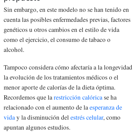
Sin embargo, en este modelo no se han tenido en
cuenta las posibles enfermedades previas, factores
genéticos u otros cambios en el estilo de vida
como el ejercicio, el consumo de tabaco o
alcohol.
Tampoco considera cómo afectaría a la longevidad
la evolución de los tratamientos médicos o el
menor aporte de calorías de la dieta óptima.
Recordemos que la
restricción calórica
se ha
relacionado con el aumento de la
esperanza de
vida
y la disminución del
estrés celular
, como
apuntan algunos estudios.