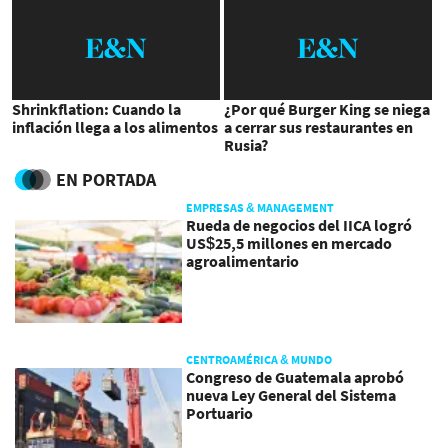
Shrinkflation: Cuando la
¿Por qué Burger King se niega
inflación llega a los alimentos
a cerrar sus restaurantes en
Rusia?
EN PORTADA
EMPRESAS & MANAGEMENT
Rueda de negocios del IICA logró
US$25,5 millones en mercado
agroalimentario
CENTROAMÉRICA & MUNDO
Congreso de Guatemala aprobó
nueva Ley General del Sistema
Portuario