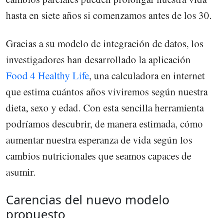
hasta en siete años si comenzamos antes de los 30.
Gracias a su modelo de integración de datos, los
investigadores han desarrollado la aplicación
Food 4 Healthy Life
, una calculadora en internet
que estima cuántos años viviremos según nuestra
dieta, sexo y edad. Con esta sencilla herramienta
podríamos descubrir, de manera estimada, cómo
aumentar nuestra esperanza de vida según los
cambios nutricionales que seamos capaces de
asumir.
Carencias del nuevo modelo
propuesto