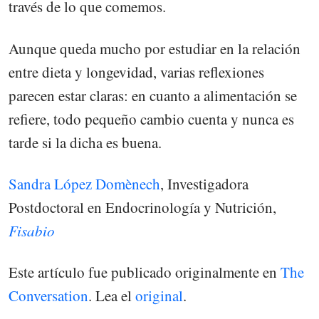
través de lo que comemos.
Aunque queda mucho por estudiar en la relación
entre dieta y longevidad, varias reflexiones
parecen estar claras: en cuanto a alimentación se
refiere, todo pequeño cambio cuenta y nunca es
tarde si la dicha es buena.
Sandra López Domènech
, Investigadora
Postdoctoral en Endocrinología y Nutrición,
Fisabio
Este artículo fue publicado originalmente en
The
Conversation
. Lea el
original
.