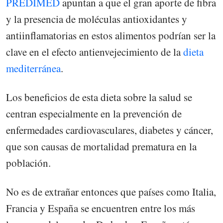
PREDIMED
apuntan a que el gran aporte de fibra
y la presencia de moléculas antioxidantes y
antiinflamatorias en estos alimentos podrían ser la
clave en el efecto antienvejecimiento de la
dieta
mediterránea
.
Los beneficios de esta dieta sobre la salud se
centran especialmente en la prevención de
enfermedades cardiovasculares, diabetes y cáncer,
que son causas de mortalidad prematura en la
población.
No es de extrañar entonces que países como Italia,
Francia y España se encuentren entre los más