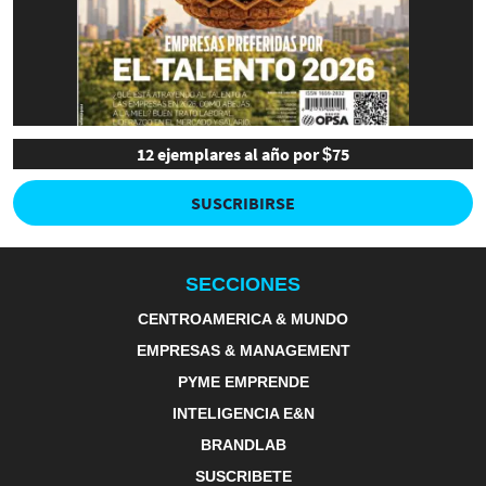
12 ejemplares al año por $75
SUSCRIBIRSE
SECCIONES
CENTROAMERICA & MUNDO
EMPRESAS & MANAGEMENT
PYME EMPRENDE
INTELIGENCIA E&N
BRANDLAB
SUSCRIBETE