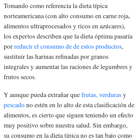
Tomando como referencia la dieta típica
norteamericana (con alto consumo en carne roja,
alimentos ultraprocesados y ricos en azúcares),
los expertos describen que la dieta óptima pasaría
por
reducir el consumo de de estos productos
,
sustituir las harinas refinadas por granos
integrales y aumentar las raciones de legumbres y
frutos secos.
Y aunque pueda extrañar que
frutas, verduras
y
pescado
no estén en lo alto de esta clasificación de
alimentos, es cierto que siguen teniendo un efecto
muy positivo sobre nuestra salud. Sin embargo,
su consumo en la dieta típica no es tan bajo como