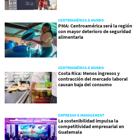
CENTROAMÉRICA & MUNDO
PMA: Centroamérica será la región
con mayor deterioro de seguridad
alimentaria
CENTROAMÉRICA & MUNDO
Costa Rica: Menos ingresos y
contracción del mercado laboral
causan baja del consumo
EMPRESAS & MANAGEMENT
La sostenibilidad impulsa la
competitividad empresarial en
Guatemala