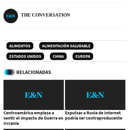
THE CONVERSATION
ALIMENTOS
ALIMENTACIÓN SALUDABLE
ESTADOS UNIDOS
CHINA
EUROPA
RELACIONADAS
Centroamérica empieza a
Expulsar a Rusia de Internet
sentir el impacto de Guerra en
podría ser contraproducente
Ucrania