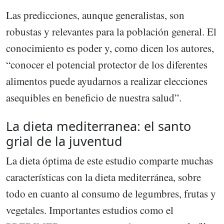
Las predicciones, aunque generalistas, son
robustas y relevantes para la población general. El
conocimiento es poder y, como dicen los autores,
“conocer el potencial protector de los diferentes
alimentos puede ayudarnos a realizar elecciones
asequibles en beneficio de nuestra salud”.
La dieta mediterranea: el santo
grial de la juventud
La dieta óptima de este estudio comparte muchas
características con la dieta mediterránea, sobre
todo en cuanto al consumo de legumbres, frutas y
vegetales. Importantes estudios como el