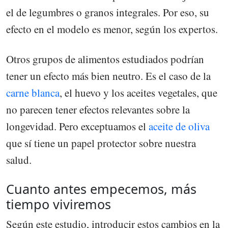
el de legumbres o granos integrales. Por eso, su
efecto en el modelo es menor, según los expertos.
Otros grupos de alimentos estudiados podrían
tener un efecto más bien neutro. Es el caso de la
carne blanca
, el huevo y los aceites vegetales, que
no parecen tener efectos relevantes sobre la
longevidad. Pero exceptuamos el
aceite de oliva
que sí tiene un papel protector sobre nuestra
salud.
Cuanto antes empecemos, más
tiempo viviremos
Según este estudio, introducir estos cambios en la