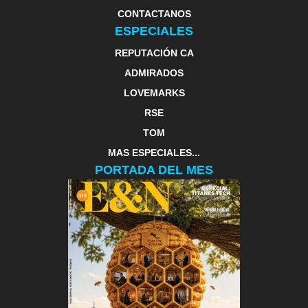
CONTACTANOS
ESPECIALES
REPUTACIÓN CA
ADMIRADOS
LOVEMARKS
RSE
TOM
MAS ESPECIALES...
PORTADA DEL MES