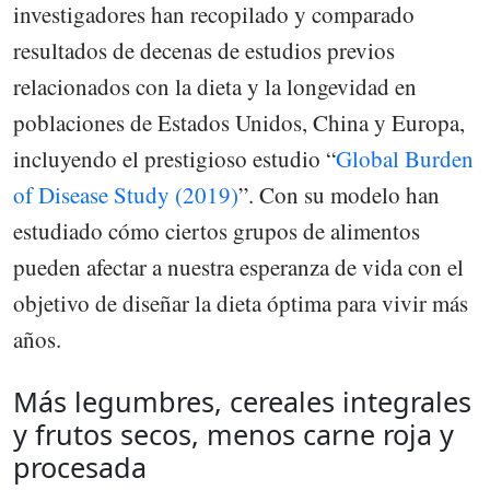
investigadores han recopilado y comparado
resultados de decenas de estudios previos
relacionados con la dieta y la longevidad en
poblaciones de Estados Unidos, China y Europa,
incluyendo el prestigioso estudio “
Global Burden
of Disease Study (2019)
”. Con su modelo han
estudiado cómo ciertos grupos de alimentos
pueden afectar a nuestra esperanza de vida con el
objetivo de diseñar la dieta óptima para vivir más
años.
Más legumbres, cereales integrales
y frutos secos, menos carne roja y
procesada