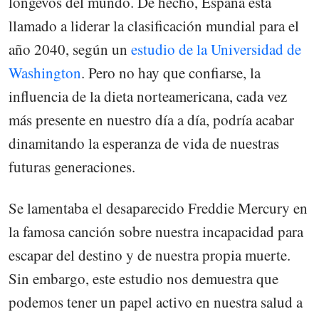
longevos del mundo. De hecho, España está
llamado a liderar la clasificación mundial para el
año 2040, según un
estudio de la Universidad de
Washington
. Pero no hay que confiarse, la
influencia de la dieta norteamericana, cada vez
más presente en nuestro día a día, podría acabar
dinamitando la esperanza de vida de nuestras
futuras generaciones.
Se lamentaba el desaparecido Freddie Mercury en
la famosa canción sobre nuestra incapacidad para
escapar del destino y de nuestra propia muerte.
Sin embargo, este estudio nos demuestra que
podemos tener un papel activo en nuestra salud a