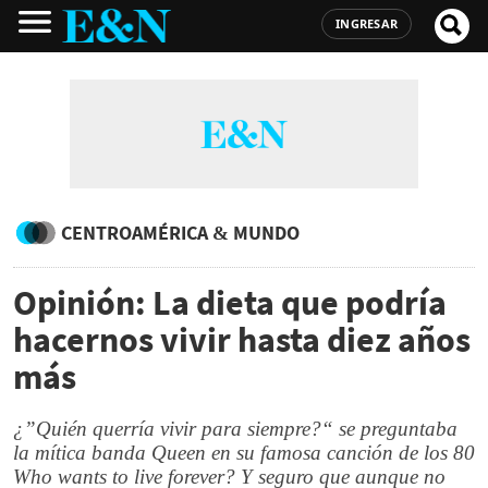
INGRESAR
CENTROAMÉRICA & MUNDO
Opinión: La dieta que podría
hacernos vivir hasta diez años
más
¿”Quién querría vivir para siempre?“ se preguntaba
la mítica banda Queen en su famosa canción de los 80
Who wants to live forever?
Y seguro que aunque no