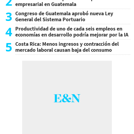
2
empresarial en Guatemala
3
Congreso de Guatemala aprobó nueva Ley
General del Sistema Portuario
4
Productividad de uno de cada seis empleos en
economías en desarrollo podría mejorar por la IA
5
Costa Rica: Menos ingresos y contracción del
mercado laboral causan baja del consumo