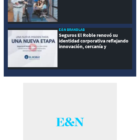
E&N BRANDLAB
Seguros El Roble renovó su
identidad corporativa reflejando
innovación, cercanía y
modernidad