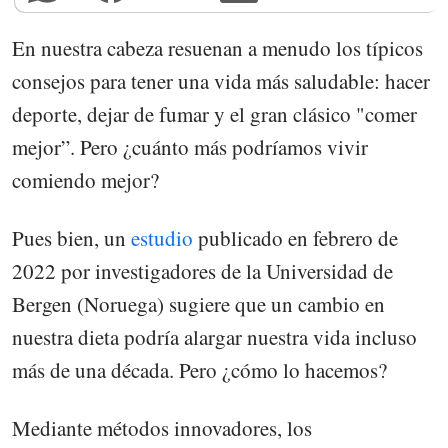
En nuestra cabeza resuenan a menudo los típicos
consejos para tener una vida más saludable: hacer
deporte, dejar de fumar y el gran clásico "comer
mejor”. Pero ¿cuánto más podríamos vivir
comiendo mejor?
Pues bien, un
estudio
publicado en febrero de
2022 por investigadores de la Universidad de
Bergen (Noruega) sugiere que un cambio en
nuestra dieta podría alargar nuestra vida incluso
más de una década. Pero ¿cómo lo hacemos?
Mediante métodos innovadores, los