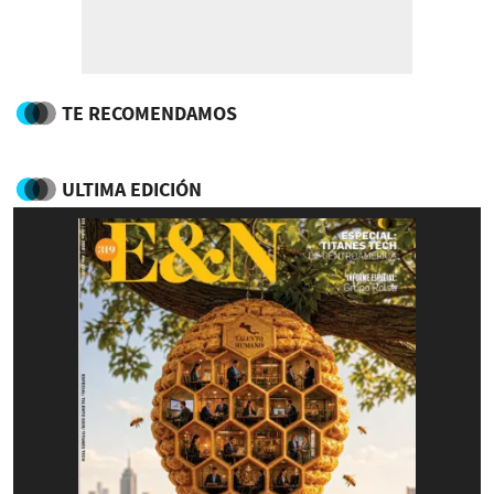
TE RECOMENDAMOS
ULTIMA EDICIÓN