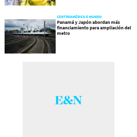
CENTROAMÉRICA & MUNDO
Panamá y Japón abordan más
financiamiento para ampliación del
metro