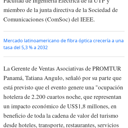
Facultad de Ingeniería Eléctrica de la UTP y
miembro de la junta directiva de la Sociedad de
Comunicaciones (ComSoc) del IEEE.
Mercado latinoamericano de fibra óptica crecería a una
tasa del 5,3 % a 2032
La Gerente de Ventas Asociativas de PROMTUR
Panamá, Tatiana Angulo, señaló por su parte que
está previsto que el evento genere una "ocupación
hotelera de 2.200 cuartos noche, que representan
un impacto económico de US$1,8 millones, en
beneficio de toda la cadena de valor del turismo
desde hoteles, transporte, restaurantes, servicios