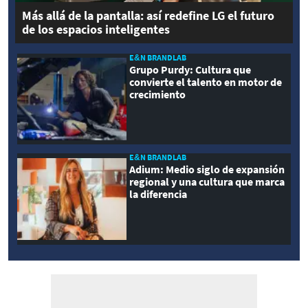
Más allá de la pantalla: así redefine LG el futuro
de los espacios inteligentes
E&N BRANDLAB
Grupo Purdy: Cultura que
convierte el talento en motor de
crecimiento
E&N BRANDLAB
Adium: Medio siglo de expansión
regional y una cultura que marca
la diferencia