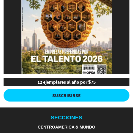
12 ejemplares al año por $75
SUSCRIBIRSE
SECCIONES
CENTROAMERICA & MUNDO