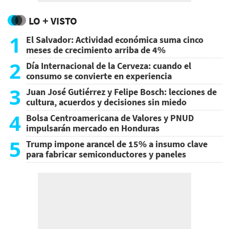
LO + VISTO
1
El Salvador: Actividad económica suma cinco
meses de crecimiento arriba de 4%
2
Día Internacional de la Cerveza: cuando el
consumo se convierte en experiencia
3
Juan José Gutiérrez y Felipe Bosch: lecciones de
cultura, acuerdos y decisiones sin miedo
4
Bolsa Centroamericana de Valores y PNUD
impulsarán mercado en Honduras
5
Trump impone arancel de 15% a insumo clave
para fabricar semiconductores y paneles