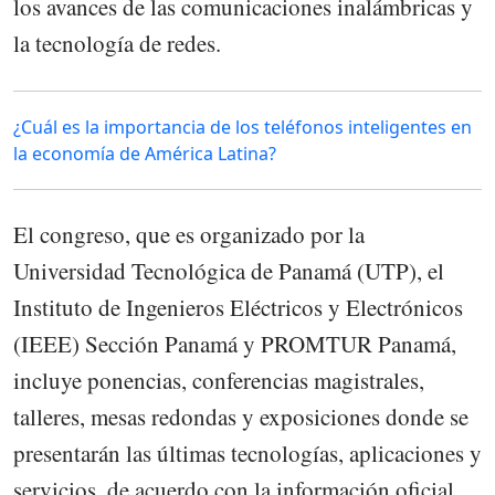
los avances de las comunicaciones inalámbricas y
la tecnología de redes.
¿Cuál es la importancia de los teléfonos inteligentes en
la economía de América Latina?
El congreso, que es organizado por la
Universidad Tecnológica de Panamá (UTP), el
Instituto de Ingenieros Eléctricos y Electrónicos
(IEEE) Sección Panamá y PROMTUR Panamá,
incluye ponencias, conferencias magistrales,
talleres, mesas redondas y exposiciones donde se
presentarán las últimas tecnologías, aplicaciones y
servicios, de acuerdo con la información oficial.