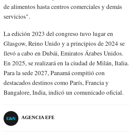
de alimentos hasta centros comerciales y demás
servicios".
La edición 2023 del congreso tuvo lugar en
Glasgow, Reino Unido y a principios de 2024 se
llevó a cabo en Dubái, Emiratos Árabes Unidos.
En 2025, se realizará en la ciudad de Milán, Italia.
Para la sede 2027, Panamá compitió con
destacados destinos como París, Francia y
Bangalore, India, indicó un comunicado oficial.
AGENCIA EFE