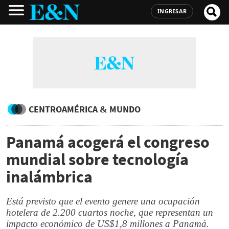
INGRESAR
CENTROAMÉRICA & MUNDO
Panamá acogerá el congreso
mundial sobre tecnología
inalámbrica
Está previsto que el evento genere una ocupación
hotelera de 2.200 cuartos noche, que representan un
impacto económico de US$1,8 millones a Panamá.