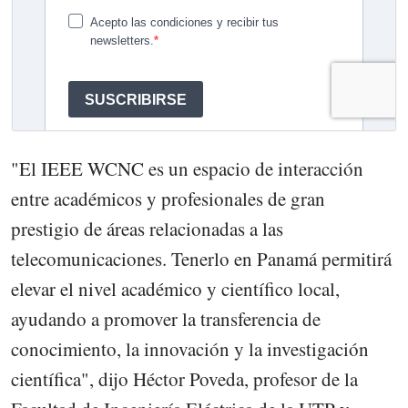
"El IEEE WCNC es un espacio de interacción
entre académicos y profesionales de gran
prestigio de áreas relacionadas a las
telecomunicaciones. Tenerlo en Panamá permitirá
elevar el nivel académico y científico local,
ayudando a promover la transferencia de
conocimiento, la innovación y la investigación
científica", dijo Héctor Poveda, profesor de la