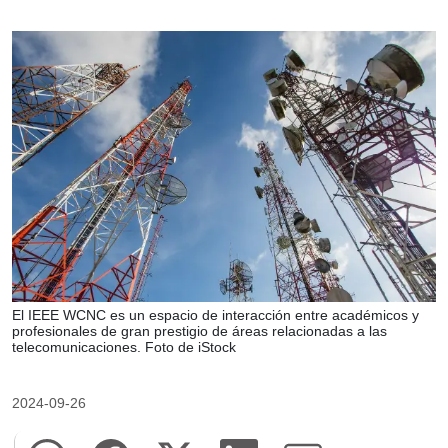
El IEEE WCNC es un espacio de interacción entre académicos y
profesionales de gran prestigio de áreas relacionadas a las
telecomunicaciones. Foto de iStock
2024-09-26