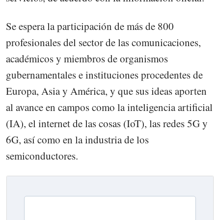
Se espera la participación de más de 800
profesionales del sector de las comunicaciones,
académicos y miembros de organismos
gubernamentales e instituciones procedentes de
Europa, Asia y América, y que sus ideas aporten
al avance en campos como la inteligencia artificial
(IA), el internet de las cosas (IoT), las redes 5G y
6G, así como en la industria de los
semiconductores.