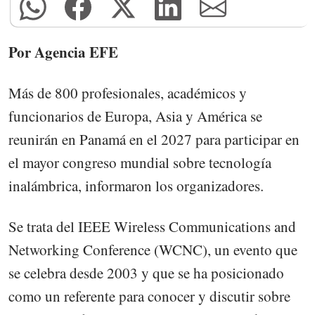
Por Agencia EFE
Más de 800 profesionales, académicos y
funcionarios de Europa, Asia y América se
reunirán en Panamá en el 2027 para participar en
el mayor congreso mundial sobre tecnología
inalámbrica, informaron los organizadores.
Se trata del IEEE Wireless Communications and
Networking Conference (WCNC), un evento que
se celebra desde 2003 y que se ha posicionado
como un referente para conocer y discutir sobre