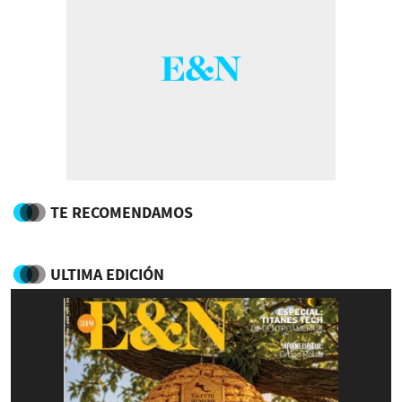
TE RECOMENDAMOS
ULTIMA EDICIÓN