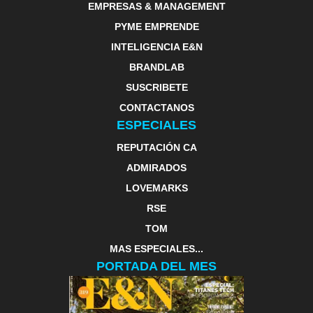
EMPRESAS & MANAGEMENT
PYME EMPRENDE
INTELIGENCIA E&N
BRANDLAB
SUSCRIBETE
CONTACTANOS
ESPECIALES
REPUTACIÓN CA
ADMIRADOS
LOVEMARKS
RSE
TOM
MAS ESPECIALES...
PORTADA DEL MES