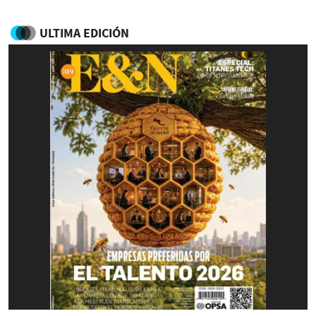
ULTIMA EDICIÓN