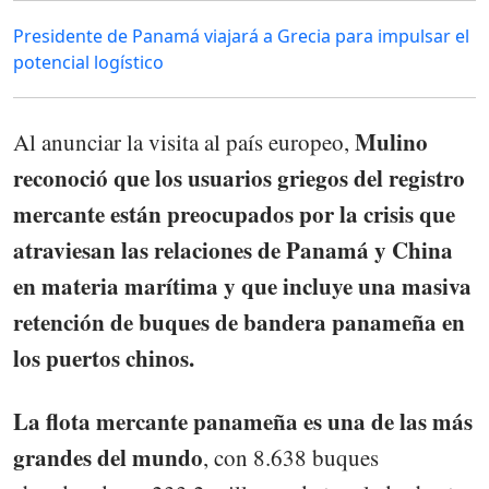
Presidente de Panamá viajará a Grecia para impulsar el
potencial logístico
Mulino
Al anunciar la visita al país europeo,
reconoció que los usuarios griegos del registro
mercante están preocupados por la crisis que
atraviesan las relaciones de Panamá y China
en materia marítima y que incluye una masiva
retención de buques de bandera panameña en
los puertos chinos.
La flota mercante panameña es una de las más
grandes del mundo
, con 8.638 buques