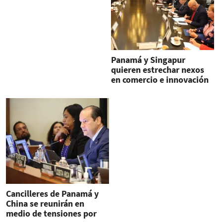
Panamá y Singapur
quieren estrechar nexos
en comercio e innovación
Cancilleres de Panamá y
China se reunirán en
medio de tensiones por