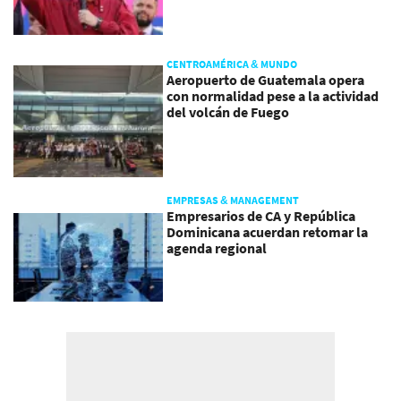
CENTROAMÉRICA & MUNDO
Aeropuerto de Guatemala opera
con normalidad pese a la actividad
del volcán de Fuego
EMPRESAS & MANAGEMENT
Empresarios de CA y República
Dominicana acuerdan retomar la
agenda regional