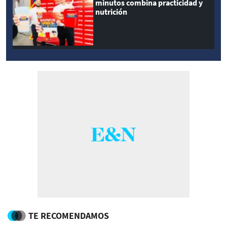
minutos combina practicidad y
nutrición
TE RECOMENDAMOS