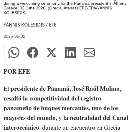
during a welcoming ceremony for the Panama president in Athens,
Greece, 02 June 2026. (Grecia, Atenas) EFE/EPA/YANNIS
KOLESIDIS
YANNIS KOLESIDIS / EFE
2026-06-02
POR EFE
presidente de Panamá, José Raúl Mulino,
El
resaltó la competitividad del registro
panameño de buques mercantes, uno de los
mayores del mundo, y la neutralidad del Canal
interoceánico
, durante un encuentro en Grecia