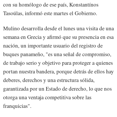
con su homólogo de ese país, Konstantínos
Tasoúlas, informó este martes el Gobierno.
Mulino desarrolla desde el lunes una visita de una
semana en Grecia y afirmó que su presencia en esa
nación, un importante usuario del registro de
buques panameño, "es una señal de compromiso,
de trabajo serio y objetivo para proteger a quienes
portan nuestra bandera, porque detrás de ellos hay
deberes, derechos y una estructura sólida,
garantizada por un Estado de derecho, lo que nos
otorga una ventaja competitiva sobre las
franquicias".