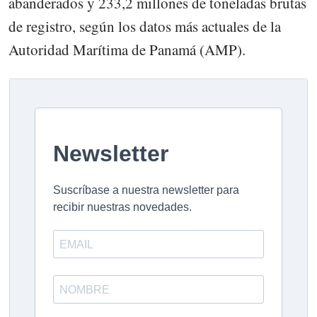
abanderados y 233,2 millones de toneladas brutas
de registro, según los datos más actuales de la
Autoridad Marítima de Panamá (AMP).