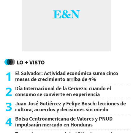
LO + VISTO
1
El Salvador: Actividad económica suma cinco
meses de crecimiento arriba de 4%
2
Día Internacional de la Cerveza: cuando el
consumo se convierte en experiencia
3
Juan José Gutiérrez y Felipe Bosch: lecciones de
cultura, acuerdos y decisiones sin miedo
4
Bolsa Centroamericana de Valores y PNUD
impulsarán mercado en Honduras