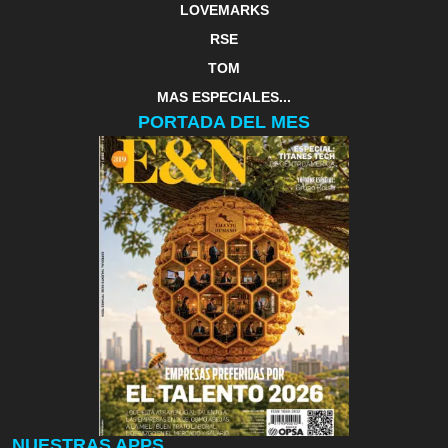
LOVEMARKS
RSE
TOM
MAS ESPECIALES...
PORTADA DEL MES
NUESTRAS APPS