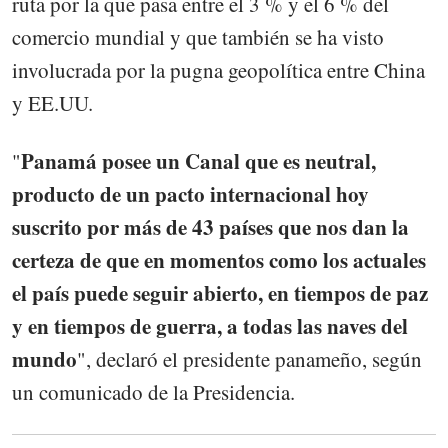
ruta por la que pasa entre el 3 % y el 6 % del
comercio mundial y que también se ha visto
involucrada por la pugna geopolítica entre China
y EE.UU.
Panamá posee un Canal que es neutral,
"
producto de un pacto internacional hoy
suscrito por más de 43 países que nos dan la
certeza de que en momentos como los actuales
el país puede seguir abierto, en tiempos de paz
y en tiempos de guerra, a todas las naves del
mundo
", declaró el presidente panameño, según
un comunicado de la Presidencia.