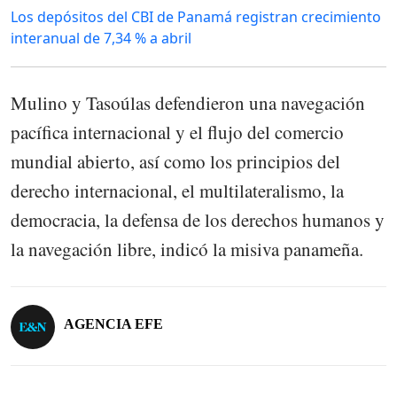
Los depósitos del CBI de Panamá registran crecimiento
interanual de 7,34 % a abril
Mulino y Tasoúlas defendieron una navegación
pacífica internacional y el flujo del comercio
mundial abierto, así como los principios del
derecho internacional, el multilateralismo, la
democracia, la defensa de los derechos humanos y
la navegación libre, indicó la misiva panameña.
AGENCIA EFE