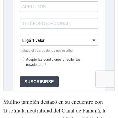
Mulino también destacó en su encuentro con
Tasoúla la neutralidad del Canal de Panamá, la