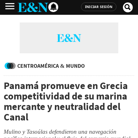
INICIAR SESIÓN
CENTROAMÉRICA & MUNDO
Panamá promueve en Grecia
competitividad de su marina
mercante y neutralidad del
Canal
Mulino y Tasoúlas defendieron una navegación