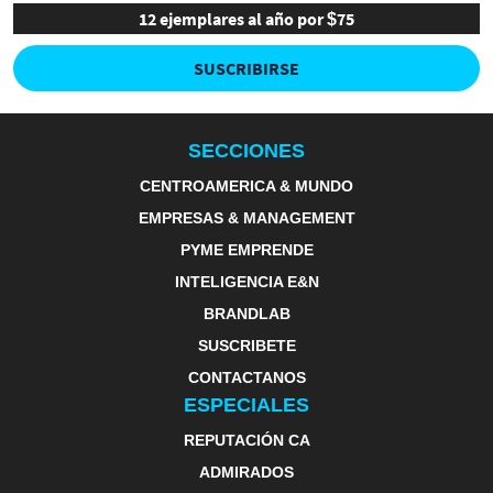
12 ejemplares al año por $75
SUSCRIBIRSE
SECCIONES
CENTROAMERICA & MUNDO
EMPRESAS & MANAGEMENT
PYME EMPRENDE
INTELIGENCIA E&N
BRANDLAB
SUSCRIBETE
CONTACTANOS
ESPECIALES
REPUTACIÓN CA
ADMIRADOS