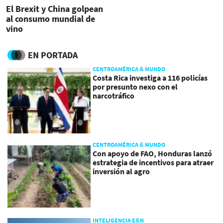
El Brexit y China golpean
al consumo mundial de
vino
EN PORTADA
CENTROAMÉRICA & MUNDO
Costa Rica investiga a 116 policías
por presunto nexo con el
narcotráfico
CENTROAMÉRICA & MUNDO
Con apoyo de FAO, Honduras lanzó
estrategia de incentivos para atraer
inversión al agro
INTELIGENCIA E&N