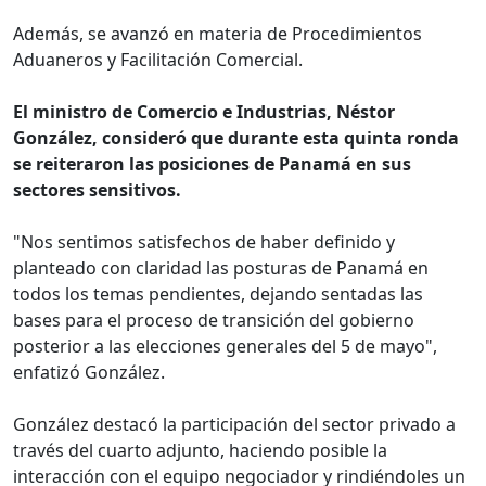
Además, se avanzó en materia de Procedimientos
Aduaneros y Facilitación Comercial.
El ministro de Comercio e Industrias, Néstor
González, consideró que durante esta quinta ronda
se reiteraron las posiciones de Panamá en sus
sectores sensitivos.
"Nos sentimos satisfechos de haber definido y
planteado con claridad las posturas de Panamá en
todos los temas pendientes, dejando sentadas las
bases para el proceso de transición del gobierno
posterior a las elecciones generales del 5 de mayo",
enfatizó González.
González destacó la participación del sector privado a
través del cuarto adjunto, haciendo posible la
interacción con el equipo negociador y rindiéndoles un