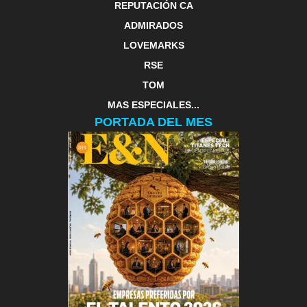
REPUTACIÓN CA
ADMIRADOS
LOVEMARKS
RSE
TOM
MAS ESPECIALES...
PORTADA DEL MES