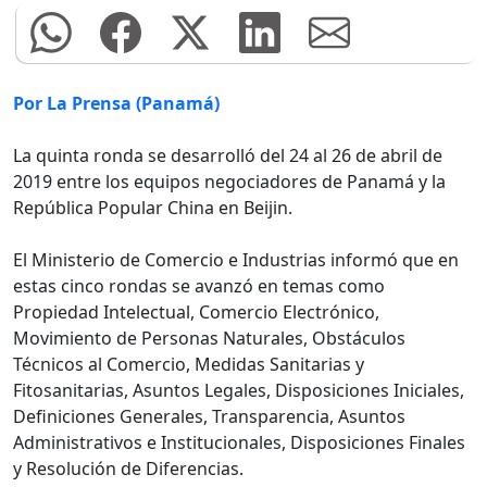
Por La Prensa (Panamá)
La quinta ronda se desarrolló del 24 al 26 de abril de
2019 entre los equipos negociadores de Panamá y la
República Popular China en Beijin.
El Ministerio de Comercio e Industrias informó que en
estas cinco rondas se avanzó en temas como
Propiedad Intelectual, Comercio Electrónico,
Movimiento de Personas Naturales, Obstáculos
Técnicos al Comercio, Medidas Sanitarias y
Fitosanitarias, Asuntos Legales, Disposiciones Iniciales,
Definiciones Generales, Transparencia, Asuntos
Administrativos e Institucionales, Disposiciones Finales
y Resolución de Diferencias.