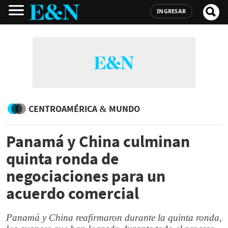
INGRESAR
CENTROAMÉRICA & MUNDO
Panamá y China culminan
quinta ronda de
negociaciones para un
acuerdo comercial
Panamá y China reafirmaron durante la quinta ronda,