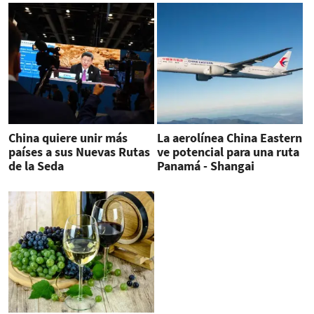
China quiere unir más
La aerolínea China Eastern
países a sus Nuevas Rutas
ve potencial para una ruta
de la Seda
Panamá - Shangai