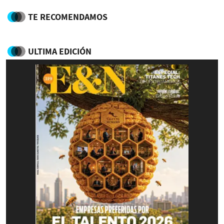
TE RECOMENDAMOS
ULTIMA EDICIÓN