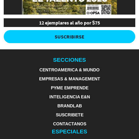
12 ejemplares al año por $75
SUSCRIBIRSE
SECCIONES
CENTROAMERICA & MUNDO
EMPRESAS & MANAGEMENT
PYME EMPRENDE
INTELIGENCIA E&N
BRANDLAB
SUSCRIBETE
CONTACTANOS
ESPECIALES