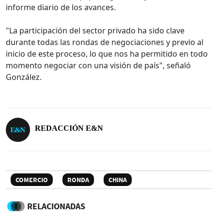
informe diario de los avances.
"La participación del sector privado ha sido clave
durante todas las rondas de negociaciones y previo al
inicio de este proceso, lo que nos ha permitido en todo
momento negociar con una visión de país", señaló
González.
REDACCIÓN E&N
COMERCIO
RONDA
CHINA
RELACIONADAS