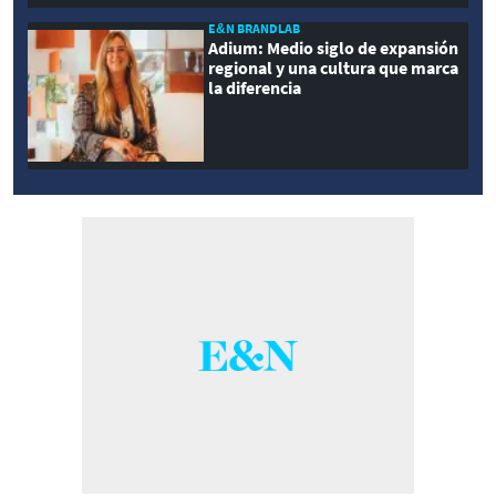
E&N BRANDLAB
Adium: Medio siglo de expansión
regional y una cultura que marca
la diferencia