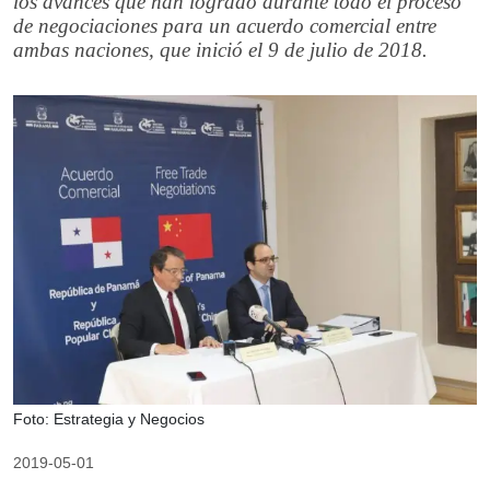
los avances que han logrado durante todo el proceso
de negociaciones para un acuerdo comercial entre
ambas naciones, que inició el 9 de julio de 2018.
Foto: Estrategia y Negocios
2019-05-01