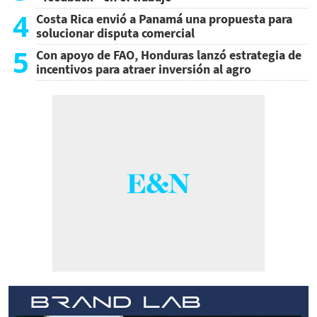
4
Costa Rica envió a Panamá una propuesta para
solucionar disputa comercial
5
Con apoyo de FAO, Honduras lanzó estrategia de
incentivos para atraer inversión al agro