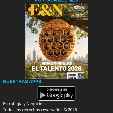
NUESTRAS APPS
Estrategia y Negocios
Todos los derechos reservados ©
2026