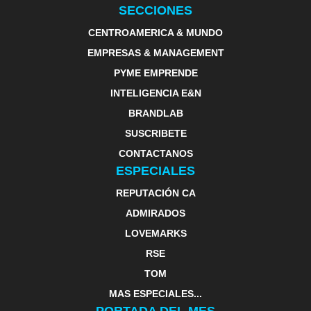
SECCIONES
CENTROAMERICA & MUNDO
EMPRESAS & MANAGEMENT
PYME EMPRENDE
INTELIGENCIA E&N
BRANDLAB
SUSCRIBETE
CONTACTANOS
ESPECIALES
REPUTACIÓN CA
ADMIRADOS
LOVEMARKS
RSE
TOM
MAS ESPECIALES...
PORTADA DEL MES