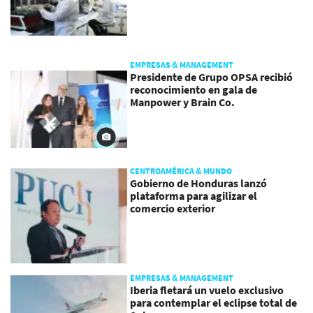
EMPRESAS & MANAGEMENT
Presidente de Grupo OPSA recibió
reconocimiento en gala de
Manpower y Brain Co.
CENTROAMÉRICA & MUNDO
Gobierno de Honduras lanzó
plataforma para agilizar el
comercio exterior
EMPRESAS & MANAGEMENT
Iberia fletará un vuelo exclusivo
para contemplar el eclipse total de