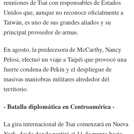
reuniones de Tsai con responsables de Estados
Unidos que, aunque no reconoce oficialmente a
Taiwán, es uno de sus grandes aliados y su
principal proveedor de armas.
En agosto, la predecesora de McCarthy, Nancy
Pelosi, efectuó un viaje a Taipéi que provocó una
fuerte condena de Pekín y el despliegue de
masivas maniobras militares alrededor del
territorio.
- Batalla diplomática en Centroamérica -
La gira internacional de Tsai comenzará en Nueva
York, desde donde partirá el 31 de marzo hacia