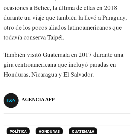
ocasiones a Belice, la última de ellas en 2018
durante un viaje que también la llevó a Paraguay,
otro de los pocos aliados latinoamericanos que
todavía conserva Taipéi.
También visitó Guatemala en 2017 durante una
gira centroamericana que incluyó paradas en
Honduras, Nicaragua y El Salvador.
AGENCIA AFP
POLÍTICA
HONDURAS
GUATEMALA