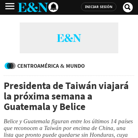
INICIAR SESIÓN
CENTROAMÉRICA & MUNDO
Presidenta de Taiwán viajará
la próxima semana a
Guatemala y Belice
Belice y Guatemala figuran entre los últimos 14 países
que reconocen a Taiwán por encima de China, una
lista que pronto puede quedarse sin Honduras, cuya