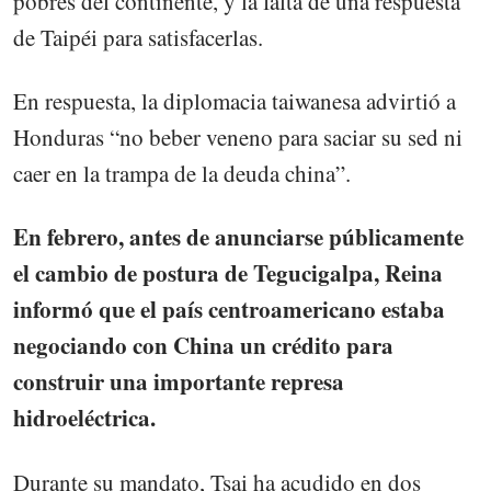
pobres del continente, y la falta de una respuesta
de Taipéi para satisfacerlas.
En respuesta, la diplomacia taiwanesa advirtió a
Honduras “no beber veneno para saciar su sed ni
caer en la trampa de la deuda china”.
En febrero, antes de anunciarse públicamente
el cambio de postura de Tegucigalpa, Reina
informó que el país centroamericano estaba
negociando con China un crédito para
construir una importante represa
hidroeléctrica.
Durante su mandato, Tsai ha acudido en dos