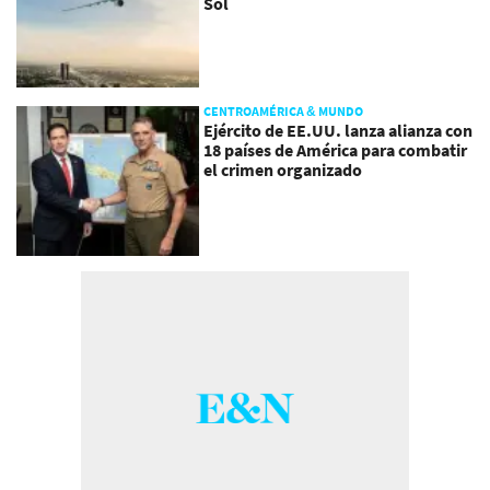
Sol
CENTROAMÉRICA & MUNDO
Ejército de EE.UU. lanza alianza con
18 países de América para combatir
el crimen organizado