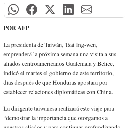
POR AFP
La presidenta de Taiwán, Tsai Ing-wen,
emprenderá la próxima semana una visita a sus
aliados centroamericanos Guatemala y Belice,
indicó el martes el gobierno de este territorio,
días después de que Honduras apostara por
establecer relaciones diplomáticas con China.
La dirigente taiwanesa realizará este viaje para
“demostrar la importancia que otorgamos a
nuestros aliados y para continuar profundizando