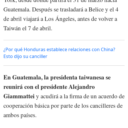
Guatemala. Después se trasladará a Belice y el 4
de abril viajará a Los Ángeles, antes de volver a
Taiwán el 7 de abril.
¿Por qué Honduras establece relaciones con China?
Esto dijo su canciller
En Guatemala, la presidenta taiwanesa se
reunirá con el presidente Alejandro
Giammattei
y acudirá a la firma de un acuerdo de
cooperación básica por parte de los cancilleres de
ambos países.