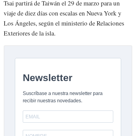
Tsai partirá de Taiwán el 29 de marzo para un
viaje de diez días con escalas en Nueva York y
Los Ángeles, según el ministerio de Relaciones
Exteriores de la isla.