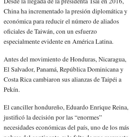
Desde la llegada de la presidenta Tsai en 2016,
China ha incrementado la presión diplomática y
económica para reducir el número de aliados
oficiales de Taiwán, con un esfuerzo
especialmente evidente en América Latina.
Antes del movimiento de Honduras, Nicaragua,
El Salvador, Panamá, República Dominicana y
Costa Rica cambiaron sus alianzas de Taipéi a
Pekín.
El canciller hondureño, Eduardo Enrique Reina,
justificó la decisión por las “enormes”
necesidades económicas del país, uno de los más