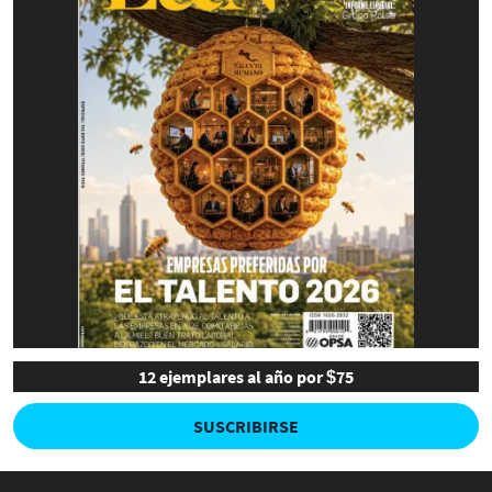
12 ejemplares al año por $75
SUSCRIBIRSE