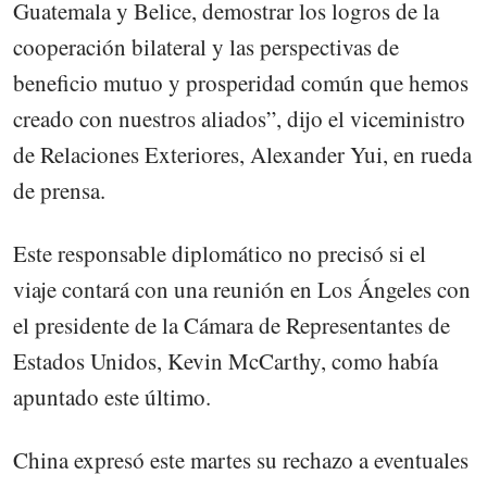
Guatemala y Belice, demostrar los logros de la
cooperación bilateral y las perspectivas de
beneficio mutuo y prosperidad común que hemos
creado con nuestros aliados”, dijo el viceministro
de Relaciones Exteriores, Alexander Yui, en rueda
de prensa.
Este responsable diplomático no precisó si el
viaje contará con una reunión en Los Ángeles con
el presidente de la Cámara de Representantes de
Estados Unidos, Kevin McCarthy, como había
apuntado este último.
China expresó este martes su rechazo a eventuales