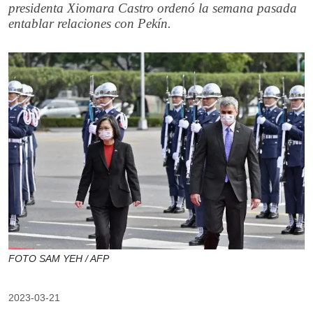
presidenta Xiomara Castro ordenó la semana pasada
entablar relaciones con Pekín.
FOTO SAM YEH / AFP
2023-03-21