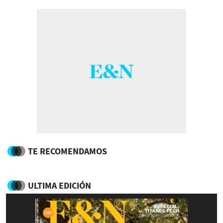
TE RECOMENDAMOS
ULTIMA EDICIÓN