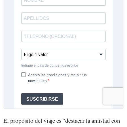
El propósito del viaje es “destacar la amistad con