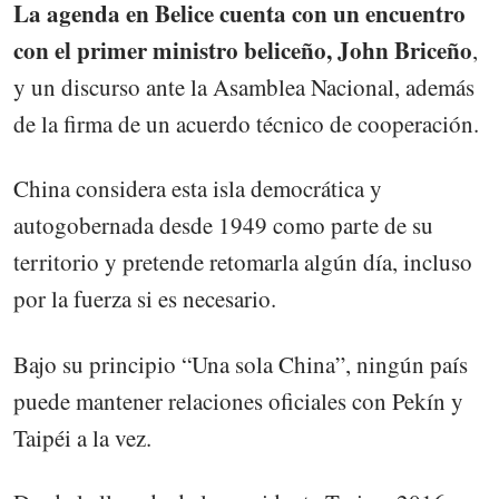
La agenda en Belice cuenta con un encuentro
con el primer ministro beliceño, John Briceño
,
y un discurso ante la Asamblea Nacional, además
de la firma de un acuerdo técnico de cooperación.
China considera esta isla democrática y
autogobernada desde 1949 como parte de su
territorio y pretende retomarla algún día, incluso
por la fuerza si es necesario.
Bajo su principio “Una sola China”, ningún país
puede mantener relaciones oficiales con Pekín y
Taipéi a la vez.