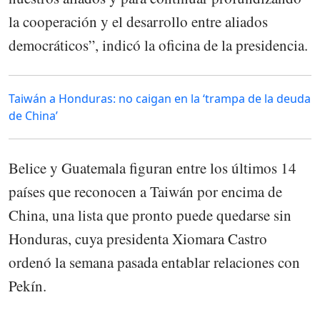
la cooperación y el desarrollo entre aliados
democráticos”, indicó la oficina de la presidencia.
Taiwán a Honduras: no caigan en la ‘trampa de la deuda
de China’
Belice y Guatemala figuran entre los últimos 14
países que reconocen a Taiwán por encima de
China, una lista que pronto puede quedarse sin
Honduras, cuya presidenta Xiomara Castro
ordenó la semana pasada entablar relaciones con
Pekín.