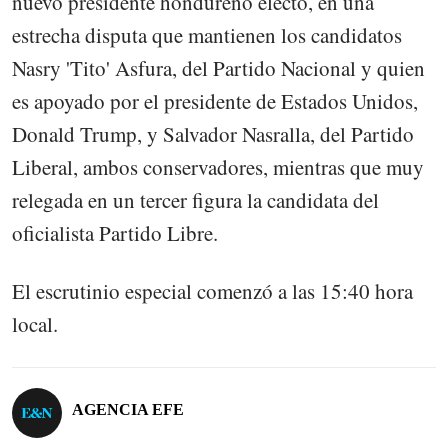
nuevo presidente hondureño electo, en una
estrecha disputa que mantienen los candidatos
Nasry 'Tito' Asfura, del Partido Nacional y quien
es apoyado por el presidente de Estados Unidos,
Donald Trump, y Salvador Nasralla, del Partido
Liberal, ambos conservadores, mientras que muy
relegada en un tercer figura la candidata del
oficialista Partido Libre.
El escrutinio especial comenzó a las 15:40 hora
local.
AGENCIA EFE