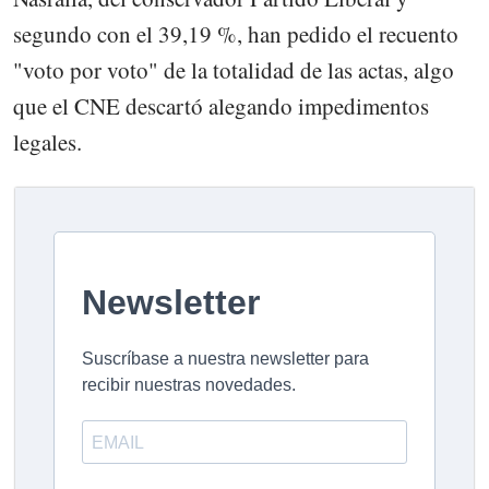
segundo con el 39,19 %, han pedido el recuento
"voto por voto" de la totalidad de las actas, algo
que el CNE descartó alegando impedimentos
legales.