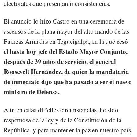
electorales que presentan inconsistencias.
El anuncio lo hizo Castro en una ceremonia de
ascensos de la plana mayor del alto mando de las
cesó
Fuerzas Armadas en Tegucigalpa, en la que
el hasta hoy jefe del Estado Mayor Conjunto,
después de 39 años de servicio, el general
Roosevelt Hernández, de quien la mandataria
de inmediato dijo que ha pasado a ser el nuevo
ministro de Defensa.
Aún en estas difíciles circunstancias, he sido
respetuosa de la ley y de la Constitución de la
República, y para mantener la paz en nuestro país,