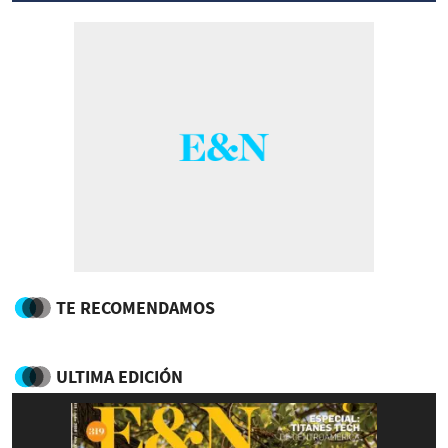
TE RECOMENDAMOS
ULTIMA EDICIÓN