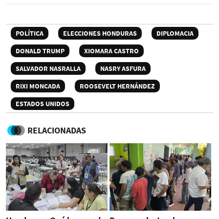
POLÍTICA
ELECCIONES HONDURAS
DIPLOMACIA
DONALD TRUMP
XIOMARA CASTRO
SALVADOR NASRALLA
NASRY ASFURA
RIXI MONCADA
ROOSEVELT HERNÁNDEZ
ESTADOS UNIDOS
RELACIONADAS