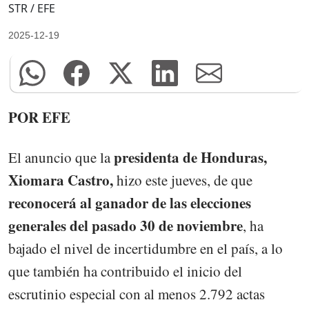
STR / EFE
2025-12-19
POR EFE
presidenta de Honduras,
El anuncio que la
Xiomara Castro,
hizo este jueves, de que
reconocerá al ganador de las elecciones
generales del pasado 30 de noviembre
, ha
bajado el nivel de incertidumbre en el país, a lo
que también ha contribuido el inicio del
escrutinio especial con al menos 2.792 actas