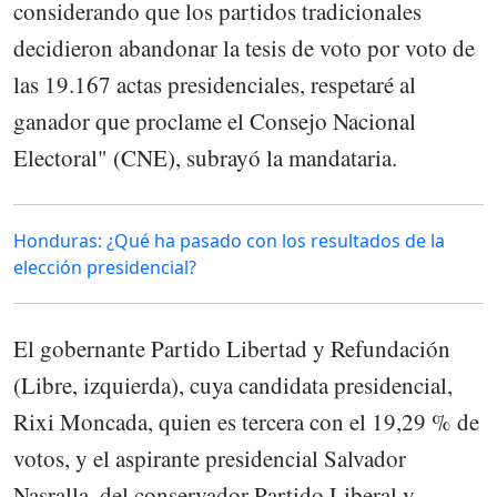
considerando que los partidos tradicionales
decidieron abandonar la tesis de voto por voto de
las 19.167 actas presidenciales, respetaré al
ganador que proclame el Consejo Nacional
Electoral" (CNE), subrayó la mandataria.
Honduras: ¿Qué ha pasado con los resultados de la
elección presidencial?
El gobernante Partido Libertad y Refundación
(Libre, izquierda), cuya candidata presidencial,
Rixi Moncada, quien es tercera con el 19,29 % de
votos, y el aspirante presidencial Salvador
Nasralla, del conservador Partido Liberal y