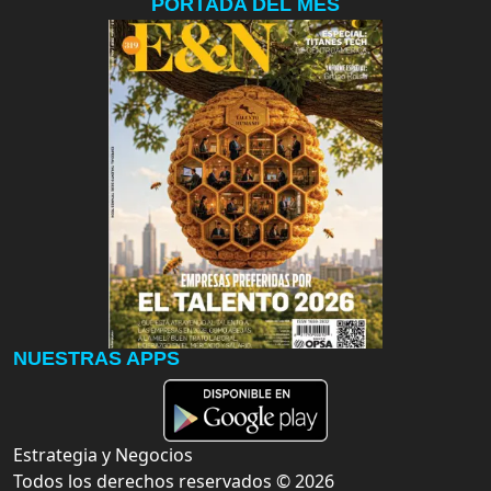
PORTADA DEL MES
NUESTRAS APPS
Estrategia y Negocios
Todos los derechos reservados ©
2026