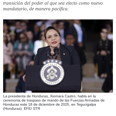
transición del poder al que sea electo como nuevo
mandatario, de manera pacífica.
La presidenta de Honduras, Xiomara Castro, habla en la
ceremonia de traspaso de mando de las Fuerzas Armadas de
Honduras este 18 de diciembre de 2025, en Tegucigalpa
(Honduras). EFE/ STR