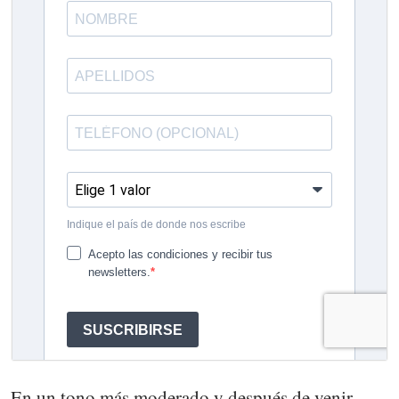
En un tono más moderado y después de venir