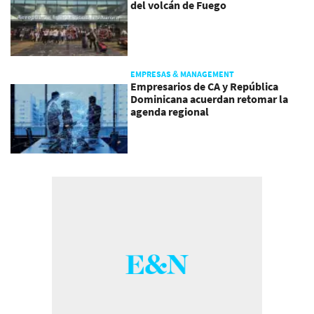
del volcán de Fuego
EMPRESAS & MANAGEMENT
Empresarios de CA y República
Dominicana acuerdan retomar la
agenda regional