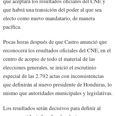
que aceptará los resultados oficiales del CNE y
que habrá una transición del poder al que sea
electo como nuevo mandatario, de manera
pacífica.
Pocas horas después de que Castro anunció que
reconocerá los resultados oficiales del CNE, en el
centro de acopio de todo el material de las
elecciones generales, se inició el escrutinio
especial de las 2.792 actas con inconsistencias
que definirán al nuevo presidente de Honduras, lo
mismo que autoridades municipales y legislativas.
Los resultados serán decisivos para definir al