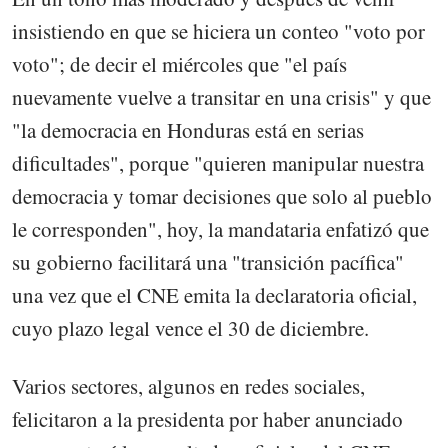
insistiendo en que se hiciera un conteo "voto por
voto"; de decir el miércoles que "el país
nuevamente vuelve a transitar en una crisis" y que
"la democracia en Honduras está en serias
dificultades", porque "quieren manipular nuestra
democracia y tomar decisiones que solo al pueblo
le corresponden", hoy, la mandataria enfatizó que
su gobierno facilitará una "transición pacífica"
una vez que el CNE emita la declaratoria oficial,
cuyo plazo legal vence el 30 de diciembre.
Varios sectores, algunos en redes sociales,
felicitaron a la presidenta por haber anunciado