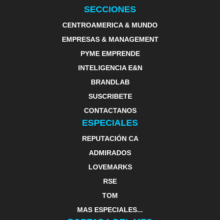
SECCIONES
CENTROAMERICA & MUNDO
EMPRESAS & MANAGEMENT
PYME EMPRENDE
INTELIGENCIA E&N
BRANDLAB
SUSCRIBETE
CONTACTANOS
ESPECIALES
REPUTACIÓN CA
ADMIRADOS
LOVEMARKS
RSE
TOM
MAS ESPECIALES...