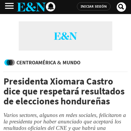
INICIAR SESIÓN
CENTROAMÉRICA & MUNDO
Presidenta Xiomara Castro
dice que respetará resultados
de elecciones hondureñas
Varios sectores, algunos en redes sociales, felicitaron a
la presidenta por haber anunciado que aceptará los
resultados oficiales del CNE y que habrá una