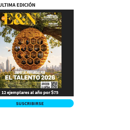
ULTIMA EDICIÓN
12 ejemplares al año por $75
SUSCRIBIRSE