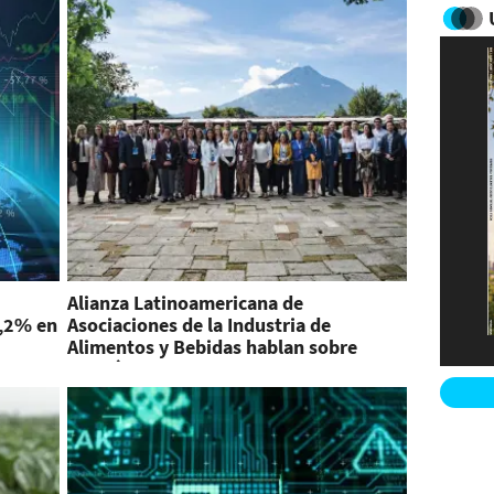
Alianza Latinoamericana de
2,2% en
Asociaciones de la Industria de
Alimentos y Bebidas hablan sobre
desafíos en Guatemala