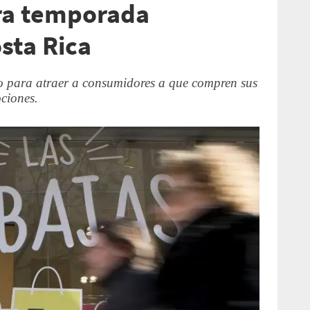
ra temporada
sta Rica
o para atraer a consumidores a que compren sus
ciones.