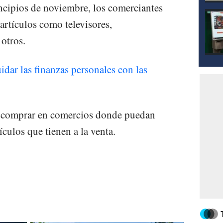
ncipios de noviembre, los comerciantes
artículos como televisores,
 otros.
idar las finanzas personales con las
e comprar en comercios donde puedan
tículos que tienen a la venta.