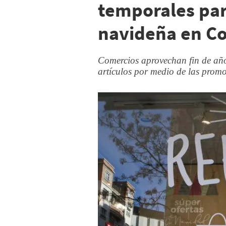
temporales pa
navideña en Co
Comercios aprovechan fin de añ
artículos por medio de las promo