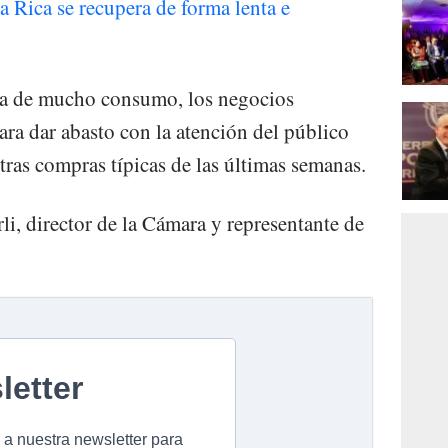
 Rica se recupera de forma lenta e
ca de mucho consumo, los negocios
ara dar abasto con la atención del público
tras compras típicas de las últimas semanas.
li, director de la Cámara y representante de