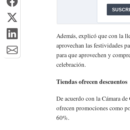
Además, explicó que con la ll
aprovechan las festividades p
para que aprovechen y compre
celebración.
Tiendas ofrecen descuentos
De acuerdo con la Cámara de 
ofrecen promociones como por
60%.