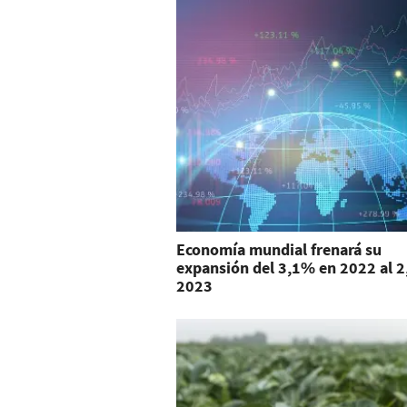
Economía mundial frenará su
expansión del 3,1% en 2022 al 
2023