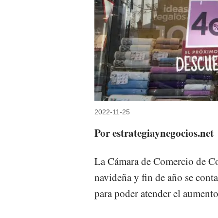
2022-11-25
Por estrategiaynegocios.net
La Cámara de Comercio de Cos
navideña y fin de año se cont
para poder atender el aumento 