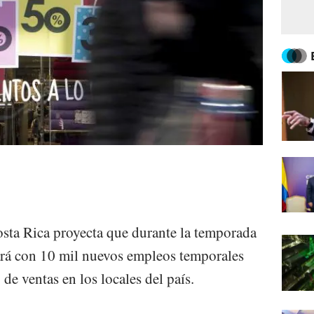
ta Rica proyecta que durante la temporada
ará con 10 mil nuevos empleos temporales
de ventas en los locales del país.