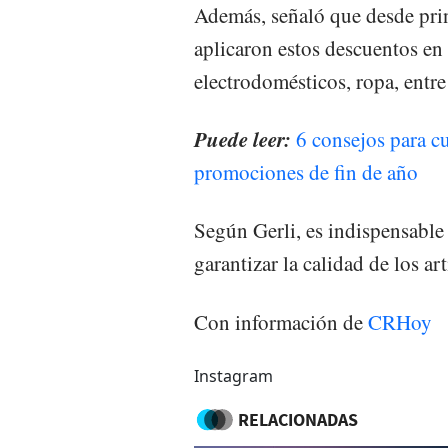
Además, señaló que desde pri
aplicaron estos descuentos en 
electrodomésticos, ropa, entre
Puede leer:
6 consejos para cu
promociones de fin de año
Según Gerli, es indispensabl
garantizar la calidad de los ar
Con información de
CRHoy
Instagram
RELACIONADAS