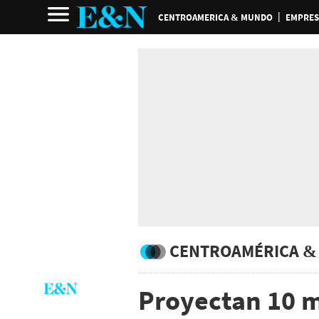
CENTROAMERICA & MUNDO
EMPRES
CENTROAMÉRICA &
Proyectan 10 m