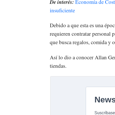
De interés:
Economía de Costa
insuficiente
Debido a que esta es una épo
requieren contratar personal p
que busca regalos, comida y o
Así lo dio a conocer Allan Ger
tiendas.