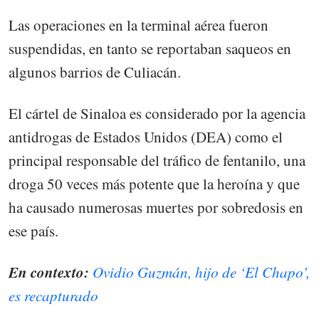
Las operaciones en la terminal aérea fueron
suspendidas, en tanto se reportaban saqueos en
algunos barrios de Culiacán.
El cártel de Sinaloa es considerado por la agencia
antidrogas de Estados Unidos (DEA) como el
principal responsable del tráfico de fentanilo, una
droga 50 veces más potente que la heroína y que
ha causado numerosas muertes por sobredosis en
ese país.
En contexto:
Ovidio Guzmán, hijo de ‘El Chapo’,
es recapturado