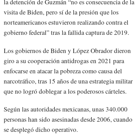
la detención de Guzmán “no es consecuencia de la
visita de Biden, pero sí de la presión que los
norteamericanos estuvieron realizando contra el
gobierno federal” tras la fallida captura de 2019.
Los gobiernos de Biden y López Obrador dieron
giro a su cooperación antidrogas en 2021 para
enfocarse en atacar la pobreza como causa del
narcotráfico, tras 15 años de una estrategia militar
que no logró doblegar a los poderosos cárteles.
Según las autoridades mexicanas, unas 340.000
personas han sido asesinadas desde 2006, cuando
se desplegó dicho operativo.