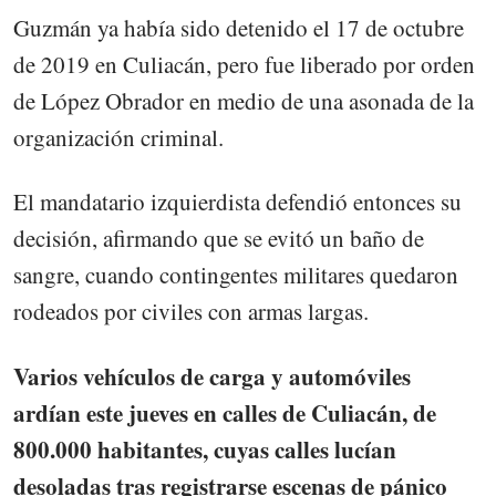
Guzmán ya había sido detenido el 17 de octubre
de 2019 en Culiacán, pero fue liberado por orden
de López Obrador en medio de una asonada de la
organización criminal.
El mandatario izquierdista defendió entonces su
decisión, afirmando que se evitó un baño de
sangre, cuando contingentes militares quedaron
rodeados por civiles con armas largas.
Varios vehículos de carga y automóviles
ardían este jueves en calles de Culiacán, de
800.000 habitantes, cuyas calles lucían
desoladas tras registrarse escenas de pánico