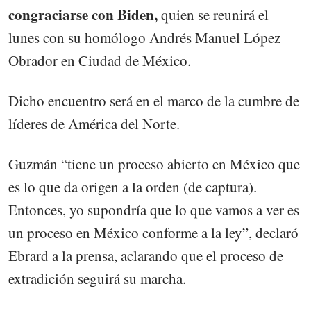
congraciarse con Biden,
quien se reunirá el
lunes con su homólogo Andrés Manuel López
Obrador en Ciudad de México.
Dicho encuentro será en el marco de la cumbre de
líderes de América del Norte.
Guzmán “tiene un proceso abierto en México que
es lo que da origen a la orden (de captura).
Entonces, yo supondría que lo que vamos a ver es
un proceso en México conforme a la ley”, declaró
Ebrard a la prensa, aclarando que el proceso de
extradición seguirá su marcha.