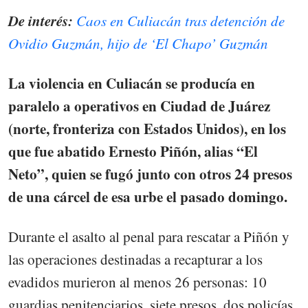
De interés:
Caos en Culiacán tras detención de
Ovidio Guzmán, hijo de ‘El Chapo’ Guzmán
La violencia en Culiacán se producía en
paralelo a operativos en Ciudad de Juárez
(norte, fronteriza con Estados Unidos), en los
que fue abatido Ernesto Piñón, alias “El
Neto”, quien se fugó junto con otros 24 presos
de una cárcel de esa urbe el pasado domingo.
Durante el asalto al penal para rescatar a Piñón y
las operaciones destinadas a recapturar a los
evadidos murieron al menos 26 personas: 10
guardias penitenciarios, siete presos, dos policías