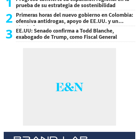
1
prueba de su estrategia de sostenibilidad
2
Primeras horas del nuevo gobierno en Colombia:
ofensiva antidrogas, apoyo de EE.UU. y un
atentado
3
EE.UU: Senado confirma a Todd Blanche,
exabogado de Trump, como Fiscal General