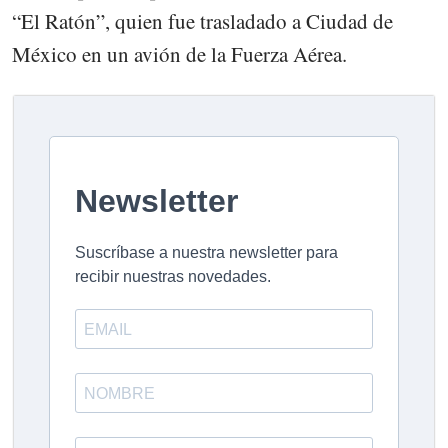
“El Ratón”, quien fue trasladado a Ciudad de
México en un avión de la Fuerza Aérea.