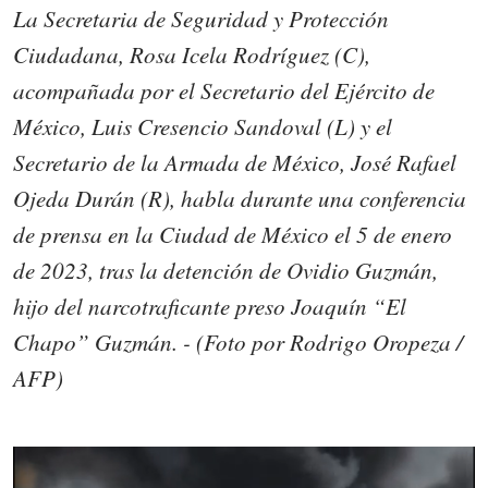
La Secretaria de Seguridad y Protección
Ciudadana, Rosa Icela Rodríguez (C),
acompañada por el Secretario del Ejército de
México, Luis Cresencio Sandoval (L) y el
Secretario de la Armada de México, José Rafael
Ojeda Durán (R), habla durante una conferencia
de prensa en la Ciudad de México el 5 de enero
de 2023, tras la detención de Ovidio Guzmán,
hijo del narcotraficante preso Joaquín “El
Chapo” Guzmán. - (Foto por Rodrigo Oropeza /
AFP)