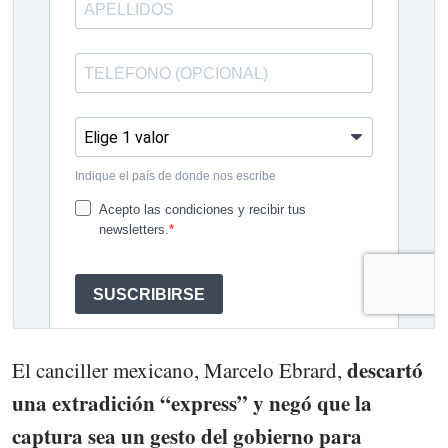
descartó
El canciller mexicano, Marcelo Ebrard,
una extradición “express” y negó que la
captura sea un gesto del gobierno para