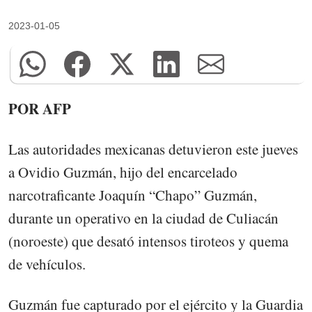
2023-01-05
POR AFP
Las autoridades mexicanas detuvieron este jueves
a Ovidio Guzmán, hijo del encarcelado
narcotraficante Joaquín “Chapo” Guzmán,
durante un operativo en la ciudad de Culiacán
(noroeste) que desató intensos tiroteos y quema
de vehículos.
Guzmán fue capturado por el ejército y la Guardia