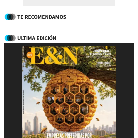
TE RECOMENDAMOS
ULTIMA EDICIÓN