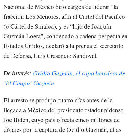
Nacional de México bajo cargos de liderar “la
fracción Los Menores, afín al Cártel del Pacífico
(o Cártel de Sinaloa), y es “hijo de Joaquín
Guzmán Loera”, condenado a cadena perpetua en
Estados Unidos, declaró a la prensa el secretario
de Defensa, Luis Cresencio Sandoval.
De interés:
Ovidio Guzmán, el capo heredero de
‘El Chapo’ Guzmán
El arresto se produjo cuatro días antes de la
llegada a México del presidente estadounidense,
Joe Biden, cuyo país ofrecía cinco millones de
dólares por la captura de Ovidio Guzmán, alias