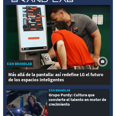
E&N BRANDLAB
Más allá de la pantalla: así redefine LG el futuro
de los espacios inteligentes
E&N BRANDLAB
Grupo Purdy: Cultura que
convierte el talento en motor de
crecimiento