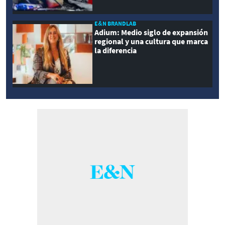
E&N BRANDLAB
Adium: Medio siglo de expansión
regional y una cultura que marca
la diferencia