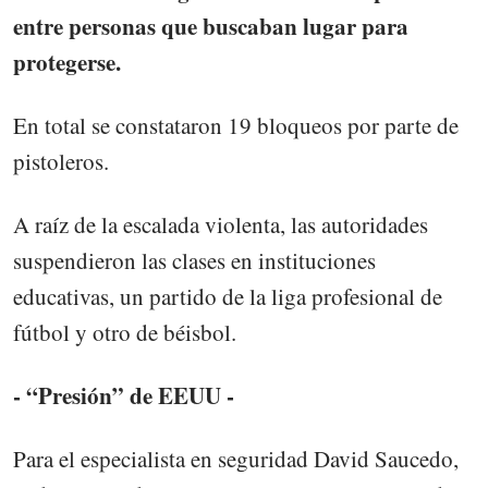
entre personas que buscaban lugar para
protegerse.
En total se constataron 19 bloqueos por parte de
pistoleros.
A raíz de la escalada violenta, las autoridades
suspendieron las clases en instituciones
educativas, un partido de la liga profesional de
fútbol y otro de béisbol.
- “Presión” de EEUU -
Para el especialista en seguridad David Saucedo,