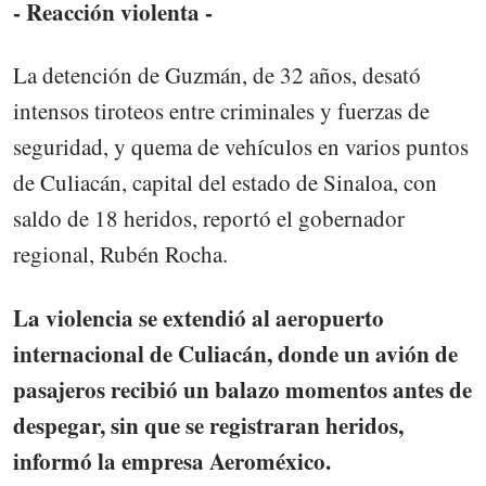
- Reacción violenta -
La detención de Guzmán, de 32 años, desató
intensos tiroteos entre criminales y fuerzas de
seguridad, y quema de vehículos en varios puntos
de Culiacán, capital del estado de Sinaloa, con
saldo de 18 heridos, reportó el gobernador
regional, Rubén Rocha.
La violencia se extendió al aeropuerto
internacional de Culiacán, donde un avión de
pasajeros recibió un balazo momentos antes de
despegar, sin que se registraran heridos,
informó la empresa Aeroméxico.