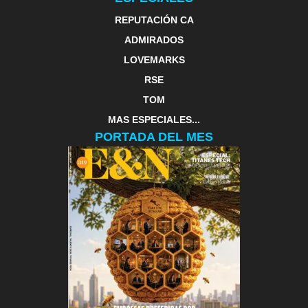
REPUTACIÓN CA
ADMIRADOS
LOVEMARKS
RSE
TOM
MAS ESPECIALES...
PORTADA DEL MES