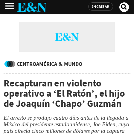
INGRESAR
CENTROAMÉRICA & MUNDO
Recapturan en violento
operativo a ‘El Ratón’, el hijo
de Joaquín ‘Chapo’ Guzmán
El arresto se produjo cuatro días antes de la llegada a
México del presidente estadounidense, Joe Biden, cuyo
país ofrecía cinco millones de dólares por la captura