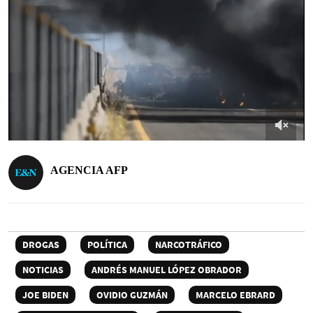
AGENCIA AFP
DROGAS
POLÍTICA
NARCOTRÁFICO
NOTICIAS
ANDRÉS MANUEL LÓPEZ OBRADOR
JOE BIDEN
OVIDIO GUZMÁN
MARCELO EBRARD