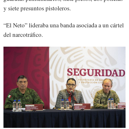
y siete presuntos pistoleros.
“El Neto” lideraba una banda asociada a un cártel
del narcotráfico.