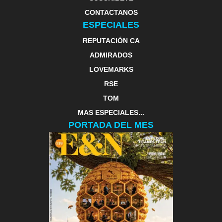
CONTACTANOS
ESPECIALES
REPUTACIÓN CA
ADMIRADOS
LOVEMARKS
RSE
TOM
MAS ESPECIALES...
PORTADA DEL MES