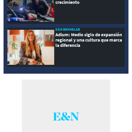
crecimiento
E&N BRANDLAB
Adium: Medio siglo de expansión
regional y una cultura que marca
la diferencia