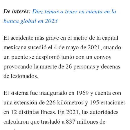
De interés:
Diez temas a tener en cuenta en la
banca global en 2023
El accidente más grave en el metro de la capital
mexicana sucedió el 4 de mayo de 2021, cuando
un puente se desplomó junto con un convoy
provocando la muerte de 26 personas y decenas
de lesionados.
El sistema fue inaugurado en 1969 y cuenta con
una extensión de 226 kilómetros y 195 estaciones
en 12 distintas líneas. En 2021, las autoridades
calcularon que trasladó a 837 millones de