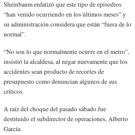
Sheinbaum enfatizó que este tipo de episodios
“han venido ocurriendo en los últimos meses” y
su administración considera que están “fuera de lo
normal”.
“No son lo que normalmente ocurre en el metro”,
insistió la alcaldesa, al negar nuevamente que los
accidentes sean producto de recortes de
presupuesto como denuncian algunos de sus
críticos.
A raíz del choque del pasado sábado fue
destituido el subdirector de operaciones, Alberto
García.