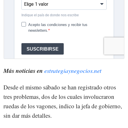
Más noticias en
estrategiaynegocios.net
Desde el mismo sábado se han registrado otros
tres problemas, dos de los cuales involucraron
ruedas de los vagones, indico la jefa de gobierno,
sin dar más detalles.