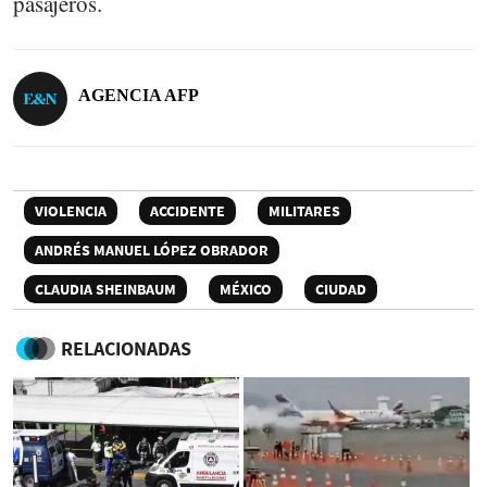
pasajeros.
AGENCIA AFP
VIOLENCIA
ACCIDENTE
MILITARES
ANDRÉS MANUEL LÓPEZ OBRADOR
CLAUDIA SHEINBAUM
MÉXICO
CIUDAD
RELACIONADAS