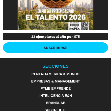
12 ejemplares al año por $75
SUSCRIBIRSE
SECCIONES
CENTROAMERICA & MUNDO
EMPRESAS & MANAGEMENT
PYME EMPRENDE
INTELIGENCIA E&N
BRANDLAB
SUSCRIBETE