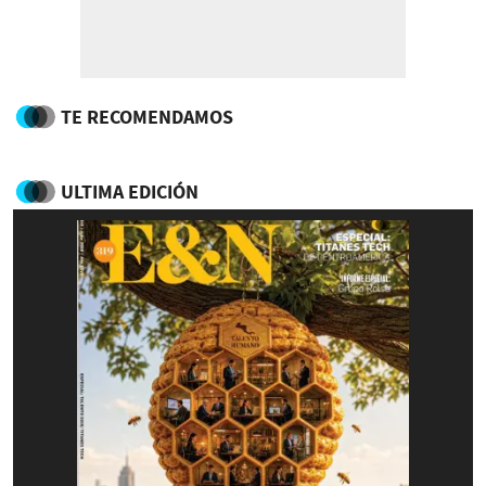
TE RECOMENDAMOS
ULTIMA EDICIÓN