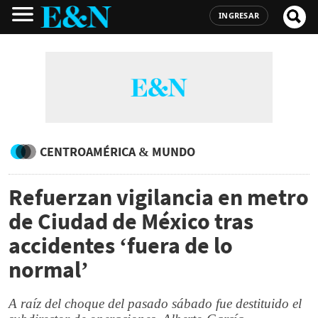
INGRESAR
CENTROAMÉRICA & MUNDO
Refuerzan vigilancia en metro
de Ciudad de México tras
accidentes ‘fuera de lo
normal’
A raíz del choque del pasado sábado fue destituido el