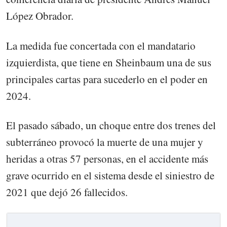
López Obrador.
La medida fue concertada con el mandatario
izquierdista, que tiene en Sheinbaum una de sus
principales cartas para sucederlo en el poder en
2024.
El pasado sábado, un choque entre dos trenes del
subterráneo provocó la muerte de una mujer y
heridas a otras 57 personas, en el accidente más
grave ocurrido en el sistema desde el siniestro de
2021 que dejó 26 fallecidos.