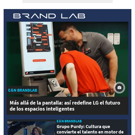
E&N BRANDLAB
Más allá de la pantalla: así redefine LG el futuro
de los espacios inteligentes
E&N BRANDLAB
Grupo Purdy: Cultura que
convierte el talento en motor de