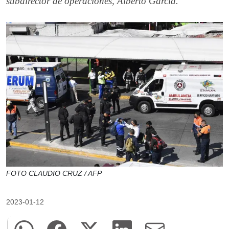
subdirector de operaciones, Alberto García.
FOTO CLAUDIO CRUZ / AFP
2023-01-12