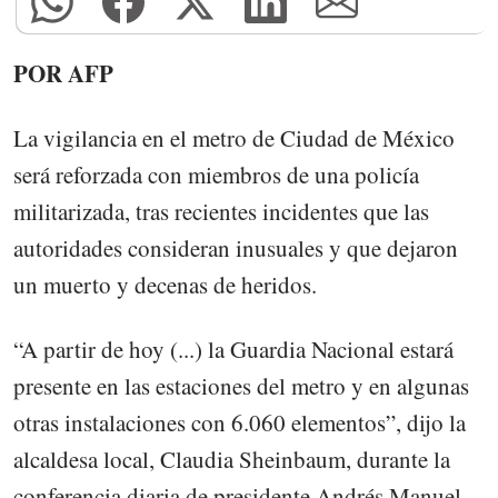
POR AFP
La vigilancia en el metro de Ciudad de México
será reforzada con miembros de una policía
militarizada, tras recientes incidentes que las
autoridades consideran inusuales y que dejaron
un muerto y decenas de heridos.
“A partir de hoy (...) la Guardia Nacional estará
presente en las estaciones del metro y en algunas
otras instalaciones con 6.060 elementos”, dijo la
alcaldesa local, Claudia Sheinbaum, durante la
conferencia diaria de presidente Andrés Manuel