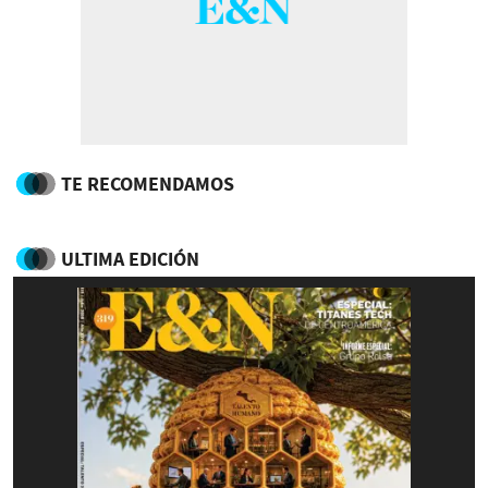
TE RECOMENDAMOS
ULTIMA EDICIÓN