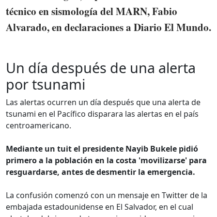
técnico en sismología del MARN, Fabio
Alvarado, en declaraciones a Diario El Mundo.
Un día después de una alerta
por tsunami
Las alertas ocurren un día después que una alerta de
tsunami en el Pacífico disparara las alertas en el país
centroamericano.
Mediante un tuit el presidente Nayib Bukele pidió
primero a la población en la costa 'movilizarse' para
resguardarse, antes de desmentir la emergencia.
La confusión comenzó con un mensaje en Twitter de la
embajada estadounidense en El Salvador, en el cual