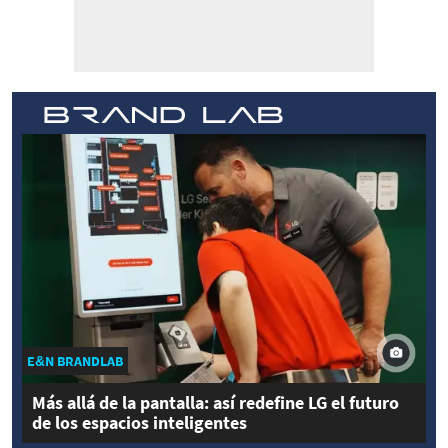
E&N BRANDLAB
Más allá de la pantalla: así redefine LG el futuro
de los espacios inteligentes