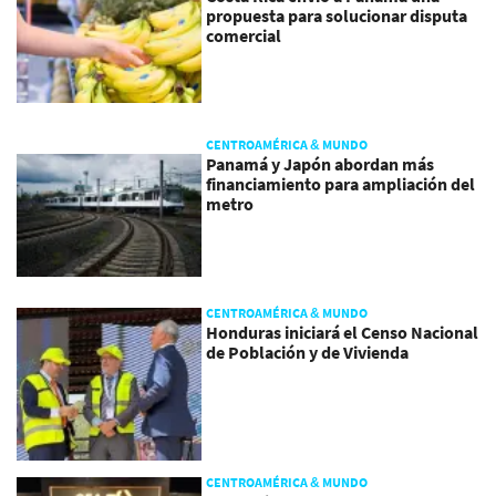
propuesta para solucionar disputa
comercial
CENTROAMÉRICA & MUNDO
Panamá y Japón abordan más
financiamiento para ampliación del
metro
CENTROAMÉRICA & MUNDO
Honduras iniciará el Censo Nacional
de Población y de Vivienda
CENTROAMÉRICA & MUNDO