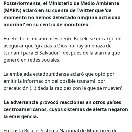
Posteriormente, el Ministerio de Medio Ambiente
(MARN) aclaró en su cuenta de Twitter que 'de
momento no hemos detectado ninguna actividad
anormal' en su centro de monitoreo.
En efecto, el mismo presidente Bukele se encargó de
asegurar que 'gracias a Dios no hay amenaza de
tsunami para El Salvador', después de la alarma que
generó en redes sociales.
La embajada estadounidense aclaró que optó por
emitir la información del posible tsunami 'por
precaución (...) dada la rapidez con la que se mueven'.
La advertencia provocó reacciones en otros países
centroamericanos, cuyos sistemas de alerta negaron
la emergencia.
En Costa Rica, el Sistema Nacional de Monitoreo de