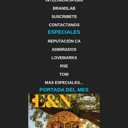
BRANDLAB
SUSCRIBETE
CONTACTANOS
ESPECIALES
REPUTACIÓN CA
ADMIRADOS
LOVEMARKS
RSE
TOM
MAS ESPECIALES...
PORTADA DEL MES