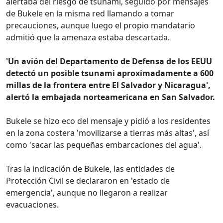
alertaba del riesgo de tsunami, seguido por mensajes
de Bukele en la misma red llamando a tomar
precauciones, aunque luego el propio mandatario
admitió que la amenaza estaba descartada.
'Un avión del Departamento de Defensa de los EEUU
detectó un posible tsunami aproximadamente a 600
millas de la frontera entre El Salvador y Nicaragua',
alertó la embajada norteamericana en San Salvador.
Bukele se hizo eco del mensaje y pidió a los residentes
en la zona costera 'movilizarse a tierras más altas', así
como 'sacar las pequeñas embarcaciones del agua'.
Tras la indicación de Bukele, las entidades de
Protección Civil se declararon en 'estado de
emergencia', aunque no llegaron a realizar
evacuaciones.