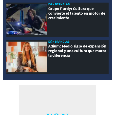
E&N BRANDLAB
Grupo Purdy: Cultura que
convierte el talento en motor de
crecimiento
E&N BRANDLAB
Adium: Medio siglo de expansión
regional y una cultura que marca
la diferencia