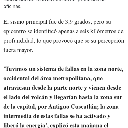
oficinas.
El sismo principal fue de 3,9 grados, pero su
epicentro se identificó apenas a seis kilómetros de
profundidad, lo que provocó que se su percepción
fuera mayor.
'Tuvimos un sistema de fallas en la zona norte,
occidental del área metropolitana, que
atraviesan desde la parte norte y vienen desde
el lado del volcán y llegarían hasta la zona sur
de la capital, por Antiguo Cuscatlán; la zona
intermedia de estas fallas se ha activado y
liberó la energía', explicó esta mañana el