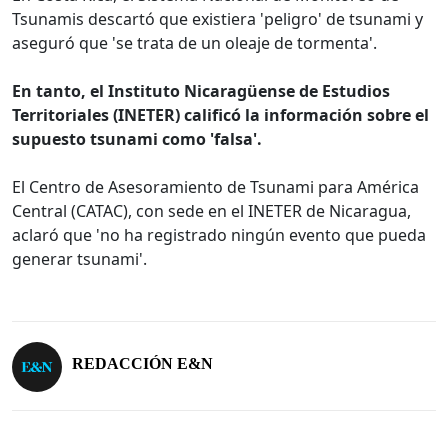
Tsunamis descartó que existiera 'peligro' de tsunami y
aseguró que 'se trata de un oleaje de tormenta'.
En tanto, el Instituto Nicaragüense de Estudios
Territoriales (INETER) calificó la información sobre el
supuesto tsunami como 'falsa'.
El Centro de Asesoramiento de Tsunami para América
Central (CATAC), con sede en el INETER de Nicaragua,
aclaró que 'no ha registrado ningún evento que pueda
generar tsunami'.
REDACCIÓN E&N