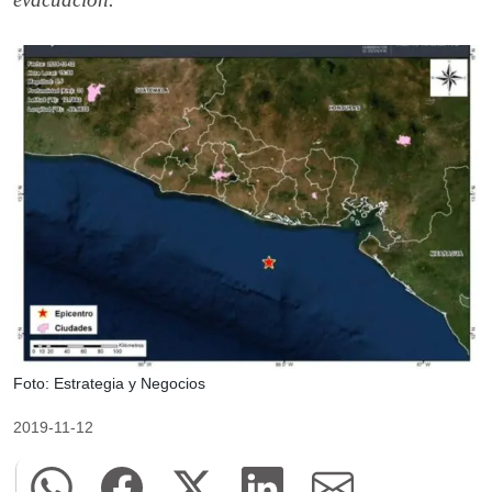
Foto: Estrategia y Negocios
2019-11-12