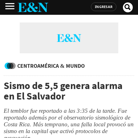
INGRESAR
CENTROAMÉRICA & MUNDO
Sismo de 5,5 genera alarma
en El Salvador
El temblor fue reportado a las 3:35 de la tarde. Fue
reportado además por el observatorio sismológico de
Costa Rica. Más temprano, una falla local provocó un
sismo en la capital que activó protocolos de
evacuación.