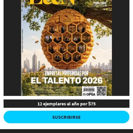
12 ejemplares al año por $75
SUSCRIBIRSE