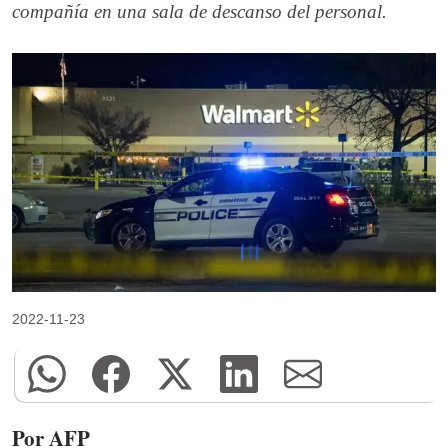
compañía en una sala de descanso del personal.
2022-11-23
Por AFP