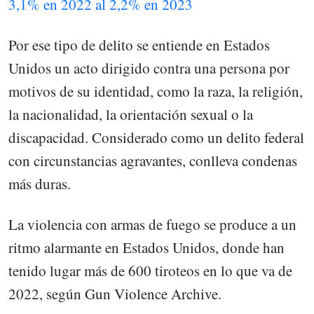
3,1% en 2022 al 2,2% en 2023
Por ese tipo de delito se entiende en Estados
Unidos un acto dirigido contra una persona por
motivos de su identidad, como la raza, la religión,
la nacionalidad, la orientación sexual o la
discapacidad. Considerado como un delito federal
con circunstancias agravantes, conlleva condenas
más duras.
La violencia con armas de fuego se produce a un
ritmo alarmante en Estados Unidos, donde han
tenido lugar más de 600 tiroteos en lo que va de
2022, según Gun Violence Archive.