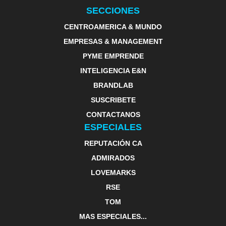
SECCIONES
CENTROAMERICA & MUNDO
EMPRESAS & MANAGEMENT
PYME EMPRENDE
INTELIGENCIA E&N
BRANDLAB
SUSCRIBETE
CONTACTANOS
ESPECIALES
REPUTACIÓN CA
ADMIRADOS
LOVEMARKS
RSE
TOM
MAS ESPECIALES...