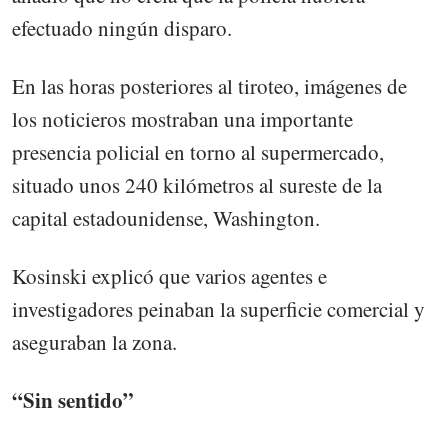
efectuado ningún disparo.
En las horas posteriores al tiroteo, imágenes de
los noticieros mostraban una importante
presencia policial en torno al supermercado,
situado unos 240 kilómetros al sureste de la
capital estadounidense, Washington.
Kosinski explicó que varios agentes e
investigadores peinaban la superficie comercial y
aseguraban la zona.
“Sin sentido”