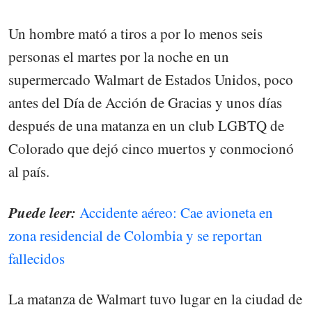
Un hombre mató a tiros a por lo menos seis
personas el martes por la noche en un
supermercado Walmart de Estados Unidos, poco
antes del Día de Acción de Gracias y unos días
después de una matanza en un club LGBTQ de
Colorado que dejó cinco muertos y conmocionó
al país.
Puede leer:
Accidente aéreo: Cae avioneta en
zona residencial de Colombia y se reportan
fallecidos
La matanza de Walmart tuvo lugar en la ciudad de