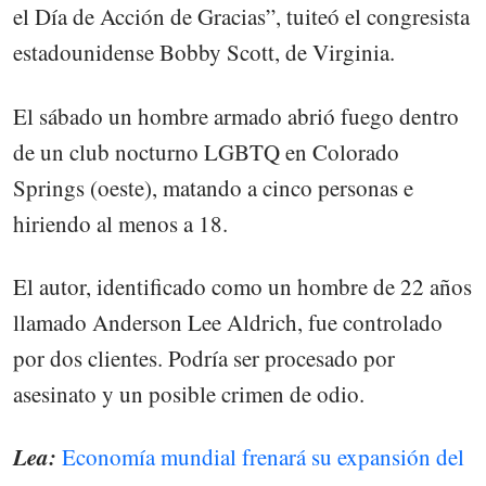
el Día de Acción de Gracias”, tuiteó el congresista
estadounidense Bobby Scott, de Virginia.
El sábado un hombre armado abrió fuego dentro
de un club nocturno LGBTQ en Colorado
Springs (oeste), matando a cinco personas e
hiriendo al menos a 18.
El autor, identificado como un hombre de 22 años
llamado Anderson Lee Aldrich, fue controlado
por dos clientes. Podría ser procesado por
asesinato y un posible crimen de odio.
Lea:
Economía mundial frenará su expansión del