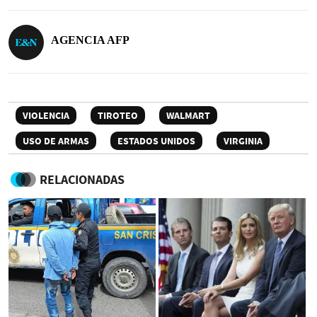
AGENCIA AFP
VIOLENCIA
TIROTEO
WALMART
USO DE ARMAS
ESTADOS UNIDOS
VIRGINIA
RELACIONADAS