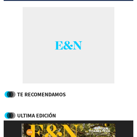
TE RECOMENDAMOS
ULTIMA EDICIÓN