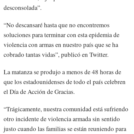
desconsolada”.
“No descansaré hasta que no encontremos
soluciones para terminar con esta epidemia de
violencia con armas en nuestro país que se ha
cobrado tantas vidas”, publicó en Twitter.
La matanza se produjo a menos de 48 horas de
que los estadounidenses de todo el país celebren
el Día de Acción de Gracias.
“Trágicamente, nuestra comunidad está sufriendo
otro incidente de violencia armada sin sentido
justo cuando las familias se están reuniendo para