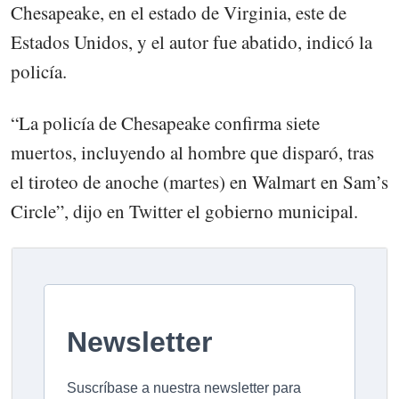
Chesapeake, en el estado de Virginia, este de
Estados Unidos, y el autor fue abatido, indicó la
policía.
“La policía de Chesapeake confirma siete
muertos, incluyendo al hombre que disparó, tras
el tiroteo de anoche (martes) en Walmart en Sam’s
Circle”, dijo en Twitter el gobierno municipal.