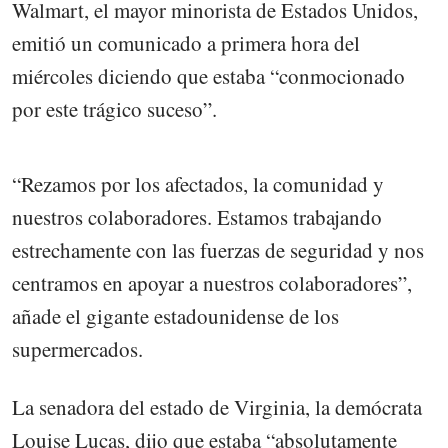
Walmart, el mayor minorista de Estados Unidos,
emitió un comunicado a primera hora del
miércoles diciendo que estaba “conmocionado
por este trágico suceso”.
“Rezamos por los afectados, la comunidad y
nuestros colaboradores. Estamos trabajando
estrechamente con las fuerzas de seguridad y nos
centramos en apoyar a nuestros colaboradores”,
añade el gigante estadounidense de los
supermercados.
La senadora del estado de Virginia, la demócrata
Louise Lucas, dijo que estaba “absolutamente