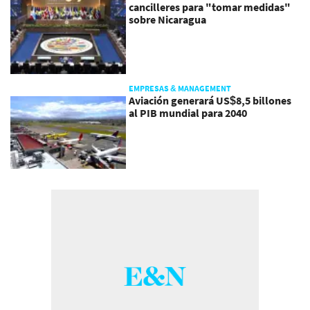
cancilleres para "tomar medidas"
sobre Nicaragua
EMPRESAS & MANAGEMENT
Aviación generará US$8,5 billones
al PIB mundial para 2040