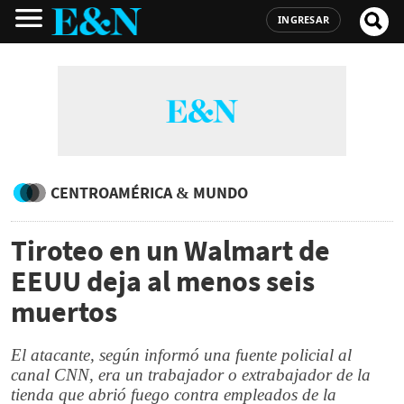
INGRESAR
CENTROAMÉRICA & MUNDO
Tiroteo en un Walmart de
EEUU deja al menos seis
muertos
El atacante, según informó una fuente policial al
canal CNN, era un trabajador o extrabajador de la
tienda que abrió fuego contra empleados de la