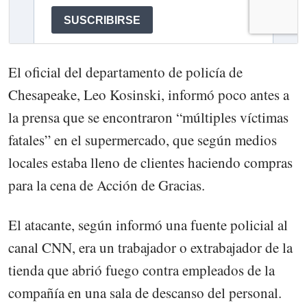
El oficial del departamento de policía de
Chesapeake, Leo Kosinski, informó poco antes a
la prensa que se encontraron “múltiples víctimas
fatales” en el supermercado, que según medios
locales estaba lleno de clientes haciendo compras
para la cena de Acción de Gracias.
El atacante, según informó una fuente policial al
canal CNN, era un trabajador o extrabajador de la
tienda que abrió fuego contra empleados de la
compañía en una sala de descanso del personal.