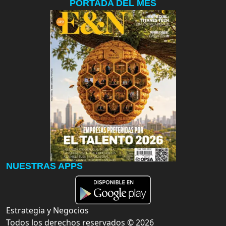
PORTADA DEL MES
NUESTRAS APPS
Estrategia y Negocios
Todos los derechos reservados ©
2026