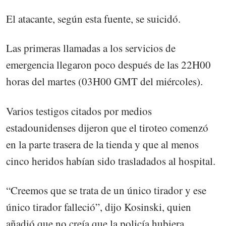
El atacante, según esta fuente, se suicidó.
Las primeras llamadas a los servicios de
emergencia llegaron poco después de las 22H00
horas del martes (03H00 GMT del miércoles).
Varios testigos citados por medios
estadounidenses dijeron que el tiroteo comenzó
en la parte trasera de la tienda y que al menos
cinco heridos habían sido trasladados al hospital.
“Creemos que se trata de un único tirador y ese
único tirador falleció”, dijo Kosinski, quien
añadió que no creía que la policía hubiera