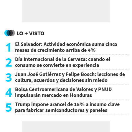
LO + VISTO
1
El Salvador: Actividad económica suma cinco
meses de crecimiento arriba de 4%
2
Día Internacional de la Cerveza: cuando el
consumo se convierte en experiencia
3
Juan José Gutiérrez y Felipe Bosch: lecciones de
cultura, acuerdos y decisiones sin miedo
4
Bolsa Centroamericana de Valores y PNUD
impulsarán mercado en Honduras
5
Trump impone arancel de 15% a insumo clave
para fabricar semiconductores y paneles