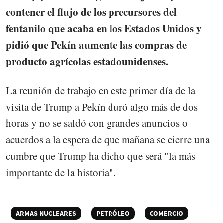
contener el flujo de los precursores del
fentanilo que acaba en los Estados Unidos y
pidió que Pekín aumente las compras de
producto agrícolas estadounidenses.
La reunión de trabajo en este primer día de la
visita de Trump a Pekín duró algo más de dos
horas y no se saldó con grandes anuncios o
acuerdos a la espera de que mañana se cierre una
cumbre que Trump ha dicho que será "la más
importante de la historia".
ARMAS NUCLEARES
PETRÓLEO
COMERCIO