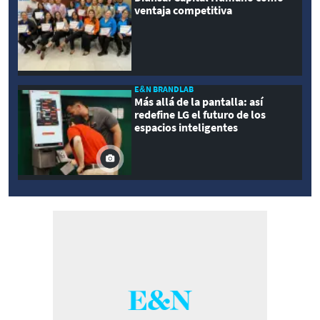
ventaja competitiva
E&N BRANDLAB
Más allá de la pantalla: así
redefine LG el futuro de los
espacios inteligentes