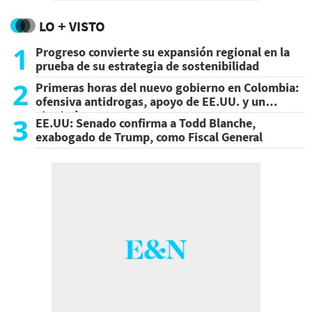
LO + VISTO
1
Progreso convierte su expansión regional en la
prueba de su estrategia de sostenibilidad
2
Primeras horas del nuevo gobierno en Colombia:
ofensiva antidrogas, apoyo de EE.UU. y un
atentado
3
EE.UU: Senado confirma a Todd Blanche,
exabogado de Trump, como Fiscal General