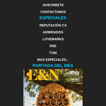
SUSCRIBETE
CONTACTANOS
ESPECIALES
REPUTACIÓN CA
ADMIRADOS
LOVEMARKS
RSE
TOM
MAS ESPECIALES...
PORTADA DEL MES