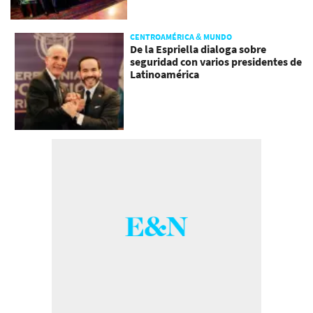
CENTROAMÉRICA & MUNDO
De la Espriella dialoga sobre
seguridad con varios presidentes de
Latinoamérica