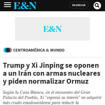
INGRESAR
CENTROAMÉRICA & MUNDO
Trump y Xi Jinping se oponen
a un Irán con armas nucleares
y piden normalizar Ormuz
Según la Casa Blanca, en el encuentro del Gran
Palacio del Pueblo, Xi "expresó su interés" en adquirir
más crudo estadounidense para reducir la