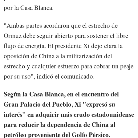
por la Casa Blanca.
"Ambas partes acordaron que el estrecho de
Ormuz debe seguir abierto para sostener el libre
flujo de energía. El presidente Xi dejo clara la
oposición de China a la militarización del
estrecho y cualquier esfuerzo para cobrar un peaje
por su uso", indicó el comunicado.
Según la Casa Blanca, en el encuentro del
Gran Palacio del Pueblo, Xi "expresó su
interés" en adquirir más crudo estadounidense
para reducir la dependencia de China al
petróleo proveniente del Golfo Pérsico.