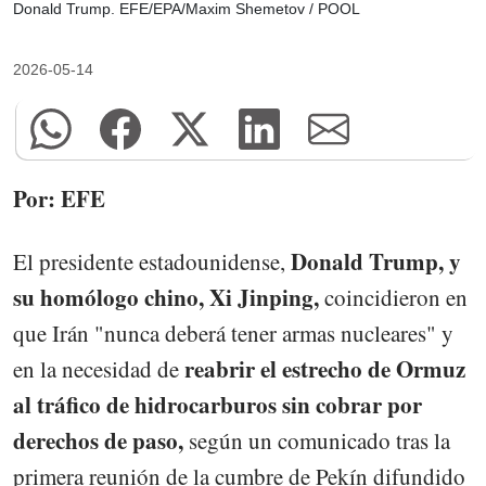
Donald Trump. EFE/EPA/Maxim Shemetov / POOL
2026-05-14
Por: EFE
Donald Trump, y
El presidente estadounidense,
su homólogo chino, Xi Jinping,
coincidieron en
que Irán "nunca deberá tener armas nucleares" y
reabrir el estrecho de Ormuz
en la necesidad de
al tráfico de hidrocarburos sin cobrar por
derechos de paso,
según un comunicado tras la
primera reunión de la cumbre de Pekín difundido