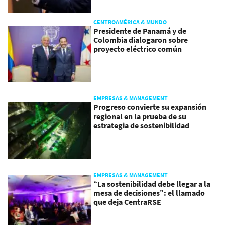
CENTROAMÉRICA & MUNDO
Presidente de Panamá y de
Colombia dialogaron sobre
proyecto eléctrico común
EMPRESAS & MANAGEMENT
Progreso convierte su expansión
regional en la prueba de su
estrategia de sostenibilidad
EMPRESAS & MANAGEMENT
“La sostenibilidad debe llegar a la
mesa de decisiones”: el llamado
que deja CentraRSE