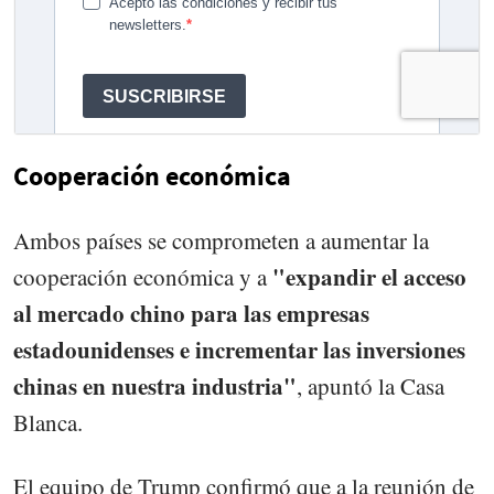
Cooperación económica
Ambos países se comprometen a aumentar la
"expandir el acceso
cooperación económica y a
al mercado chino para las empresas
estadounidenses e incrementar las inversiones
chinas en nuestra industria"
, apuntó la Casa
Blanca.
El equipo de Trump confirmó que a la reunión de