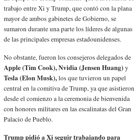
trabajo entre Xi y Trump, que contó con la plana
mayor de ambos gabinetes de Gobierno, se
sumaron durante una parte los líderes de algunas
de las principales empresas estadounidenses.
No obstante, fueron los consejeros delegados de
Apple (Tim Cook),
Nvidia (Jensen Huang)
y
Tesla (Elon Musk),
los que tuvieron un papel
central en la comitiva de Trump, ya que asistieron
desde el comienzo a la ceremonia de bienvenida
con honores militares en las escalinatas del Gran
Palacio de Pueblo.
Trump pidió a Xi seguir trabajando para