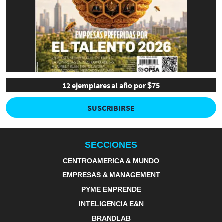
12 ejemplares al año por $75
SUSCRIBIRSE
SECCIONES
CENTROAMERICA & MUNDO
EMPRESAS & MANAGEMENT
PYME EMPRENDE
INTELIGENCIA E&N
BRANDLAB