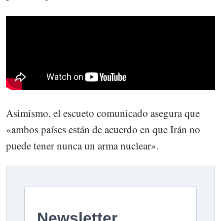
Asimismo, el escueto comunicado asegura que
«ambos países están de acuerdo en que Irán no
puede tener nunca un arma nuclear».