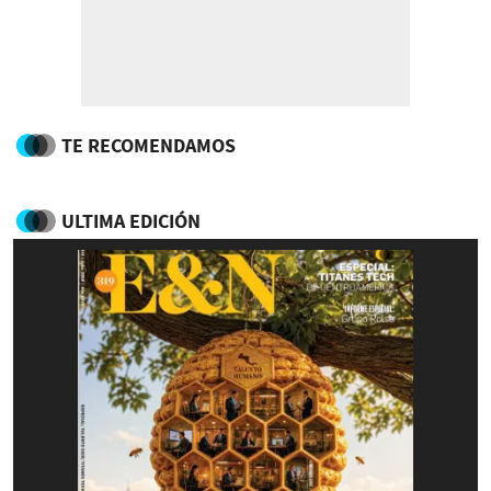
TE RECOMENDAMOS
ULTIMA EDICIÓN