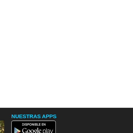
NUESTRAS APPS