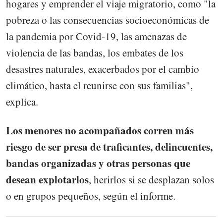
hogares y emprender el viaje migratorio, como "la
pobreza o las consecuencias socioeconómicas de
la pandemia por Covid-19, las amenazas de
violencia de las bandas, los embates de los
desastres naturales, exacerbados por el cambio
climático, hasta el reunirse con sus familias",
explica.
Los menores no acompañados corren más
riesgo de ser presa de traficantes, delincuentes,
bandas organizadas y otras personas que
desean explotarlos
, herirlos si se desplazan solos
o en grupos pequeños, según el informe.