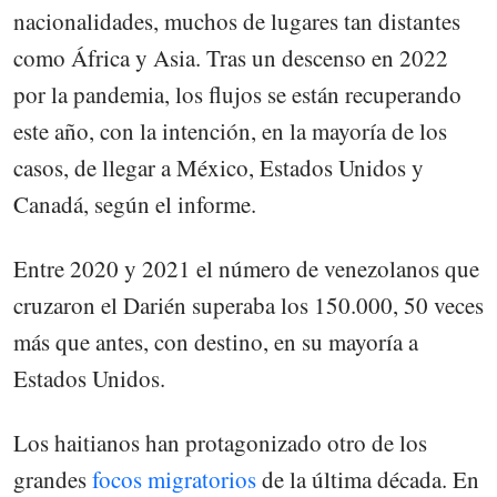
nacionalidades, muchos de lugares tan distantes
como África y Asia. Tras un descenso en 2022
por la pandemia, los flujos se están recuperando
este año, con la intención, en la mayoría de los
casos, de llegar a México, Estados Unidos y
Canadá, según el informe.
Entre 2020 y 2021 el número de venezolanos que
cruzaron el Darién superaba los 150.000, 50 veces
más que antes, con destino, en su mayoría a
Estados Unidos.
Los haitianos han protagonizado otro de los
grandes
focos migratorios
de la última década. En