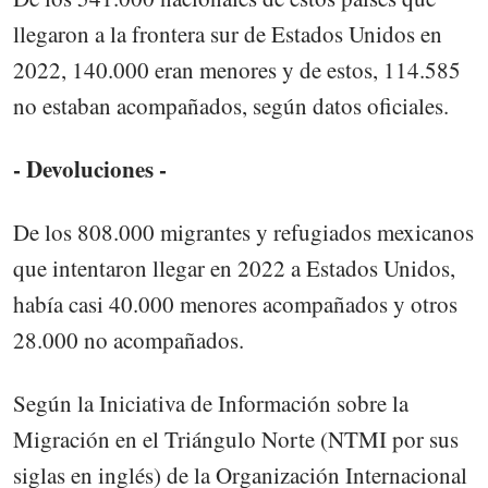
llegaron a la frontera sur de Estados Unidos en
2022, 140.000 eran menores y de estos, 114.585
no estaban acompañados, según datos oficiales.
- Devoluciones -
De los 808.000 migrantes y refugiados mexicanos
que intentaron llegar en 2022 a Estados Unidos,
había casi 40.000 menores acompañados y otros
28.000 no acompañados.
Según la Iniciativa de Información sobre la
Migración en el Triángulo Norte (NTMI por sus
siglas en inglés) de la Organización Internacional