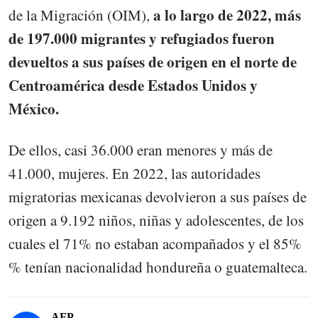
a lo largo de 2022, más
de la Migración (OIM),
de 197.000 migrantes y refugiados fueron
devueltos a sus países de origen en el norte de
Centroamérica desde Estados Unidos y
México.
De ellos, casi 36.000 eran menores y más de
41.000, mujeres. En 2022, las autoridades
migratorias mexicanas devolvieron a sus países de
origen a 9.192 niños, niñas y adolescentes, de los
cuales el 71% no estaban acompañados y el 85%
% tenían nacionalidad hondureña o guatemalteca.
AFP