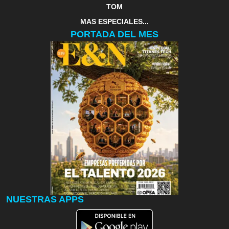
TOM
MAS ESPECIALES...
PORTADA DEL MES
NUESTRAS APPS