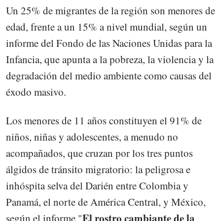
Un 25% de migrantes de la región son menores de
edad, frente a un 15% a nivel mundial, según un
informe del Fondo de las Naciones Unidas para la
Infancia, que apunta a la pobreza, la violencia y la
degradación del medio ambiente como causas del
éxodo masivo.
Los menores de 11 años constituyen el 91% de
niños, niñas y adolescentes, a menudo no
acompañados, que cruzan por los tres puntos
álgidos de tránsito migratorio: la peligrosa e
inhóspita selva del Darién entre Colombia y
Panamá, el norte de América Central, y México,
El rostro cambiante de la
según el informe "