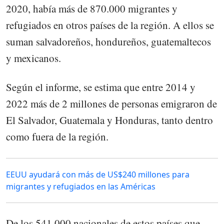
2020, había más de 870.000 migrantes y
refugiados en otros países de la región. A ellos se
suman salvadoreños, hondureños, guatemaltecos
y mexicanos.
Según el informe, se estima que entre 2014 y
2022 más de 2 millones de personas emigraron de
El Salvador, Guatemala y Honduras, tanto dentro
como fuera de la región.
EEUU ayudará con más de US$240 millones para
migrantes y refugiados en las Américas
De los 541.000 nacionales de estos países que