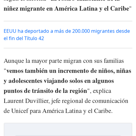
niñez migrante en América Latina y el Caribe
"
EEUU ha deportado a más de 200.000 migrantes desde
el fin del Título 42
Aunque la mayor parte migran con sus familias
vemos también un incremento de niños, niñas
"
y adolescentes viajando solos en algunos
puntos de tránsito de la región
", explica
Laurent Duvillier, jefe regional de comunicación
de Unicef para América Latina y el Caribe.