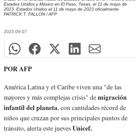
Estados Unidos y México en El Paso, Texas, el 11 de mayo de
2023. Estados Unidos el 11 de mayo de 2023 oficialmente.
PATRICK T. FALLON / AFP
2023-09-07
POR AFP
América Latina y el Caribe viven una "de las
migración
mayores y más complejas crisis" de
infantil del planeta
, con cantidades récord de
niños que cruzan por sus principales puntos de
Unicef.
tránsito, alerta este jueves