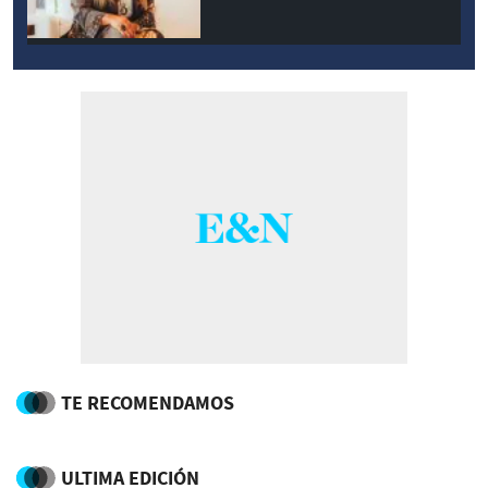
TE RECOMENDAMOS
ULTIMA EDICIÓN