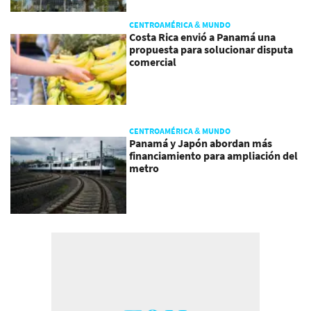
CENTROAMÉRICA & MUNDO
Costa Rica envió a Panamá una
propuesta para solucionar disputa
comercial
CENTROAMÉRICA & MUNDO
Panamá y Japón abordan más
financiamiento para ampliación del
metro