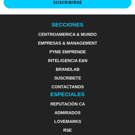
SUSCRIBIRSE
SECCIONES
CENTROAMERICA & MUNDO
EMPRESAS & MANAGEMENT
PYME EMPRENDE
INTELIGENCIA E&N
BRANDLAB
SUSCRIBETE
CONTACTANOS
ESPECIALES
REPUTACIÓN CA
ADMIRADOS
LOVEMARKS
RSE