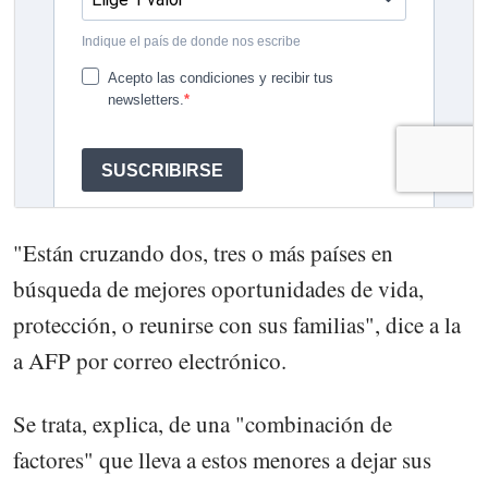
"Están cruzando dos, tres o más países en
búsqueda de mejores oportunidades de vida,
protección, o reunirse con sus familias", dice a la
a AFP por correo electrónico.
Se trata, explica, de una "combinación de
factores" que lleva a estos menores a dejar sus