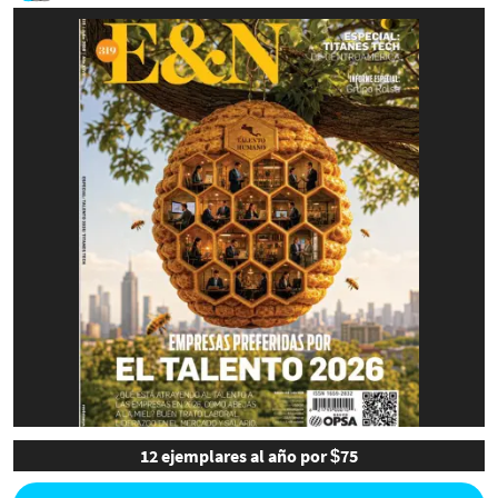
12 ejemplares al año por $75