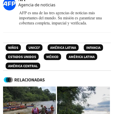
Agencia de noticias
AFP es una de las tres agencias de noticias más
importantes del mundo. Su misión es garantizar una
cobertura completa, imparcial y verificada.
NIÑOS
UNICEF
AMÉRICA LATINA
INFANCIA
ESTADOS UNIDOS
MÉXICO
AMÉRICA LATINA
AMÉRICA CENTRAL
RELACIONADAS