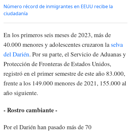
Número récord de inmigrantes en EEUU recibe la
ciudadanía
En los primeros seis meses de 2023, más de
40.000 menores y adolescentes cruzaron la
selva
del Darién
. Por su parte, el Servicio de Aduanas y
Protección de Fronteras de Estados Unidos,
registró en el primer semestre de este año 83.000,
frente a los 149.000 menores de 2021, 155.000 al
año siguiente.
- Rostro cambiante -
Por el Darién han pasado más de 70