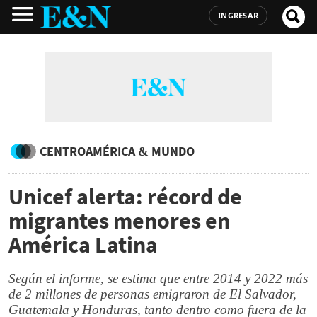
INGRESAR
CENTROAMÉRICA & MUNDO
Unicef alerta: récord de
migrantes menores en
América Latina
Según el informe, se estima que entre 2014 y 2022 más
de 2 millones de personas emigraron de El Salvador,
Guatemala y Honduras, tanto dentro como fuera de la