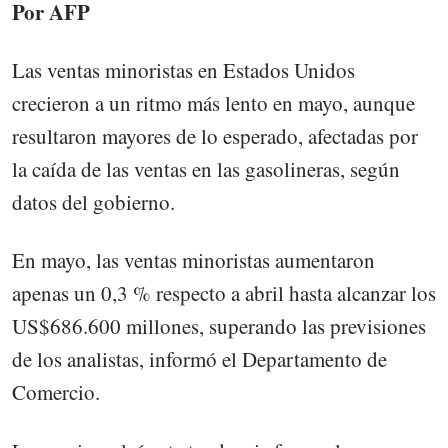
Por AFP
Las ventas minoristas en Estados Unidos
crecieron a un ritmo más lento en mayo, aunque
resultaron mayores de lo esperado, afectadas por
la caída de las ventas en las gasolineras, según
datos del gobierno.
En mayo, las ventas minoristas aumentaron
apenas un 0,3 % respecto a abril hasta alcanzar los
US$686.600 millones, superando las previsiones
de los analistas, informó el Departamento de
Comercio.