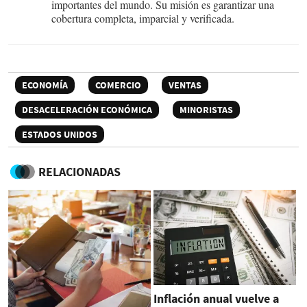
importantes del mundo. Su misión es garantizar una
cobertura completa, imparcial y verificada.
ECONOMÍA
COMERCIO
VENTAS
DESACELERACIÓN ECONÓMICA
MINORISTAS
ESTADOS UNIDOS
RELACIONADAS
Inflación anual vuelve a