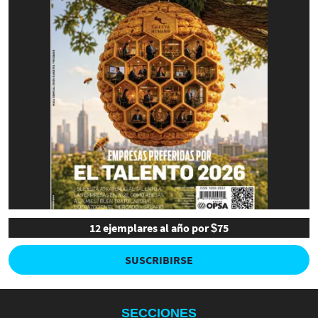
12 ejemplares al año por $75
SUSCRIBIRSE
SECCIONES