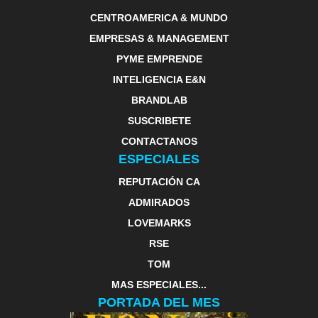
CENTROAMERICA & MUNDO
EMPRESAS & MANAGEMENT
PYME EMPRENDE
INTELIGENCIA E&N
BRANDLAB
SUSCRIBETE
CONTACTANOS
ESPECIALES
REPUTACIÓN CA
ADMIRADOS
LOVEMARKS
RSE
TOM
MAS ESPECIALES...
PORTADA DEL MES