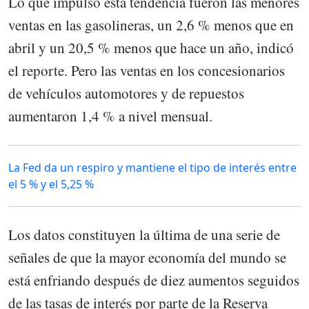
Lo que impulsó esta tendencia fueron las menores
ventas en las gasolineras, un 2,6 % menos que en
abril y un 20,5 % menos que hace un año, indicó
el reporte. Pero las ventas en los concesionarios
de vehículos automotores y de repuestos
aumentaron 1,4 % a nivel mensual.
La Fed da un respiro y mantiene el tipo de interés entre
el 5 % y el 5,25 %
Los datos constituyen la última de una serie de
señales de que la mayor economía del mundo se
está enfriando después de diez aumentos seguidos
de las tasas de interés por parte de la Reserva