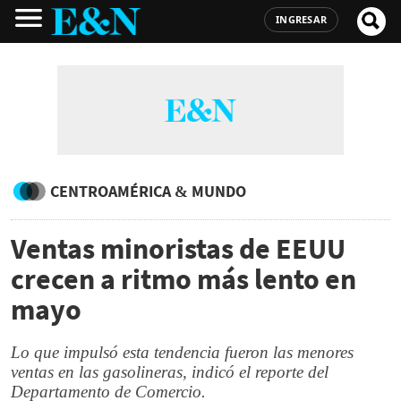
INGRESAR
CENTROAMÉRICA & MUNDO
Ventas minoristas de EEUU
crecen a ritmo más lento en
mayo
Lo que impulsó esta tendencia fueron las menores
ventas en las gasolineras, indicó el reporte del
Departamento de Comercio.