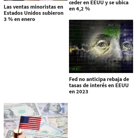
ceder en EEUU y se ubica
Las ventas minoristas en
en 4,2 %
Estados Unidos subieron
3 % en enero
Fed no anticipa rebaja de
tasas de interés en EEUU
en 2023