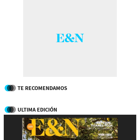
TE RECOMENDAMOS
ULTIMA EDICIÓN