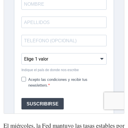
El miércoles, la Fed mantuvo las tasas estables por