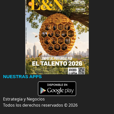
NUESTRAS APPS
Estrategia y Negocios
Todos los derechos reservados ©
2026