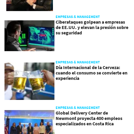
EMPRESAS & MANAGEMENT
Ciberataques golpean a empresas
de EE.UU. y elevan la presión sobre
su seguridad
EMPRESAS & MANAGEMENT
Día Internacional de la Cerveza:
cuando el consumo se convierte en
experiencia
EMPRESAS & MANAGEMENT
Global Delivery Center de
Newmont proyecta 400 empleos
especializados en Costa Rica