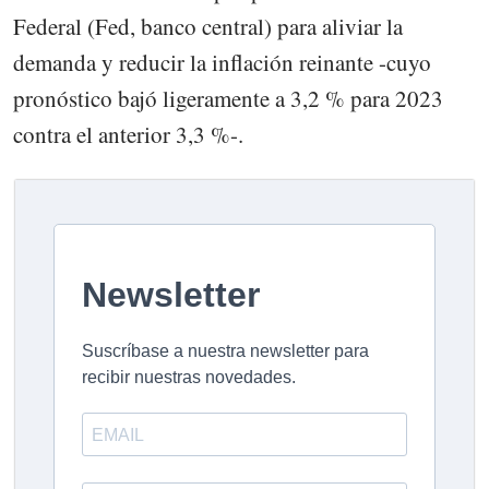
Federal (Fed, banco central) para aliviar la
demanda y reducir la inflación reinante -cuyo
pronóstico bajó ligeramente a 3,2 % para 2023
contra el anterior 3,3 %-.