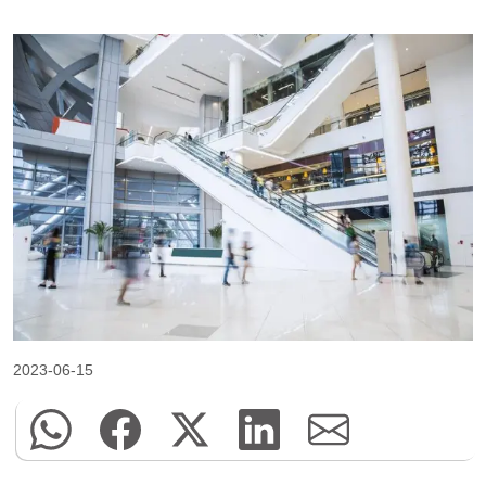
2023-06-15