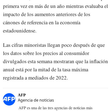
primera vez en más de un año mientras evaluaba el
impacto de los aumentos anteriores de los
cánones de referencia en la economía
estadounidense.
Las cifras minoristas llegan poco después de que
los datos sobre los precios al consumidor
divulgados esta semana mostraran que la inflación
anual está por la mitad de la tasa máxima
registrada a mediados de 2022.
AFP
Agencia de noticias
AFP es una de las tres agencias de noticias más