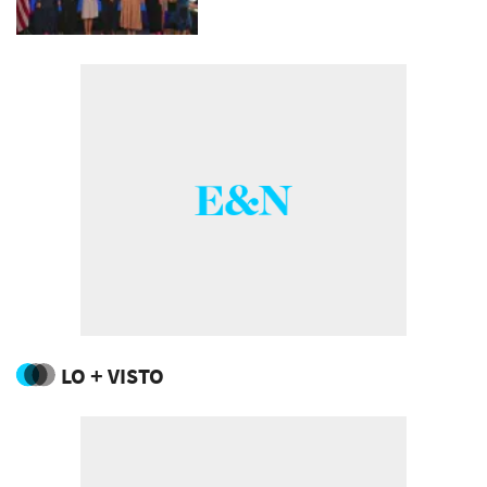
LO + VISTO