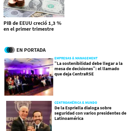
PIB de EEUU creció 1,3 %
en el primer trimestre
EN PORTADA
EMPRESAS & MANAGEMENT
“La sostenibilidad debe llegar a la
mesa de decisiones”: el llamado
que deja CentraRSE
CENTROAMÉRICA & MUNDO
De la Espriella dialoga sobre
seguridad con varios presidentes de
Latinoamérica