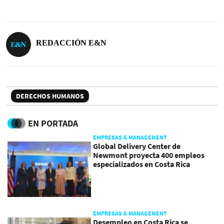
REDACCIÓN E&N
DERECHOS HUMANOS
EN PORTADA
EMPRESAS & MANAGEMENT
Global Delivery Center de
Newmont proyecta 400 empleos
especializados en Costa Rica
EMPRESAS & MANAGEMENT
Desempleo en Costa Rica se