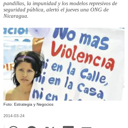
pandillas, la impunidad y los modelos represivos de
seguridad pública, alertó el jueves una ONG de
Nicaragua.
Foto: Estrategia y Negocios
2014-03-24