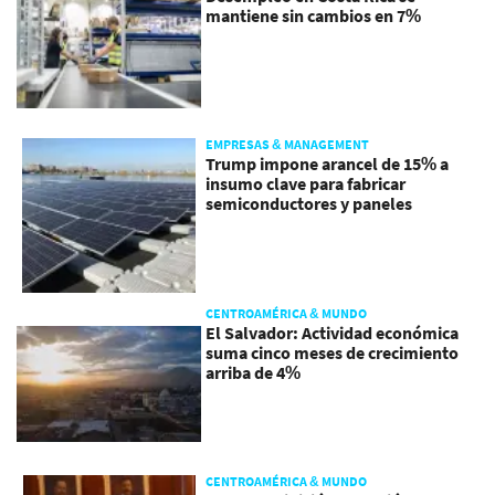
mantiene sin cambios en 7%
EMPRESAS & MANAGEMENT
Trump impone arancel de 15% a
insumo clave para fabricar
semiconductores y paneles
CENTROAMÉRICA & MUNDO
El Salvador: Actividad económica
suma cinco meses de crecimiento
arriba de 4%
CENTROAMÉRICA & MUNDO