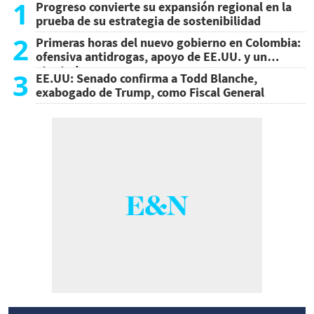
1
Progreso convierte su expansión regional en la
prueba de su estrategia de sostenibilidad
2
Primeras horas del nuevo gobierno en Colombia:
ofensiva antidrogas, apoyo de EE.UU. y un
atentado
3
EE.UU: Senado confirma a Todd Blanche,
exabogado de Trump, como Fiscal General