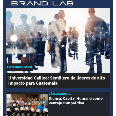
E&N BRANDLAB
Universidad Galileo: Semillero de líderes de alto
impacto para Guatemala
E&N BRANDLAB
Diunsa: Capital Humano como
ventaja competitiva