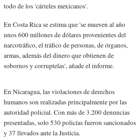
todo de los 'cárteles mexicanos'.
En Costa Rica se estima que 'se mueven al año
unos 600 millones de dólares provenientes del
narcotráfico, el tráfico de personas, de órganos,
armas, además del dinero que obtienen de
sobornos y corruptelas', añade el informe.
En Nicaragua, las violaciones de derechos
humanos son realizadas principalmente por las
autoridad policial. Con más de 3.200 denuncias
presentadas, solo 530 policías fueron sancionados
y 37 llevados ante la Justicia.