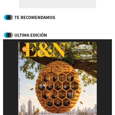
TE RECOMENDAMOS
ULTIMA EDICIÓN