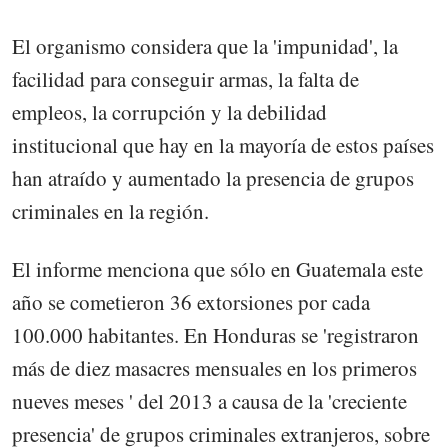
El organismo considera que la 'impunidad', la
facilidad para conseguir armas, la falta de
empleos, la corrupción y la debilidad
institucional que hay en la mayoría de estos países
han atraído y aumentado la presencia de grupos
criminales en la región.
El informe menciona que sólo en Guatemala este
año se cometieron 36 extorsiones por cada
100.000 habitantes. En Honduras se 'registraron
más de diez masacres mensuales en los primeros
nueves meses ' del 2013 a causa de la 'creciente
presencia' de grupos criminales extranjeros, sobre