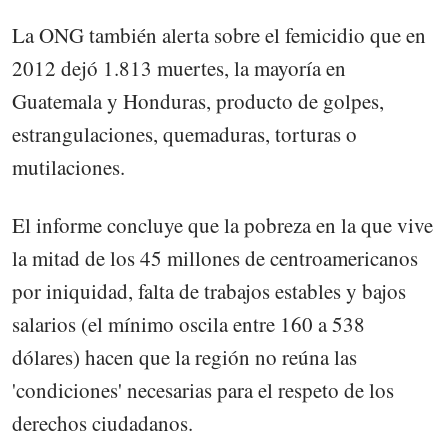
La ONG también alerta sobre el femicidio que en
2012 dejó 1.813 muertes, la mayoría en
Guatemala y Honduras, producto de golpes,
estrangulaciones, quemaduras, torturas o
mutilaciones.
El informe concluye que la pobreza en la que vive
la mitad de los 45 millones de centroamericanos
por iniquidad, falta de trabajos estables y bajos
salarios (el mínimo oscila entre 160 a 538
dólares) hacen que la región no reúna las
'condiciones' necesarias para el respeto de los
derechos ciudadanos.