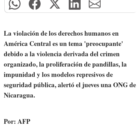
La violación de los derechos humanos en
América Central es un tema 'preocupante'
debido a la violencia derivada del crimen
organizado, la proliferación de pandillas, la
impunidad y los modelos represivos de
seguridad pública, alertó el jueves una ONG de
Nicaragua.
Por: AFP