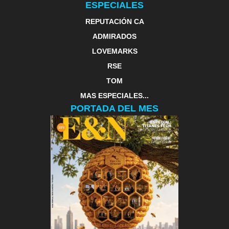
ESPECIALES
REPUTACIÓN CA
ADMIRADOS
LOVEMARKS
RSE
TOM
MAS ESPECIALES...
PORTADA DEL MES