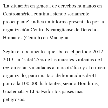
'La situación en general de derechos humanos en
Centroamérica continua siendo seriamente
preocupante', indica un informe presentado por la
organización Centro Nicaragüense de Derechos
Humanos (Cenidh) en Managua.
Según el documento -que abarca el período 2012-
2013-, más del 25% de las muertes violentas de la
región están vinculadas al narcotráfico y al crimen
organizado, para una tasa de homicidios de 41
por cada 100.000 habitantes, siendo Honduras,
Guatemala y El Salvador los países más
peligrosos.