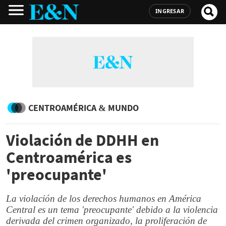
INGRESAR
CENTROAMÉRICA & MUNDO
Violación de DDHH en
Centroamérica es
'preocupante'
La violación de los derechos humanos en América
Central es un tema 'preocupante' debido a la violencia
derivada del crimen organizado, la proliferación de