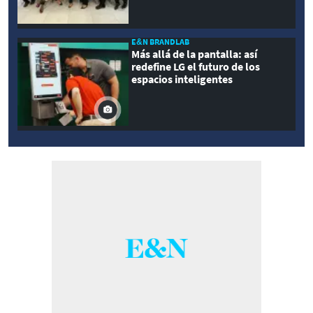
E&N BRANDLAB
Más allá de la pantalla: así
redefine LG el futuro de los
espacios inteligentes