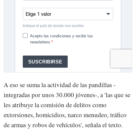
A eso se suma la actividad de las pandillas -
integradas por unos 30.000 jóvenes-, a 'las que se
les atribuye la comisión de delitos como
extorsiones, homicidios, narco menudeo, tráfico
de armas y robos de vehículos', señala el texto.