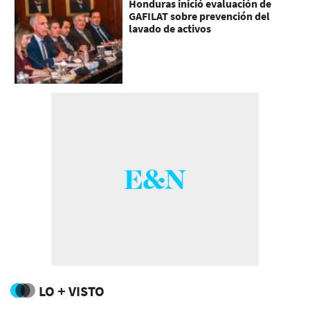
Honduras inició evaluación de
GAFILAT sobre prevención del
lavado de activos
LO + VISTO