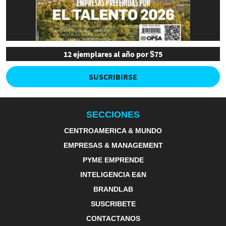
12 ejemplares al año por $75
SUSCRIBIRSE
SECCIONES
CENTROAMERICA & MUNDO
EMPRESAS & MANAGEMENT
PYME EMPRENDE
INTELIGENCIA E&N
BRANDLAB
SUSCRIBETE
CONTACTANOS