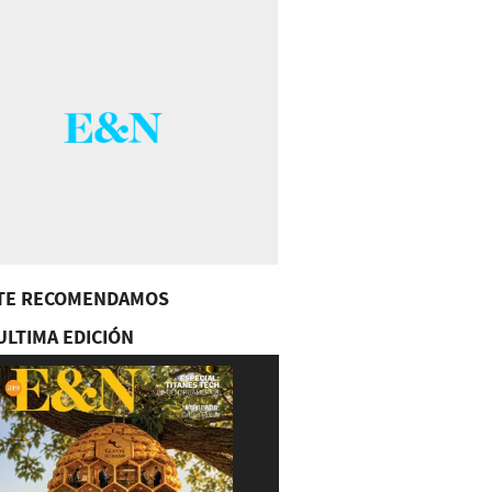
TE RECOMENDAMOS
ULTIMA EDICIÓN