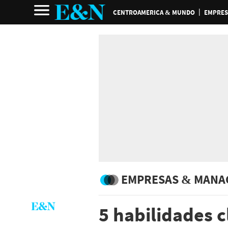
CENTROAMERICA & MUNDO
EMPRES
EMPRESAS & MANA
5 habilidades c