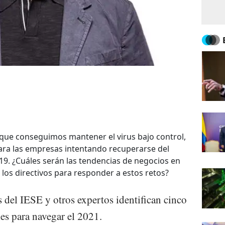
que conseguimos mantener el virus bajo control,
para las empresas intentando recuperarse del
9. ¿Cuáles serán las tendencias de negocios en
los directivos para responder a estos retos?
 del IESE y otros expertos identifican cinco
les para navegar el 2021.