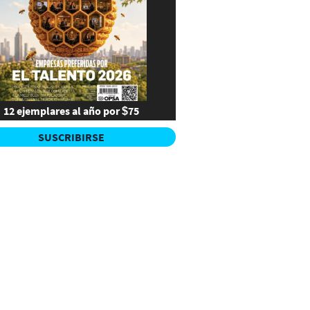
12 ejemplares al año por $75
SUSCRIBIRSE