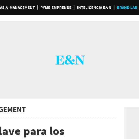
AS & MANAGEMENT
PYME-EMPRENDE
INTELIGENCIA E&N
BRAND LAB
GEMENT
lave para los