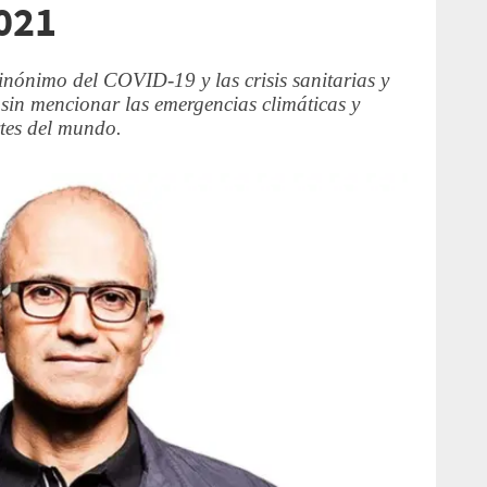
2021
inónimo del COVID-19 y las crisis sanitarias y
in mencionar las emergencias climáticas y
rtes del mundo.