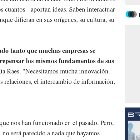
s cuantos - aportan ideas. Saben interactuar
que difieran en sus orígenes, su cultura, su
ado tanto que muchas empresas se
 repensar los mismos fundamentos de sus
úa Raes. "Necesitamos mucha innovación.
 relaciones, el intercambio de información,
 que nos han funcionado en el pasado. Pero,
1 no será parecido a nada que hayamos