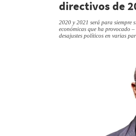
directivos de 
2020 y 2021 será para siempre s
económicas que ha provocado – s
desajustes políticos en varias pa