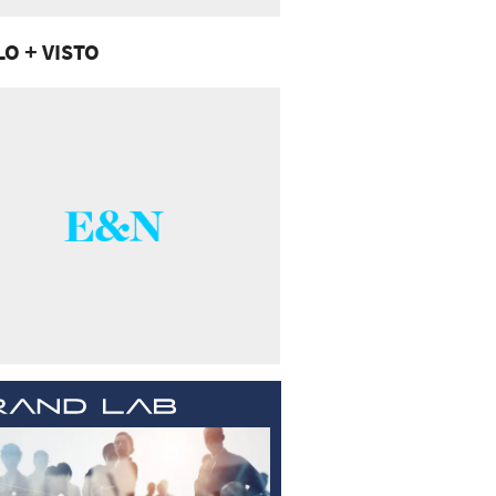
LO + VISTO