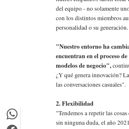
del equipo - no solamente uno
con los distintos miembros aun
personalidad o su generación.
"Nuestro entorno ha cambi
encuentran en el proceso de
modelos de negocio",
contin
¿Y qué genera innovación? Las
las conversaciones casuales".
2. Flexibilidad
"Tendemos a repetir las cosas
sin ninguna duda, el año 202