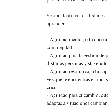
Sosna identifica los distintos
aprender:
- Agilidad mental, o tu apertu
complejidad.
- Agilidad para la gestión de 
distintas personas y stakehold
- Agilidad resolutiva, o tu ca
vez que te encuentras en una 
crisis.
- Agilidad para el cambio, que
adaptas a situaciones cambian