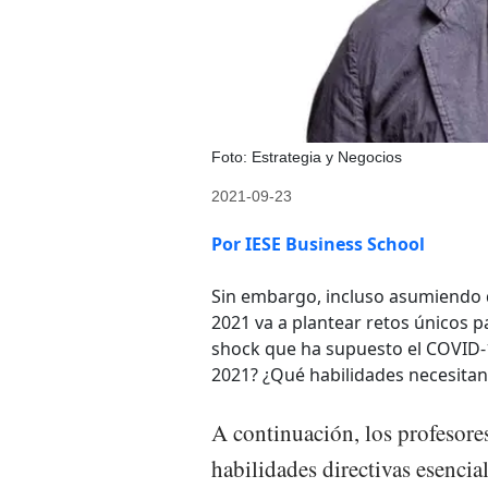
Foto: Estrategia y Negocios
2021-09-23
Por IESE Business School
Sin embargo, incluso asumiendo 
2021 va a plantear retos únicos 
shock que ha supuesto el COVID-1
2021? ¿Qué habilidades necesitan 
A continuación, los profesores
habilidades directivas esencia