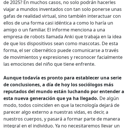
de 2025? En muchos casos, no solo podrán hacerles
viajar a mundos inventados con tan solo ponerse unas
gafas de realidad virtual, sino también interactuar con
ellos de una forma casi idéntica a como lo haría un
amigo o un familiar. El informe menciona a una
empresa de robots llamada Anki que trabaja en la idea
de que los dispositivos sean como mascotas. De esta
forma, el ser cibernético puede comunicarse a través
de movimientos y expresiones y reconocer facialmente
las emociones del niño que tiene enfrente.
Aunque todavía es pronto para establecer una serie
de conclusiones, a día de hoy los sociólogos más
reputados del mundo están luchando por entender a
esta nueva generación que ya ha llegado.
De algún
modo, todos coinciden en que la tecnología dejará de
parecer algo externo a nuestras vidas, es decir, a
nuestros cuerpos, y pasará a formar parte de manera
integral en el individuo. Ya no necesitaremos llevar un