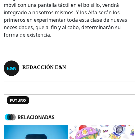
móvil con una pantalla táctil en el bolsillo, vendrá
integrado a nosotros mismos. Y los Alfa serán los
primeros en experimentar toda esta clase de nuevas
necesidades, que al fin y al cabo, determinarán su
forma de existencia.
REDACCIÓN E&N
FUTURO
RELACIONADAS