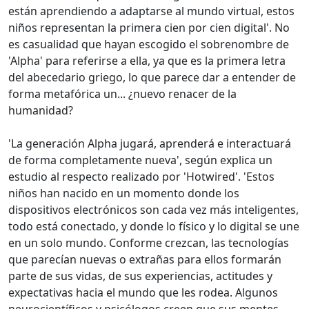
están aprendiendo a adaptarse al mundo virtual, estos
niños representan la primera cien por cien digital'. No
es casualidad que hayan escogido el sobrenombre de
'Alpha' para referirse a ella, ya que es la primera letra
del abecedario griego, lo que parece dar a entender de
forma metafórica un... ¿nuevo renacer de la
humanidad?
'La generación Alpha jugará, aprenderá e interactuará
de forma completamente nueva', según explica un
estudio al respecto realizado por 'Hotwired'. 'Estos
niños han nacido en un momento donde los
dispositivos electrónicos son cada vez más inteligentes,
todo está conectado, y donde lo físico y lo digital se une
en un solo mundo. Conforme crezcan, las tecnologías
que parecían nuevas o extrañas para ellos formarán
parte de sus vidas, de sus experiencias, actitudes y
expectativas hacia el mundo que les rodea. Algunos