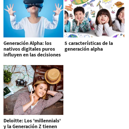
Generación Alpha: los
5 características de la
nativos digitales puros
generación alpha
influyen en las decisiones
de consumo familiar
Deloitte: Los 'millennials'
y la Generación Z tienen