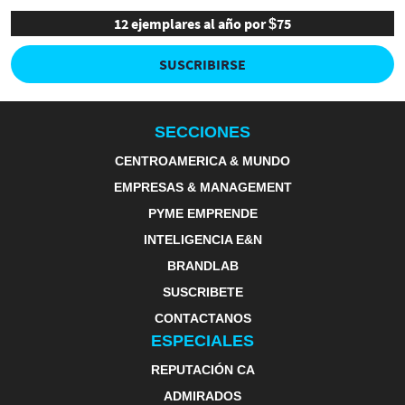
12 ejemplares al año por $75
SUSCRIBIRSE
SECCIONES
CENTROAMERICA & MUNDO
EMPRESAS & MANAGEMENT
PYME EMPRENDE
INTELIGENCIA E&N
BRANDLAB
SUSCRIBETE
CONTACTANOS
ESPECIALES
REPUTACIÓN CA
ADMIRADOS