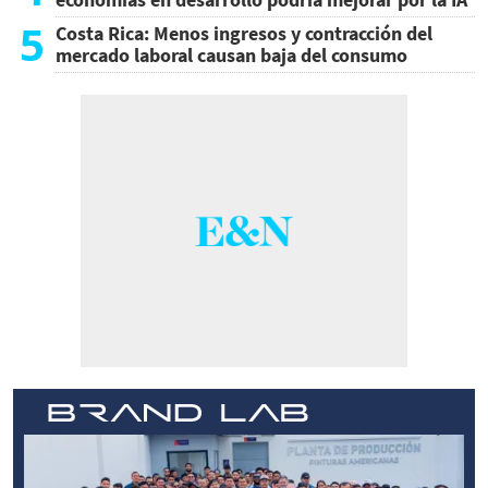
5
Costa Rica: Menos ingresos y contracción del
mercado laboral causan baja del consumo