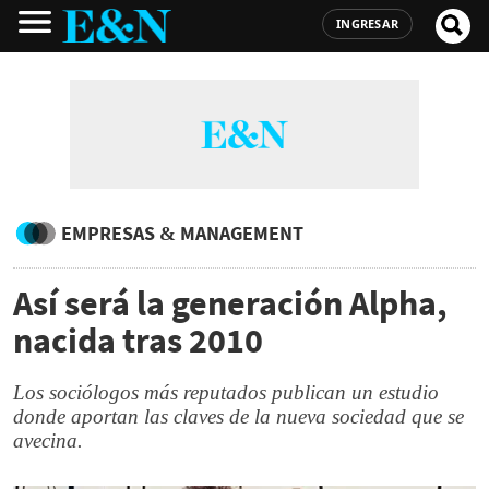
INGRESAR
EMPRESAS & MANAGEMENT
Así será la generación Alpha,
nacida tras 2010
Los sociólogos más reputados publican un estudio
donde aportan las claves de la nueva sociedad que se
avecina.