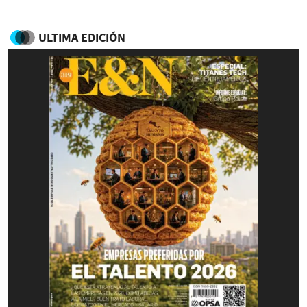
ULTIMA EDICIÓN