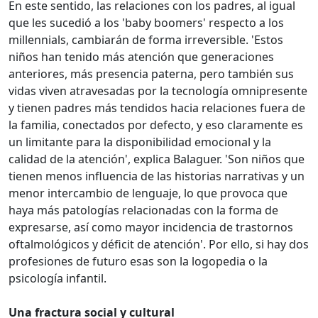
En este sentido, las relaciones con los padres, al igual
que les sucedió a los 'baby boomers' respecto a los
millennials, cambiarán de forma irreversible. 'Estos
niños han tenido más atención que generaciones
anteriores, más presencia paterna, pero también sus
vidas viven atravesadas por la tecnología omnipresente
y tienen padres más tendidos hacia relaciones fuera de
la familia, conectados por defecto, y eso claramente es
un limitante para la disponibilidad emocional y la
calidad de la atención', explica Balaguer. 'Son niños que
tienen menos influencia de las historias narrativas y un
menor intercambio de lenguaje, lo que provoca que
haya más patologías relacionadas con la forma de
expresarse, así como mayor incidencia de trastornos
oftalmológicos y déficit de atención'. Por ello, si hay dos
profesiones de futuro esas son la logopedia o la
psicología infantil.
Una fractura social y cultural