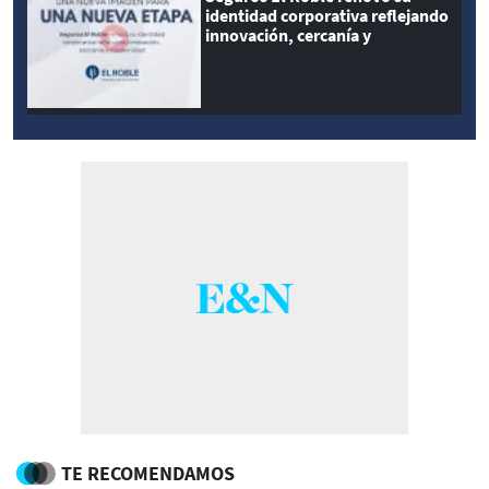
identidad corporativa reflejando
innovación, cercanía y
modernidad
TE RECOMENDAMOS