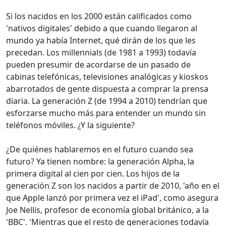
Si los nacidos en los 2000 están calificados como
'nativos digitales' debido a que cuando llegaron al
mundo ya había Internet, qué dirán de los que les
precedan. Los millennials (de 1981 a 1993) todavía
pueden presumir de acordarse de un pasado de
cabinas telefónicas, televisiones analógicas y kioskos
abarrotados de gente dispuesta a comprar la prensa
diaria. La generación Z (de 1994 a 2010) tendrían que
esforzarse mucho más para entender un mundo sin
teléfonos móviles. ¿Y la siguiente?
¿De quiénes hablaremos en el futuro cuando sea
futuro? Ya tienen nombre: la generación Alpha, la
primera digital al cien por cien. Los hijos de la
generación Z son los nacidos a partir de 2010, 'año en el
que Apple lanzó por primera vez el iPad', como asegura
Joe Nellis, profesor de economía global británico, a la
'BBC'. 'Mientras que el resto de generaciones todavía