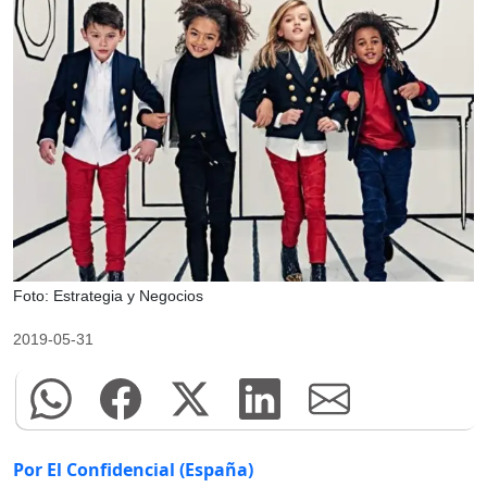
Foto: Estrategia y Negocios
2019-05-31
Por El Confidencial (España)