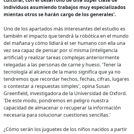
cultural, con el desarrollo de una súper clase de
individuos asumiendo trabajos muy especializados
mientas otros se harán cargo de los generales'.
Uno de los apartados más interesantes del estudio es
también el impacto que tendrá la robótica en el mundo
del mañana y cómo lidiará el ser humano con ella una
vez sea capaz de pensar por sí misma (inteligencia
artificial) y realizar tareas complejas anteriormente
relegadas a las personas de carne y hueso. 'Tener la
tecnología al alcance de la mano significa que ya no
tendremos que recordar hechos, fechas, cifras, lugares
o contestar a respuestas simples', opina Susan
Greenfield, investigadora de la Universidad de Oxford.
'De este modo, pondremos en peligro nuestra
capacidad de almacenar o recuperar la información
necesaria para solucionar cuestiones sencillas.'
¿Cómo serán los juguetes de los niños nacidos a partir