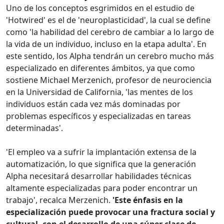
Uno de los conceptos esgrimidos en el estudio de
'Hotwired' es el de 'neuroplasticidad', la cual se define
como 'la habilidad del cerebro de cambiar a lo largo de
la vida de un individuo, incluso en la etapa adulta'. En
este sentido, los Alpha tendrán un cerebro mucho más
especializado en diferentes ámbitos, ya que como
sostiene Michael Merzenich, profesor de neurociencia
en la Universidad de California, 'las mentes de los
individuos están cada vez más dominadas por
problemas específicos y especializadas en tareas
determinadas'.
'El empleo va a sufrir la implantación extensa de la
automatización, lo que significa que la generación
Alpha necesitará desarrollar habilidades técnicas
altamente especializadas para poder encontrar un
trabajo', recalca Merzenich.
'Este énfasis en la
especialización puede provocar una fractura social y